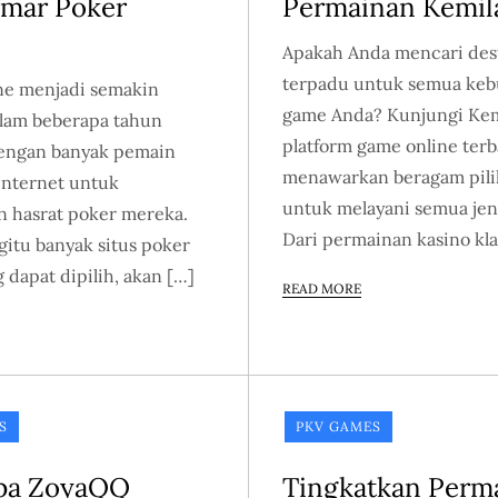
mar Poker
Permainan Kemil
Apakah Anda mencari dest
terpadu untuk semua ke
ne menjadi semakin
game Anda? Kunjungi Kem
lam beberapa tahun
platform game online terb
dengan banyak pemain
menawarkan beragam pil
 internet untuk
untuk melayani semua jen
 hasrat poker mereka.
Dari permainan kasino kla
itu banyak situs poker
 dapat dipilih, akan […]
READ MORE
S
PKV GAMES
pa ZoyaQQ
Tingkatkan Perm