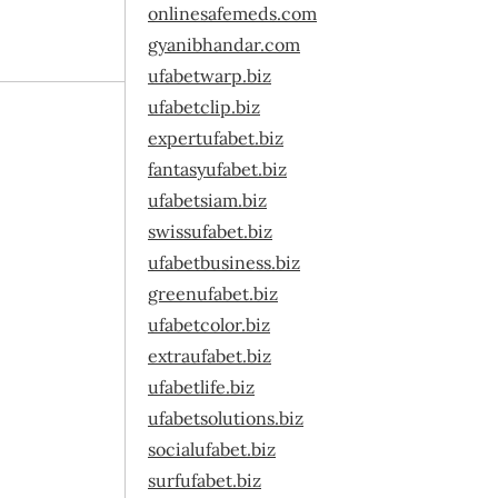
onlinesafemeds.com
gyanibhandar.com
ufabetwarp.biz
ufabetclip.biz
expertufabet.biz
fantasyufabet.biz
ufabetsiam.biz
swissufabet.biz
ufabetbusiness.biz
greenufabet.biz
ufabetcolor.biz
extraufabet.biz
ufabetlife.biz
ufabetsolutions.biz
socialufabet.biz
surfufabet.biz