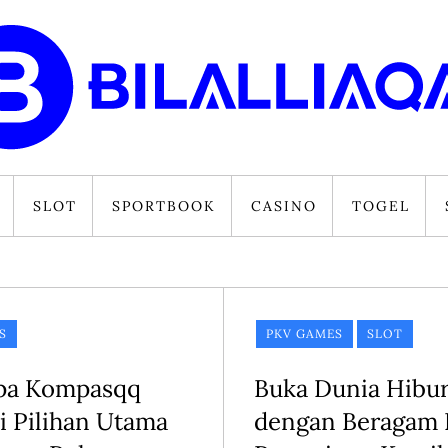
 Terbaik di Situs Poker
i situs poker online terpopuler. Pelajari strategi yang ef
kemenangan besar.
SLOT
SPORTBOOK
CASINO
TOGEL
S
PKV GAMES
SLOT
pa Kompasqq
Buka Dunia Hibu
i Pilihan Utama
dengan Beragam 