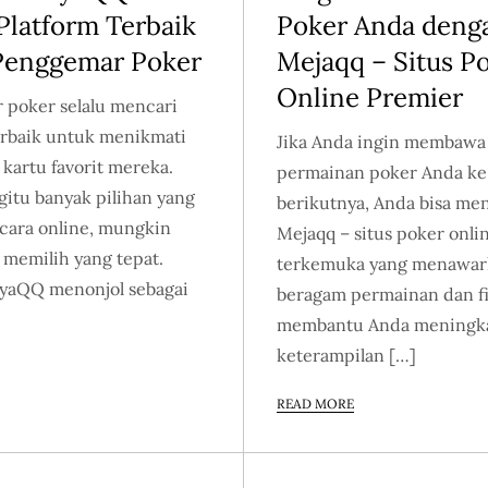
Platform Terbaik
Poker Anda deng
Penggemar Poker
Mejaqq – Situs P
Online Premier
poker selalu mencari
erbaik untuk menikmati
Jika Anda ingin membawa
kartu favorit mereka.
permainan poker Anda ke 
itu banyak pilihan yang
berikutnya, Anda bisa me
ecara online, mungkin
Mejaqq – situs poker onli
k memilih yang tepat.
terkemuka yang menawar
yaQQ menonjol sebagai
beragam permainan dan f
membantu Anda meningk
keterampilan […]
READ MORE