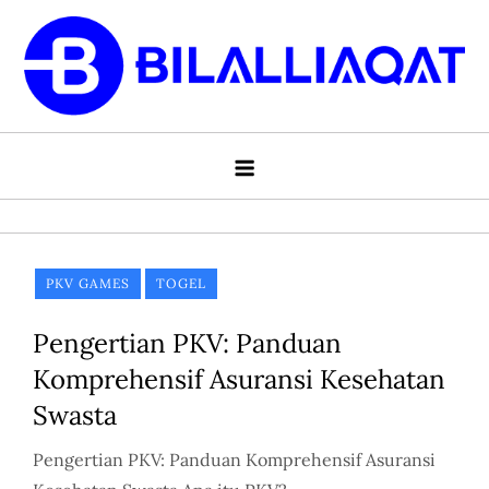
Skip
to
content
Tips Menjadi Pemain Terbaik di
Dapatkan tips untuk menjadi pemain terbaik di situs
Situs Poker Online Terpopuler
poker online terpopuler. Pelajari strategi yang efektif
untuk meningkatkan kemampuan bermain dan meraih
kemenangan besar.
PKV GAMES
TOGEL
Pengertian PKV: Panduan
Komprehensif Asuransi Kesehatan
Swasta
Pengertian PKV: Panduan Komprehensif Asuransi