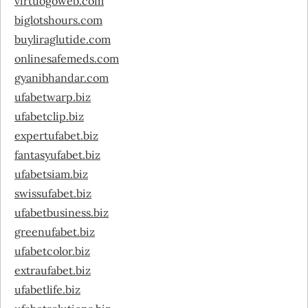
virtuogoweb.com
biglotshours.com
buyliraglutide.com
onlinesafemeds.com
gyanibhandar.com
ufabetwarp.biz
ufabetclip.biz
expertufabet.biz
fantasyufabet.biz
ufabetsiam.biz
swissufabet.biz
ufabetbusiness.biz
greenufabet.biz
ufabetcolor.biz
extraufabet.biz
ufabetlife.biz