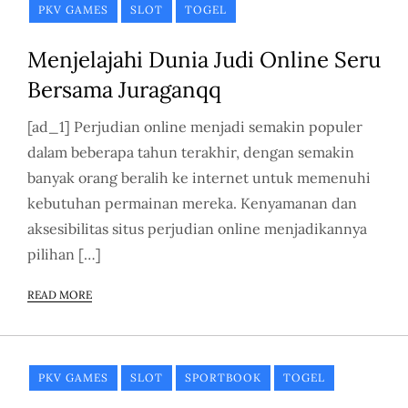
PKV GAMES
SLOT
TOGEL
Menjelajahi Dunia Judi Online Seru
Bersama Juraganqq
[ad_1] Perjudian online menjadi semakin populer
dalam beberapa tahun terakhir, dengan semakin
banyak orang beralih ke internet untuk memenuhi
kebutuhan permainan mereka. Kenyamanan dan
aksesibilitas situs perjudian online menjadikannya
pilihan […]
READ MORE
PKV GAMES
SLOT
SPORTBOOK
TOGEL