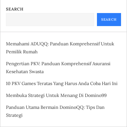
t
SEARCH
SEARCH
s
p
Memahami ADUQQ: Panduan Komprehensif Untuk
a
Pemilik Rumah
g
Pengertian PKV: Panduan Komprehensif Asuransi
Kesehatan Swasta
i
10 PKV Games Teratas Yang Harus Anda Coba Hari Ini
n
Membuka Strategi Untuk Menang Di Domino99
a
Panduan Utama Bermain DominoQQ: Tips Dan
Strategi
t