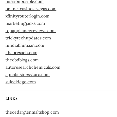
missionposible.com
online-casinos-vegas.com
xfinityrouterlogin.com
marketingjacks.com
topappliancereviews.com
trickytechupdates.com
hindiabhimaan.com
khabresach.com
thecbdblogs.com
autoresearchchemicals.com
apnabusinesskaro.com
suleckiego.com
LINKS
thecedarglenmaltshop.com