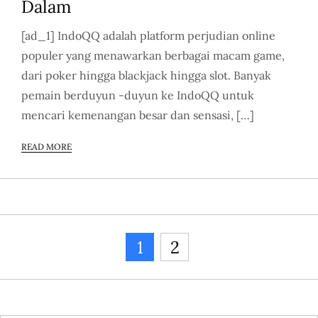
Dalam
[ad_1] IndoQQ adalah platform perjudian online
populer yang menawarkan berbagai macam game,
dari poker hingga blackjack hingga slot. Banyak
pemain berduyun -duyun ke IndoQQ untuk
mencari kemenangan besar dan sensasi, […]
READ MORE
P
Page
Page
1
2
o
s