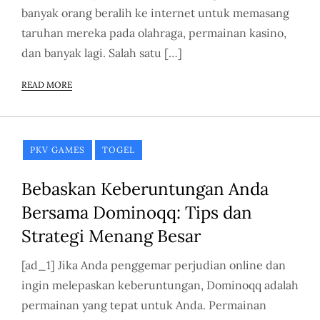
banyak orang beralih ke internet untuk memasang
taruhan mereka pada olahraga, permainan kasino,
dan banyak lagi. Salah satu […]
READ MORE
PKV GAMES
TOGEL
Bebaskan Keberuntungan Anda
Bersama Dominoqq: Tips dan
Strategi Menang Besar
[ad_1] Jika Anda penggemar perjudian online dan
ingin melepaskan keberuntungan, Dominoqq adalah
permainan yang tepat untuk Anda. Permainan