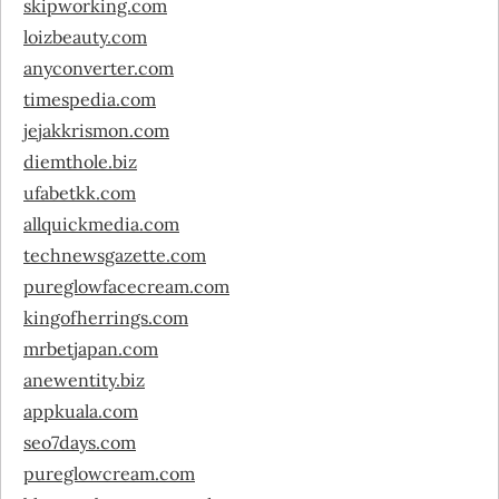
skipworking.com
loizbeauty.com
anyconverter.com
timespedia.com
jejakkrismon.com
diemthole.biz
ufabetkk.com
allquickmedia.com
technewsgazette.com
pureglowfacecream.com
kingofherrings.com
mrbetjapan.com
anewentity.biz
appkuala.com
seo7days.com
pureglowcream.com