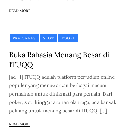
READ MORE
PKV GAMES
SLOT
TOGEL
Buka Rahasia Menang Besar di
ITUQQ
[ad_1] ITUQQ adalah platform perjudian online
populer yang menawarkan berbagai macam
permainan untuk dinikmati para pemain. Dari
poker, slot, hingga taruhan olahraga, ada banyak
peluang untuk menang besar di ITUQQ. […]
READ MORE