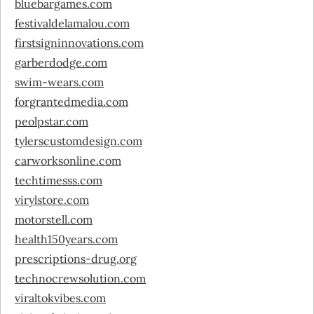
bluebargames.com
festivaldelamalou.com
firstsigninnovations.com
garberdodge.com
swim-wears.com
forgrantedmedia.com
peolpstar.com
tylerscustomdesign.com
carworksonline.com
techtimesss.com
virylstore.com
motorstell.com
health150years.com
prescriptions-drug.org
technocrewsolution.com
viraltokvibes.com