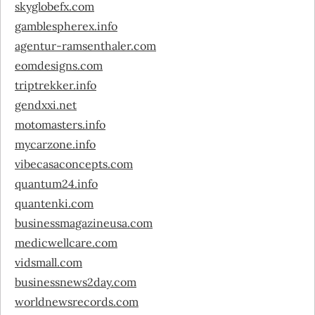
skyglobefx.com
gamblespherex.info
agentur-ramsenthaler.com
eomdesigns.com
triptrekker.info
gendxxi.net
motomasters.info
mycarzone.info
vibecasaconcepts.com
quantum24.info
quantenki.com
businessmagazineusa.com
medicwellcare.com
vidsmall.com
businessnews2day.com
worldnewsrecords.com