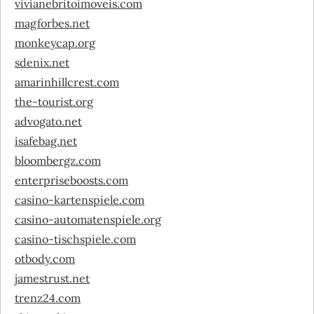
vivianebritoimoveis.com
magforbes.net
monkeycap.org
sdenix.net
amarinhillcrest.com
the-tourist.org
advogato.net
isafebag.net
bloombergz.com
enterpriseboosts.com
casino-kartenspiele.com
casino-automatenspiele.org
casino-tischspiele.com
otbody.com
jamestrust.net
trenz24.com