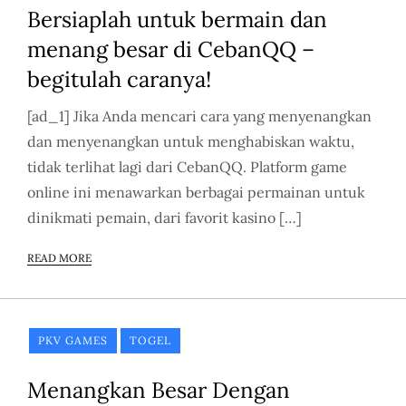
Bersiaplah untuk bermain dan
menang besar di CebanQQ –
begitulah caranya!
[ad_1] Jika Anda mencari cara yang menyenangkan
dan menyenangkan untuk menghabiskan waktu,
tidak terlihat lagi dari CebanQQ. Platform game
online ini menawarkan berbagai permainan untuk
dinikmati pemain, dari favorit kasino […]
READ MORE
PKV GAMES
TOGEL
Menangkan Besar Dengan