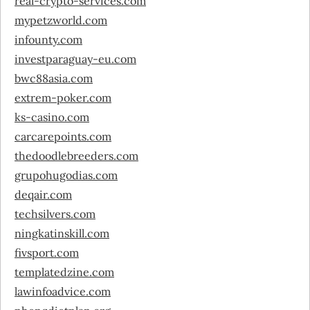
real-crypto-services.com
mypetzworld.com
infounty.com
investparaguay-eu.com
bwc88asia.com
extrem-poker.com
ks-casino.com
carcarepoints.com
thedoodlebreeders.com
grupohugodias.com
deqair.com
techsilvers.com
ningkatinskill.com
fivsport.com
templatedzine.com
lawinfoadvice.com