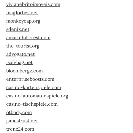
vivianebritoimoveis.com
magforbes.net
monkeycap.org
sdenix.net
amarinhillcrest.com
the-tourist.org
advogato.net
isafebag.net
bloombergz.com
enterpriseboosts.com
casino-kartenspiele.com
casino-automatenspiele.org
casino-tischspiele.com
otbody.com
jamestrust.net
trenz24.com