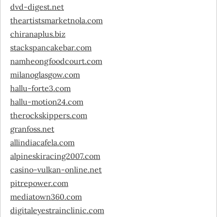
dvd-digest.net
theartistsmarketnola.com
chiranaplus.biz
stackspancakebar.com
namheongfoodcourt.com
milanoglasgow.com
hallu-forte3.com
hallu-motion24.com
therockskippers.com
granfoss.net
allindiacafela.com
alpineskiracing2007.com
casino-vulkan-online.net
pitrepower.com
mediatown360.com
digitaleyestrainclinic.com