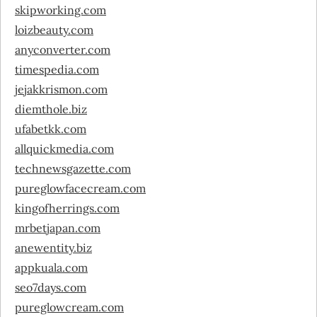
skipworking.com
loizbeauty.com
anyconverter.com
timespedia.com
jejakkrismon.com
diemthole.biz
ufabetkk.com
allquickmedia.com
technewsgazette.com
pureglowfacecream.com
kingofherrings.com
mrbetjapan.com
anewentity.biz
appkuala.com
seo7days.com
pureglowcream.com