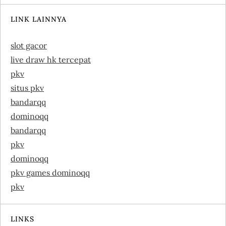
LINK LAINNYA
slot gacor
live draw hk tercepat
pkv
situs pkv
bandarqq
dominoqq
bandarqq
pkv
dominoqq
pkv games dominoqq
pkv
LINKS