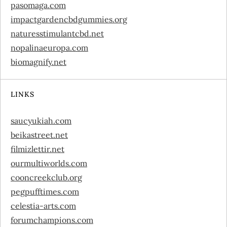
pasomaga.com
impactgardencbdgummies.org
naturesstimulantcbd.net
nopalinaeuropa.com
biomagnify.net
LINKS
saucyukiah.com
beikastreet.net
filmizlettir.net
ourmultiworlds.com
cooncreekclub.org
pegpufftimes.com
celestia-arts.com
forumchampions.com