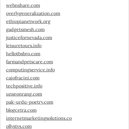
webnshare.com
overlygeneralization.com
ethiopianetwork.org
gadgetsmesh.com
justicefornevada.com
leisuretours.info
hellotbsbro.com
farmandpetscare.com
computingservice.info
caiofracini.com
techpositive.info
unseonrang.com
pak-urdu-poetry.com
blogcetra.com
internetmarketingsolutions.co
ollystvs.com