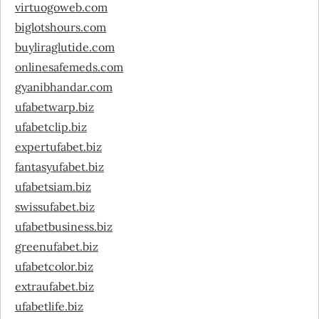
virtuogoweb.com
biglotshours.com
buyliraglutide.com
onlinesafemeds.com
gyanibhandar.com
ufabetwarp.biz
ufabetclip.biz
expertufabet.biz
fantasyufabet.biz
ufabetsiam.biz
swissufabet.biz
ufabetbusiness.biz
greenufabet.biz
ufabetcolor.biz
extraufabet.biz
ufabetlife.biz