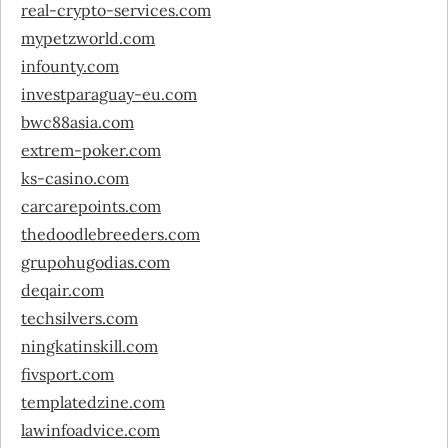
real-crypto-services.com
mypetzworld.com
infounty.com
investparaguay-eu.com
bwc88asia.com
extrem-poker.com
ks-casino.com
carcarepoints.com
thedoodlebreeders.com
grupohugodias.com
deqair.com
techsilvers.com
ningkatinskill.com
fivsport.com
templatedzine.com
lawinfoadvice.com