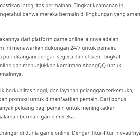
astikan integritas permainan. Tingkat keamanan ini
ngetahui bahwa mereka bermain di lingkungan yang ama
kannya dari platform game online lainnya adalah
orm ini menawarkan dukungan 24/7 untuk pemain,
pun ditangani dengan segera dan efisien. Tingkat
me online dan menunjukkan komitmen AbangQQ untuk
emainnya.
k berkualitas tinggi, dan layanan pelanggan terkemuka,
an promosi untuk dimanfaatkan pemain. Dari bonus
 banyak peluang bagi pemain untuk meningkatkan
alaman bermain game mereka.
nger di dunia game online. Dengan fitur-fitur inovatifny