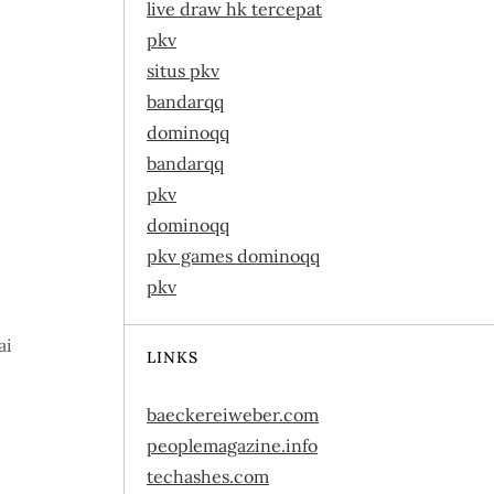
live draw hk tercepat
pkv
situs pkv
bandarqq
dominoqq
bandarqq
pkv
dominoqq
pkv games dominoqq
pkv
ai
LINKS
baeckereiweber.com
peoplemagazine.info
techashes.com