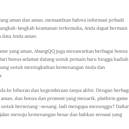
ng aman dan aman, memastikan bahwa informasi pribadi
 langkah-langkah keamanan terkemuka, Anda dapat bermain
 data Anda aman.
 game yang aman, AbangQQ juga menawarkan berbagai bonus
Dari bonus selamat datang untuk pemain baru hingga hadiah
peluang untuk meningkatkan kemenangan Anda dan
.
da ke hiburan dan kegembiraan tanpa akhir. Dengan berbag
aman, dan bonus dan promosi yang menarik, platform game
n untuk bersenang -senang. Jadi mengapa menunggu? Daftar
 jalan menuju kemenangan besar dan bahkan sensasi yang