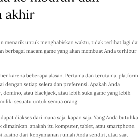
 akhir
 menarik untuk menghabiskan waktu, tidak terlihat lagi da
an berbagai macam game yang akan membuat Anda terhibur
mer karena beberapa alasan. Pertama dan terutama, platform
i dengan setiap selera dan preferensi. Apakah Anda
 domino, atau blackjack, atau lebih suka game yang lebih
miliki sesuatu untuk semua orang.
 dapat diakses dari mana saja, kapan saja. Yang Anda butuhk
 dimainkan, apakah itu komputer, tablet, atau smartphone.
i kasino dari kenyamanan rumah Anda sendiri, atau saat