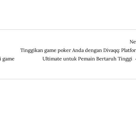
Ne
Tinggikan game poker Anda dengan Divaqq: Platfo
i game
Ultimate untuk Pemain Bertaruh Tinggi