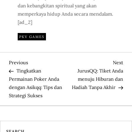
dan kebangkitan spiritual yang akan
memperkaya hidup Anda secara mendalam.
[ad_2]
PKV GAMES
P
Previous
Nex
Previous
Next
Post
Pos
Tingkatkan
JurusQQ: Tiket Anda
o
Permainan Poker Anda
menuju Hiburan dan
dengan Asikqq: Tips dan
Hadiah Tanpa Akhir
s
Strategi Sukses
t
n
SEARCH