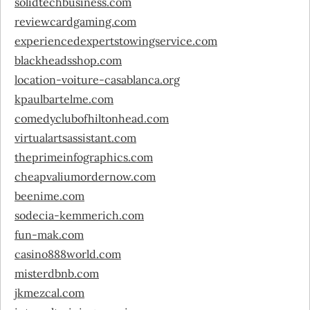
solidtechbusiness.com
reviewcardgaming.com
experiencedexpertstowingservice.com
blackheadsshop.com
location-voiture-casablanca.org
kpaulbartelme.com
comedyclubofhiltonhead.com
virtualartsassistant.com
theprimeinfographics.com
cheapvaliumordernow.com
beenime.com
sodecia-kemmerich.com
fun-mak.com
casino888world.com
misterdbnb.com
jkmezcal.com