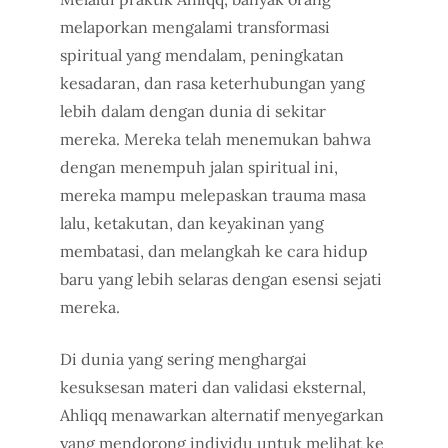
melaporkan mengalami transformasi
spiritual yang mendalam, peningkatan
kesadaran, dan rasa keterhubungan yang
lebih dalam dengan dunia di sekitar
mereka. Mereka telah menemukan bahwa
dengan menempuh jalan spiritual ini,
mereka mampu melepaskan trauma masa
lalu, ketakutan, dan keyakinan yang
membatasi, dan melangkah ke cara hidup
baru yang lebih selaras dengan esensi sejati
mereka.
Di dunia yang sering menghargai
kesuksesan materi dan validasi eksternal,
Ahliqq menawarkan alternatif menyegarkan
yang mendorong individu untuk melihat ke