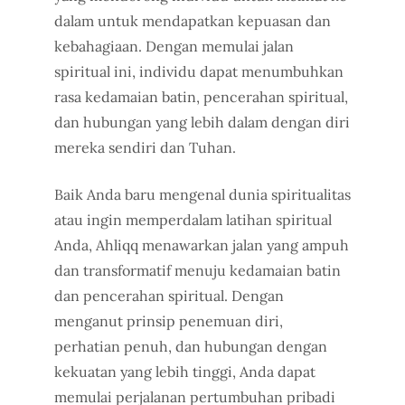
dalam untuk mendapatkan kepuasan dan
kebahagiaan. Dengan memulai jalan
spiritual ini, individu dapat menumbuhkan
rasa kedamaian batin, pencerahan spiritual,
dan hubungan yang lebih dalam dengan diri
mereka sendiri dan Tuhan.
Baik Anda baru mengenal dunia spiritualitas
atau ingin memperdalam latihan spiritual
Anda, Ahliqq menawarkan jalan yang ampuh
dan transformatif menuju kedamaian batin
dan pencerahan spiritual. Dengan
menganut prinsip penemuan diri,
perhatian penuh, dan hubungan dengan
kekuatan yang lebih tinggi, Anda dapat
memulai perjalanan pertumbuhan pribadi