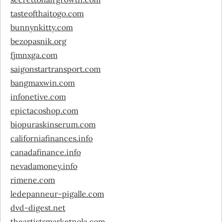
tasteofthaitogo.com
bunnynkitty.com
bezopasnik.org
fjmnxga.com
saigonstartransport.com
bangmaxwin.com
infonetive.com
epictacoshop.com
biopuraskinserum.com
californiafinances.info
canadafinance.info
nevadamoney.info
rimene.com
ledepanneur-pigalle.com
dvd-digest.net
theartistsmarketnola.com