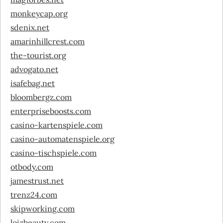
monkeycap.org
sdenix.net
amarinhillcrest.com
the-tourist.org
advogato.net
isafebag.net
bloombergz.com
enterpriseboosts.com
casino-kartenspiele.com
casino-automatenspiele.org
casino-tischspiele.com
otbody.com
jamestrust.net
trenz24.com
skipworking.com
loizbeauty.com