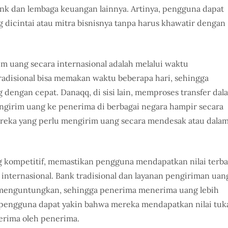
nk dan lembaga keuangan lainnya. Artinya, pengguna dapat
dicintai atau mitra bisnisnya tanpa harus khawatir dengan
m uang secara internasional adalah melalui waktu
radisional bisa memakan waktu beberapa hari, sehingga
dengan cepat. Danaqq, di sisi lain, memproses transfer dal
irim uang ke penerima di berbagai negara hampir secara
mereka yang perlu mengirim uang secara mendesak atau dala
ng kompetitif, memastikan pengguna mendapatkan nilai terba
internasional. Bank tradisional dan layanan pengiriman uan
ak menguntungkan, sehingga penerima menerima uang lebih
 pengguna dapat yakin bahwa mereka mendapatkan nilai tuk
erima oleh penerima.