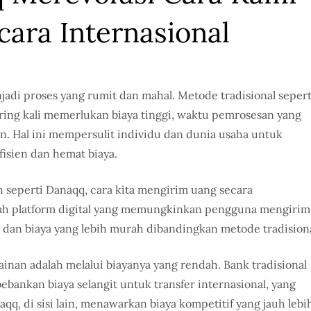
ara Internasional
jadi proses yang rumit dan mahal. Metode tradisional sepert
ring kali memerlukan biaya tinggi, waktu pemrosesan yang
n. Hal ini mempersulit individu dan dunia usaha untuk
fisien dan hemat biaya.
seperti Danaqq, cara kita mengirim uang secara
alah platform digital yang memungkinkan pengguna mengirim
 dan biaya yang lebih murah dibandingkan metode tradisiona
nan adalah melalui biayanya yang rendah. Bank tradisional
bankan biaya selangit untuk transfer internasional, yang
q, di sisi lain, menawarkan biaya kompetitif yang jauh lebi