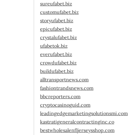
sureufabet.biz
customufabet.biz
storyufabet.biz
epicufabet.biz
crystalufabet.biz
ufabetok.biz
everufabet.biz
crowdufabet.biz
buildufabet.biz
alltransportnews.com
fashiontrandsnews.com
bbcreporters.com
cryptocasinoguid.com
leadingedgemarketingsolutionsmi.com
kastratigeneralcontractinginc.co
bestwholesalenfljerseysshop.com