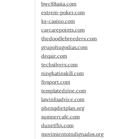
bwc88asia.com
extrem-poker.com
ks-casino.com
carcarepoints.com
thedoodlebreeders.com
grupohugodias.com
deqair.com
techsilvers.com
ningkatinskill.com
fivsport.com
templatedzine.com
lawinfoadvice.com
phenqdietplan.org
sumnercafe.com
dunetflix.com
movimientoindignados.org