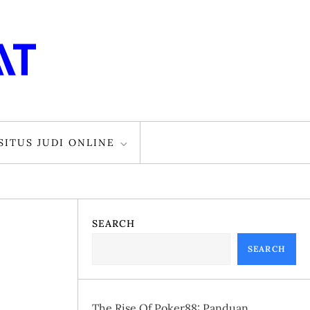
 Online Terpopuler
ektif untuk meningkatkan kemampuan bermain dan meraih
SITUS JUDI ONLINE
SEARCH
SEARCH
The Rise Of Poker88: Panduan