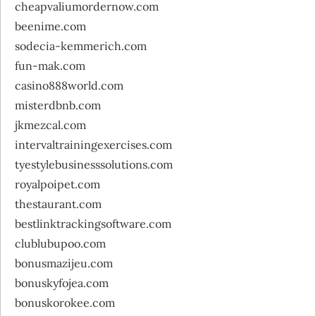
cheapvaliumordernow.com
beenime.com
sodecia-kemmerich.com
fun-mak.com
casino888world.com
misterdbnb.com
jkmezcal.com
intervaltrainingexercises.com
tyestylebusinesssolutions.com
royalpoipet.com
thestaurant.com
bestlinktrackingsoftware.com
clublubupoo.com
bonusmazijeu.com
bonuskyfojea.com
bonuskorokee.com