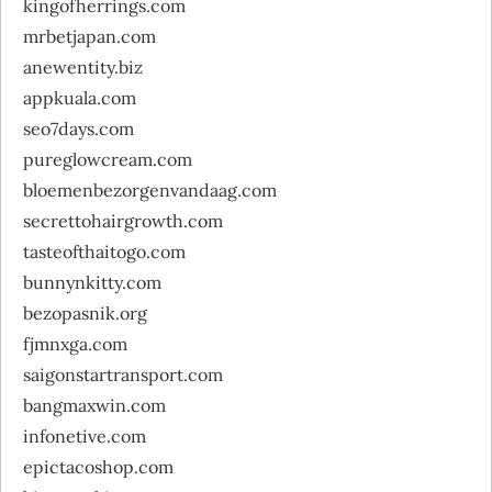
kingofherrings.com
mrbetjapan.com
anewentity.biz
appkuala.com
seo7days.com
pureglowcream.com
bloemenbezorgenvandaag.com
secrettohairgrowth.com
tasteofthaitogo.com
bunnynkitty.com
bezopasnik.org
fjmnxga.com
saigonstartransport.com
bangmaxwin.com
infonetive.com
epictacoshop.com