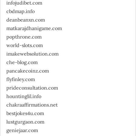
infojudibet.com
cbdmap.info
deanbeanxn.com
matkarajdhanigame.com
popthrone.com
world-slots.com
imakewebsolution.com
che-blog.com
pancakecoinz.com
flyfinley.com
prideconsultation.com
hountinglil.info
chakraaffirmations.net
bestjokes4u.com
lustgurgaon.com
geniejaar.com