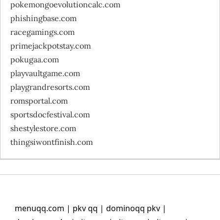
pokemongoevolutioncalc.com
phishingbase.com
racegamings.com
primejackpotstay.com
pokugaa.com
playvaultgame.com
playgrandresorts.com
romsportal.com
sportsdocfestival.com
shestylestore.com
thingsiwontfinish.com
menuqq.com
|
pkv qq
|
dominoqq pkv
|