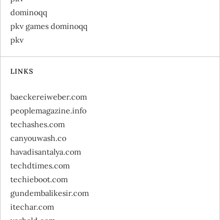
dominoqq
pkv games dominoqq
pkv
LINKS
baeckereiweber.com
peoplemagazine.info
techashes.com
canyouwash.co
havadisantalya.com
techdtimes.com
techieboot.com
gundembalikesir.com
itechar.com