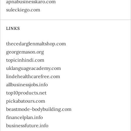
apnabusinesskaro.com
suleckiego.com
LINKS
thecedarglenmaltshop.com
georgemason.org
topicinhindi.com
uklanguageacademy.com
lindehealthcarefree.com
allbusinessjobs.info
top10products.net
pickabatours.com
beastmode-bodybuilding.com
financelplan.info
businessfuture.info