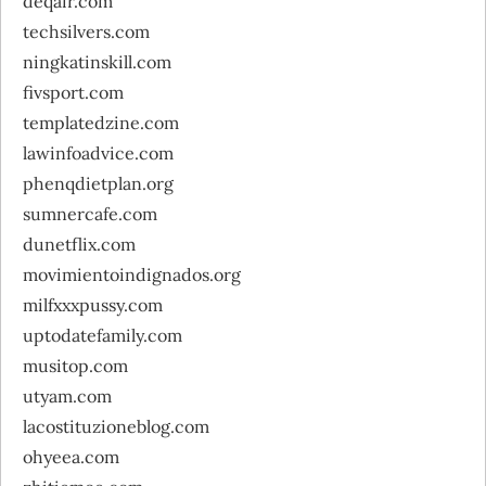
deqair.com
techsilvers.com
ningkatinskill.com
fivsport.com
templatedzine.com
lawinfoadvice.com
phenqdietplan.org
sumnercafe.com
dunetflix.com
movimientoindignados.org
milfxxxpussy.com
uptodatefamily.com
musitop.com
utyam.com
lacostituzioneblog.com
ohyeea.com