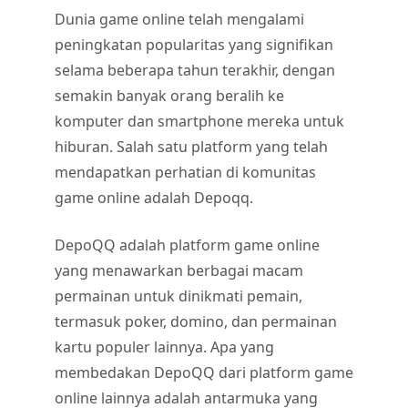
Dunia game online telah mengalami
peningkatan popularitas yang signifikan
selama beberapa tahun terakhir, dengan
semakin banyak orang beralih ke
komputer dan smartphone mereka untuk
hiburan. Salah satu platform yang telah
mendapatkan perhatian di komunitas
game online adalah Depoqq.
DepoQQ adalah platform game online
yang menawarkan berbagai macam
permainan untuk dinikmati pemain,
termasuk poker, domino, dan permainan
kartu populer lainnya. Apa yang
membedakan DepoQQ dari platform game
online lainnya adalah antarmuka yang