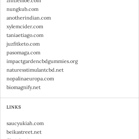
zhitiemoe.com
nungkub.com
anotherindian.com
xylemcider.com
taniaetiago.com
juzfitketo.com
pasomaga.com
impactgardencbdgummies.org
naturesstimulantcbd.net
nopalinaeuropa.com
biomagnify.net
LINKS
saucyukiah.com
beikastreet.net