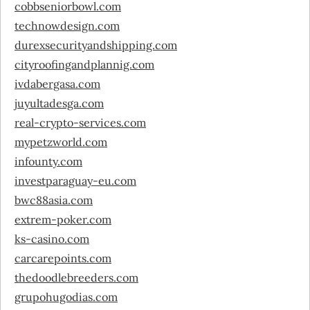
cobbseniorbowl.com
technowdesign.com
durexsecurityandshipping.com
cityroofingandplannig.com
ivdabergasa.com
juyultadesga.com
real-crypto-services.com
mypetzworld.com
infounty.com
investparaguay-eu.com
bwc88asia.com
extrem-poker.com
ks-casino.com
carcarepoints.com
thedoodlebreeders.com
grupohugodias.com