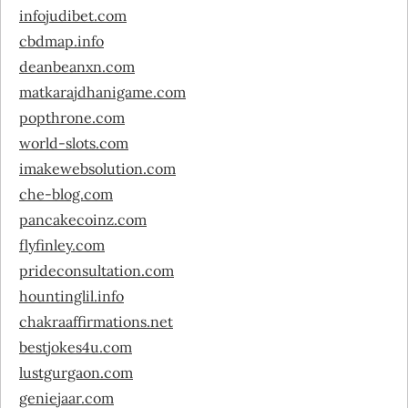
infojudibet.com
cbdmap.info
deanbeanxn.com
matkarajdhanigame.com
popthrone.com
world-slots.com
imakewebsolution.com
che-blog.com
pancakecoinz.com
flyfinley.com
prideconsultation.com
hountinglil.info
chakraaffirmations.net
bestjokes4u.com
lustgurgaon.com
geniejaar.com