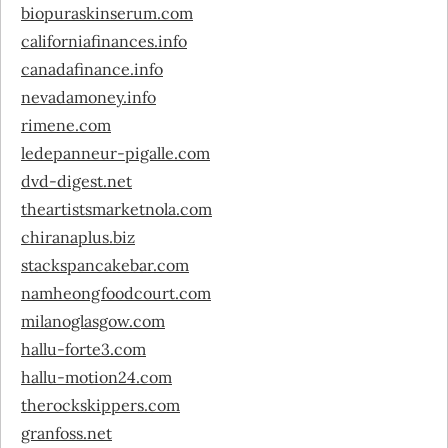
biopuraskinserum.com
californiafinances.info
canadafinance.info
nevadamoney.info
rimene.com
ledepanneur-pigalle.com
dvd-digest.net
theartistsmarketnola.com
chiranaplus.biz
stackspancakebar.com
namheongfoodcourt.com
milanoglasgow.com
hallu-forte3.com
hallu-motion24.com
therockskippers.com
granfoss.net