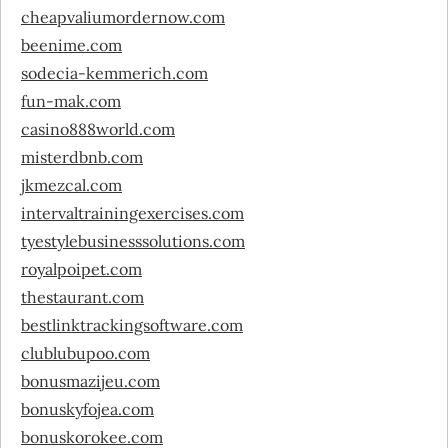
cheapvaliumordernow.com
beenime.com
sodecia-kemmerich.com
fun-mak.com
casino888world.com
misterdbnb.com
jkmezcal.com
intervaltrainingexercises.com
tyestylebusinesssolutions.com
royalpoipet.com
thestaurant.com
bestlinktrackingsoftware.com
clublubupoo.com
bonusmazijeu.com
bonuskyfojea.com
bonuskorokee.com