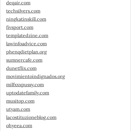
deqair.com
techsilvers.com
ningkatinskill.com
fivsport.com
templatedzine.com
lawinfoadvice.com
phenqdietplan.org
sumnercafe.com
dunetflix.com
movimientoindignados.org
milfxxxpussy.com
uptodatefamily.com
musitop.com
utyam.com
lacostituzioneblog.com
ohyeea.com