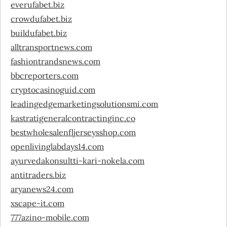
everufabet.biz
crowdufabet.biz
buildufabet.biz
alltransportnews.com
fashiontrandsnews.com
bbcreporters.com
cryptocasinoguid.com
leadingedgemarketingsolutionsmi.com
kastratigeneralcontractinginc.co
bestwholesalenfljerseysshop.com
openlivinglabdays14.com
ayurvedakonsultti-kari-nokela.com
antitraders.biz
aryanews24.com
xscape-it.com
777azino-mobile.com