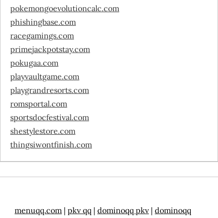
pokemongoevolutioncalc.com
phishingbase.com
racegamings.com
primejackpotstay.com
pokugaa.com
playvaultgame.com
playgrandresorts.com
romsportal.com
sportsdocfestival.com
shestylestore.com
thingsiwontfinish.com
menuqq.com
|
pkv qq
|
dominoqq pkv
|
dominoqq