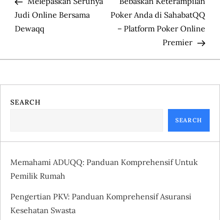
Post
Pos
Melepaskan Serunya
Bebaskan Keterampilan
o
Judi Online Bersama
Poker Anda di SahabatQQ
Dewaqq
– Platform Poker Online
s
Premier
t
n
a
SEARCH
SEARCH
v
i
Memahami ADUQQ: Panduan Komprehensif Untuk
g
Pemilik Rumah
a
Pengertian PKV: Panduan Komprehensif Asuransi
Kesehatan Swasta