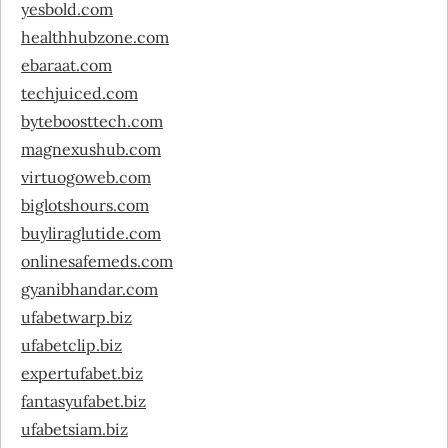
yesbold.com
healthhubzone.com
ebaraat.com
techjuiced.com
byteboosttech.com
magnexushub.com
virtuogoweb.com
biglotshours.com
buyliraglutide.com
onlinesafemeds.com
gyanibhandar.com
ufabetwarp.biz
ufabetclip.biz
expertufabet.biz
fantasyufabet.biz
ufabetsiam.biz