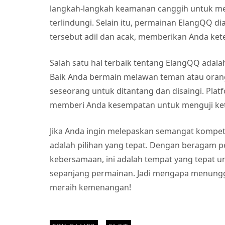
langkah-langkah keamanan canggih untuk me
terlindungi. Selain itu, permainan ElangQQ 
tersebut adil dan acak, memberikan Anda ket
Salah satu hal terbaik tentang ElangQQ adal
Baik Anda bermain melawan teman atau orang
seseorang untuk ditantang dan disaingi. Plat
memberi Anda kesempatan untuk menguji kete
Jika Anda ingin melepaskan semangat kompe
adalah pilihan yang tepat. Dengan beragam p
kebersamaan, ini adalah tempat yang tepat 
sepanjang permainan. Jadi mengapa menunggu
meraih kemenangan!