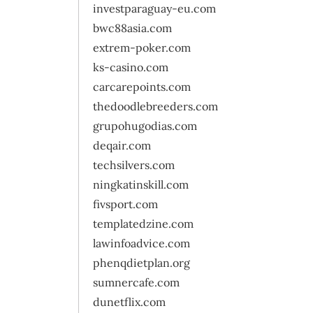
investparaguay-eu.com
bwc88asia.com
extrem-poker.com
ks-casino.com
carcarepoints.com
thedoodlebreeders.com
grupohugodias.com
deqair.com
techsilvers.com
ningkatinskill.com
fivsport.com
templatedzine.com
lawinfoadvice.com
phenqdietplan.org
sumnercafe.com
dunetflix.com