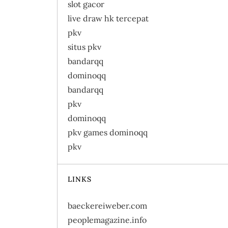
slot gacor
live draw hk tercepat
pkv
situs pkv
bandarqq
dominoqq
bandarqq
pkv
dominoqq
pkv games dominoqq
pkv
LINKS
baeckereiweber.com
peoplemagazine.info