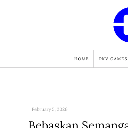
Skip
to
content
Tips Menjadi Pemain
Dapatkan tips untuk menjadi pemain terbaik d
HOME
PKV GAMES
Bebaskan Semanga