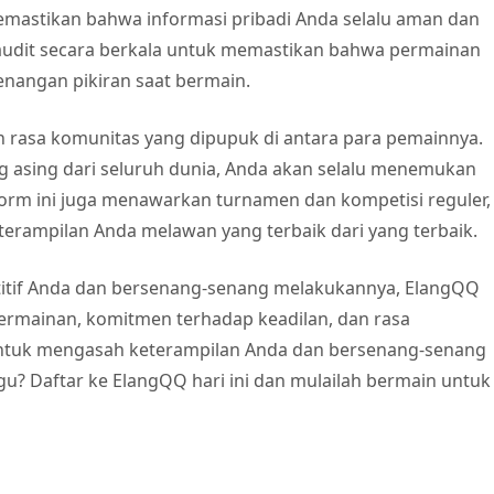
mastikan bahwa informasi pribadi Anda selalu aman dan
diaudit secara berkala untuk memastikan bahwa permainan
enangan pikiran saat bermain.
ah rasa komunitas yang dipupuk di antara para pemainnya.
 asing dari seluruh dunia, Anda akan selalu menemukan
form ini juga menawarkan turnamen dan kompetisi reguler,
rampilan Anda melawan yang terbaik dari yang terbaik.
titif Anda dan bersenang-senang melakukannya, ElangQQ
ermainan, komitmen terhadap keadilan, dan rasa
untuk mengasah keterampilan Anda dan bersenang-senang
? Daftar ke ElangQQ hari ini dan mulailah bermain untuk