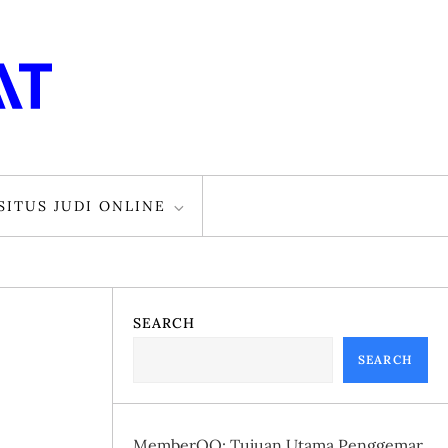
 Online Terpopuler
ektif untuk meningkatkan kemampuan bermain dan meraih
SITUS JUDI ONLINE
SEARCH
SEARCH
MemberQQ: Tujuan Utama Penggemar