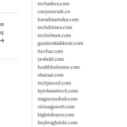
techashes.com
canyouwash.co
havadisantalya.com
Next
xt
techdtimes.com
Post
q:
techieboot.com
gundembalikesir.com
itechar.com
yesbold.com
healthhubzone.com
ebaraat.com
techjuiced.com
byteboosttech.com
magnexushub.com
virtuogoweb.com
biglotshours.com
buyliraglutide.com