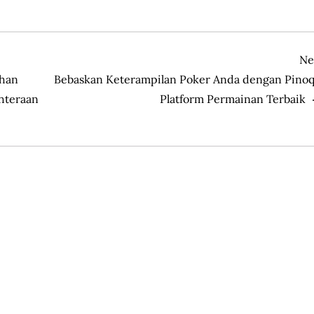
Ne
ihan
Bebaskan Keterampilan Poker Anda dengan Pinoq
hteraan
Platform Permainan Terbaik