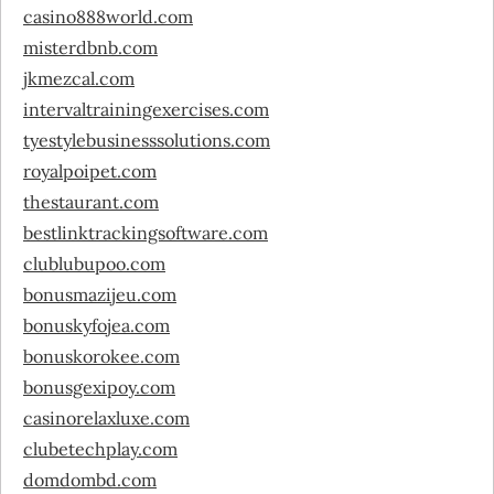
casino888world.com
misterdbnb.com
jkmezcal.com
intervaltrainingexercises.com
tyestylebusinesssolutions.com
royalpoipet.com
thestaurant.com
bestlinktrackingsoftware.com
clublubupoo.com
bonusmazijeu.com
bonuskyfojea.com
bonuskorokee.com
bonusgexipoy.com
casinorelaxluxe.com
clubetechplay.com
domdombd.com