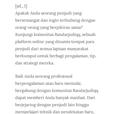
[ad_1]
Apakah Anda seorang penjudi yang
bersemangat dan ingin terhubung dengan
orang-orang yang berpikiran sama?
Kunjungi komunitas Bandarjudiqq, sebuah
platform online yang dinamis tempat para
penjudi dari semua lapisan masyarakat
berkumpul untuk berbagi pengalaman, tip,
dan strategi mereka.
Baik Anda seorang profesional
berpengalaman atau baru memulai,
bergabung dengan komunitas Bandarjudiqq
dapat memberi Anda banyak manfaat. Dari
berjejaring dengan penjudi lain hingga
mempelajari teknik dan pendekatan baru,