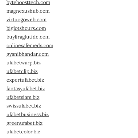
byteboosttech.com
magnexushub.com
virtuogoweb.com
biglotshours.com
buyliraglutide.com
onlinesafemeds.com
gyanibhandar.com
ufabetwarp.biz
ufabetclip.biz
expertufabet.biz
fantasyufabet.biz
ufabetsiam.biz
swissufabet.biz
ufabetbusiness.biz
greenufabet.biz
ufabetcolor.biz