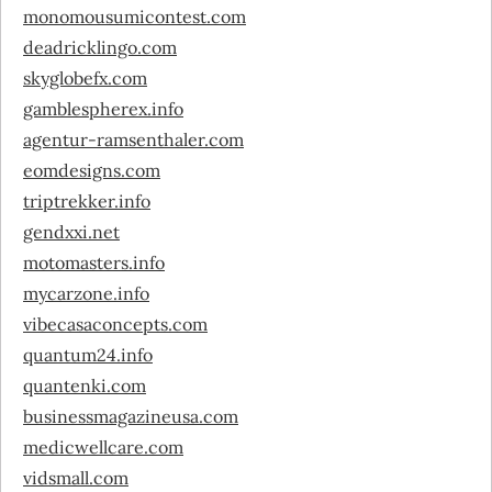
monomousumicontest.com
deadricklingo.com
skyglobefx.com
gamblespherex.info
agentur-ramsenthaler.com
eomdesigns.com
triptrekker.info
gendxxi.net
motomasters.info
mycarzone.info
vibecasaconcepts.com
quantum24.info
quantenki.com
businessmagazineusa.com
medicwellcare.com
vidsmall.com