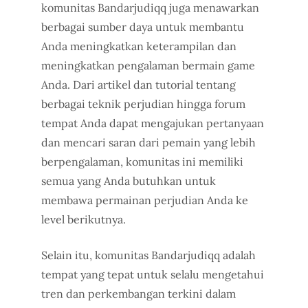
komunitas Bandarjudiqq juga menawarkan
berbagai sumber daya untuk membantu
Anda meningkatkan keterampilan dan
meningkatkan pengalaman bermain game
Anda. Dari artikel dan tutorial tentang
berbagai teknik perjudian hingga forum
tempat Anda dapat mengajukan pertanyaan
dan mencari saran dari pemain yang lebih
berpengalaman, komunitas ini memiliki
semua yang Anda butuhkan untuk
membawa permainan perjudian Anda ke
level berikutnya.
Selain itu, komunitas Bandarjudiqq adalah
tempat yang tepat untuk selalu mengetahui
tren dan perkembangan terkini dalam