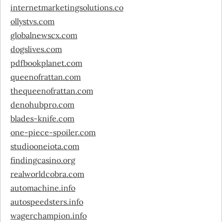
internetmarketingsolutions.co
ollystvs.com
globalnewscx.com
dogslives.com
pdfbookplanet.com
queenofrattan.com
thequeenofrattan.com
denohubpro.com
blades-knife.com
one-piece-spoiler.com
studiooneiota.com
findingcasino.org
realworldcobra.com
automachine.info
autospeedsters.info
wagerchampion.info