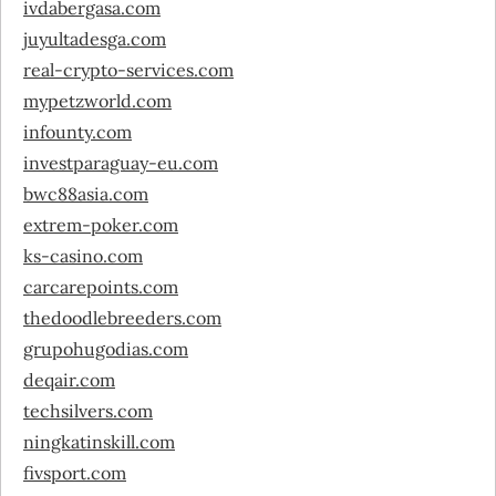
ivdabergasa.com
juyultadesga.com
real-crypto-services.com
mypetzworld.com
infounty.com
investparaguay-eu.com
bwc88asia.com
extrem-poker.com
ks-casino.com
carcarepoints.com
thedoodlebreeders.com
grupohugodias.com
deqair.com
techsilvers.com
ningkatinskill.com
fivsport.com