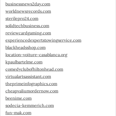
businessnews2day.com
worldnewsrecords.com
sterilepro24.com
solidtechbusiness.com
reviewcardgaming.com
experiencedexpertstowingservice.com
blackheadsshop.com
location-voiture-casablanca.org
kpaulbartelme.com
comedyclubofhiltonhead.com
virtualartsassistant.com
theprimeinfographics.com
cheapvaliumordernow.com
beenime.com
sodecia-kemmerich.com
fun-mak.com