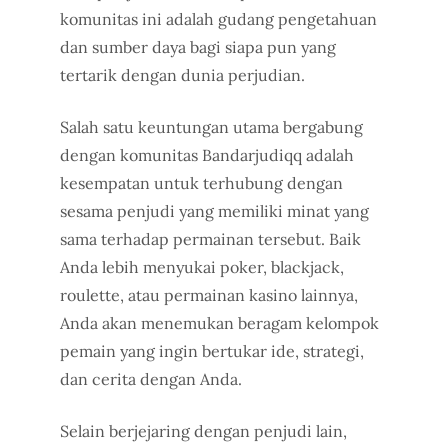
komunitas ini adalah gudang pengetahuan
dan sumber daya bagi siapa pun yang
tertarik dengan dunia perjudian.
Salah satu keuntungan utama bergabung
dengan komunitas Bandarjudiqq adalah
kesempatan untuk terhubung dengan
sesama penjudi yang memiliki minat yang
sama terhadap permainan tersebut. Baik
Anda lebih menyukai poker, blackjack,
roulette, atau permainan kasino lainnya,
Anda akan menemukan beragam kelompok
pemain yang ingin bertukar ide, strategi,
dan cerita dengan Anda.
Selain berjejaring dengan penjudi lain,