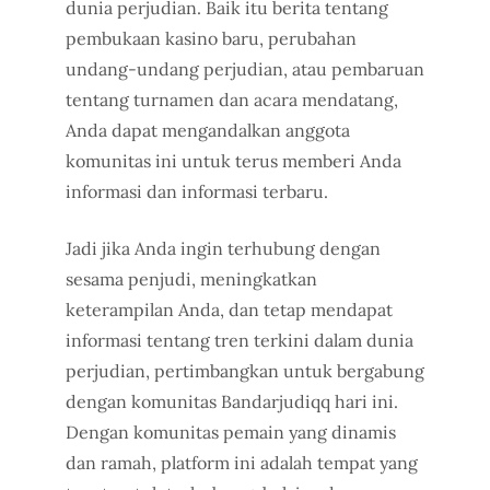
dunia perjudian. Baik itu berita tentang
pembukaan kasino baru, perubahan
undang-undang perjudian, atau pembaruan
tentang turnamen dan acara mendatang,
Anda dapat mengandalkan anggota
komunitas ini untuk terus memberi Anda
informasi dan informasi terbaru.
Jadi jika Anda ingin terhubung dengan
sesama penjudi, meningkatkan
keterampilan Anda, dan tetap mendapat
informasi tentang tren terkini dalam dunia
perjudian, pertimbangkan untuk bergabung
dengan komunitas Bandarjudiqq hari ini.
Dengan komunitas pemain yang dinamis
dan ramah, platform ini adalah tempat yang