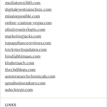
mediatown360.com
digitaleyestrainclinic.com
missionposible.com
online-casinos-vegas.com
xfinityrouterlogin.com
marketingjacks.com
topappliancereviews.com
trickytechupdates.com
hindiabhimaan.com
khabresach.com
thecbdblogs.com
autoresearchchemicals.com
apnabusinesskaro.com
suleckiego.com
LINKS