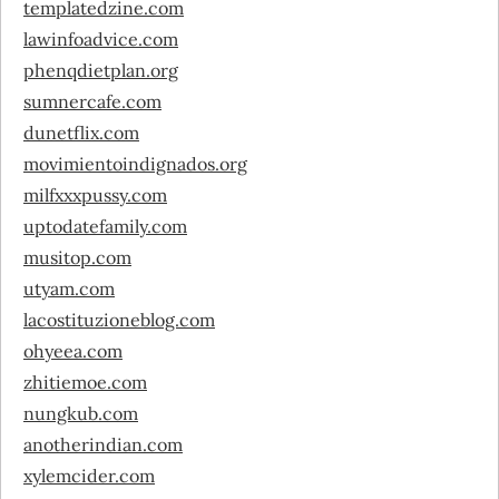
templatedzine.com
lawinfoadvice.com
phenqdietplan.org
sumnercafe.com
dunetflix.com
movimientoindignados.org
milfxxxpussy.com
uptodatefamily.com
musitop.com
utyam.com
lacostituzioneblog.com
ohyeea.com
zhitiemoe.com
nungkub.com
anotherindian.com
xylemcider.com