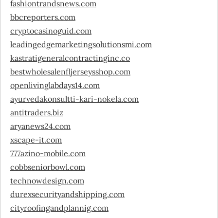
fashiontrandsnews.com
bbcreporters.com
cryptocasinoguid.com
leadingedgemarketingsolutionsmi.com
kastratigeneralcontractinginc.co
bestwholesalenfljerseysshop.com
openlivinglabdays14.com
ayurvedakonsultti-kari-nokela.com
antitraders.biz
aryanews24.com
xscape-it.com
777azino-mobile.com
cobbseniorbowl.com
technowdesign.com
durexsecurityandshipping.com
cityroofingandplannig.com