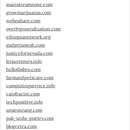
mainstreamzone.com
growmarijuanas.com
webnshare.com
overlygeneralization.com
ethiopianetwork.org
gadgetsmesh.com
justicefornevada.com
leisuretours.info
hellotbsbro.com
farmandpetscare.com
computingservice.info
caiofracini.com
techpositive.info
unseonrang.com
pak-urdu-poetry.com
blogcetra.com