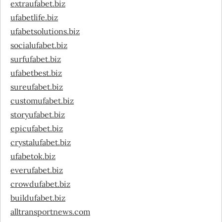
extraufabet.biz
ufabetlife.biz
ufabetsolutions.biz
socialufabet.biz
surfufabet.biz
ufabetbest.biz
sureufabet.biz
customufabet.biz
storyufabet.biz
epicufabet.biz
crystalufabet.biz
ufabetok.biz
everufabet.biz
crowdufabet.biz
buildufabet.biz
alltransportnews.com