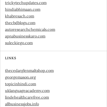
trickytechupdates.com
hindiabhimaan.com
khabresach.com
thecbdblogs.com
autoresearchchemicals.com
apnabusinesskaro.com
suleckiego.com
LINKS
thecedarglenmaltshop.com
georgemason.org
topicinhindi.com
uklanguageacademy.com
lindehealthcarefree.com
allbusinessjobs.info