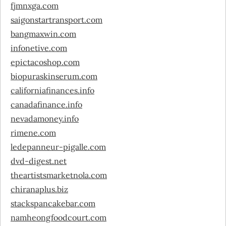
fjmnxga.com
saigonstartransport.com
bangmaxwin.com
infonetive.com
epictacoshop.com
biopuraskinserum.com
californiafinances.info
canadafinance.info
nevadamoney.info
rimene.com
ledepanneur-pigalle.com
dvd-digest.net
theartistsmarketnola.com
chiranaplus.biz
stackspancakebar.com
namheongfoodcourt.com