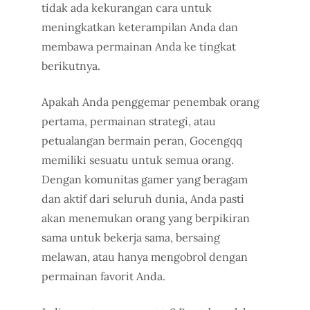
tidak ada kekurangan cara untuk
meningkatkan keterampilan Anda dan
membawa permainan Anda ke tingkat
berikutnya.
Apakah Anda penggemar penembak orang
pertama, permainan strategi, atau
petualangan bermain peran, Gocengqq
memiliki sesuatu untuk semua orang.
Dengan komunitas gamer yang beragam
dan aktif dari seluruh dunia, Anda pasti
akan menemukan orang yang berpikiran
sama untuk bekerja sama, bersaing
melawan, atau hanya mengobrol dengan
permainan favorit Anda.