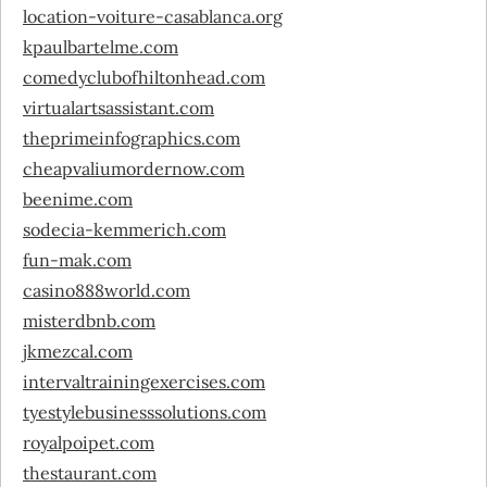
location-voiture-casablanca.org
kpaulbartelme.com
comedyclubofhiltonhead.com
virtualartsassistant.com
theprimeinfographics.com
cheapvaliumordernow.com
beenime.com
sodecia-kemmerich.com
fun-mak.com
casino888world.com
misterdbnb.com
jkmezcal.com
intervaltrainingexercises.com
tyestylebusinesssolutions.com
royalpoipet.com
thestaurant.com