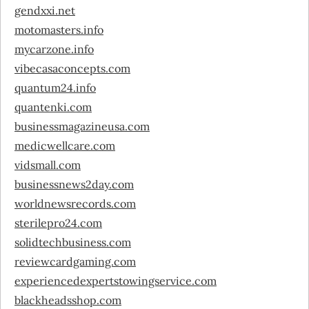
gendxxi.net
motomasters.info
mycarzone.info
vibecasaconcepts.com
quantum24.info
quantenki.com
businessmagazineusa.com
medicwellcare.com
vidsmall.com
businessnews2day.com
worldnewsrecords.com
sterilepro24.com
solidtechbusiness.com
reviewcardgaming.com
experiencedexpertstowingservice.com
blackheadsshop.com