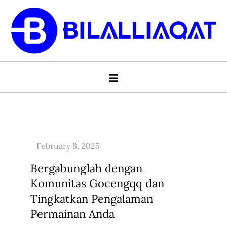
Skip
to
content
Tips Menjadi Pemain Terbaik di
Dapatkan tips untuk menjadi pemain terbaik di situs
Situs Poker Online Terpopuler
poker online terpopuler. Pelajari strategi yang efektif
untuk meningkatkan kemampuan bermain dan meraih
kemenangan besar.
Bergabunglah dengan
Komunitas Gocengqq dan
Tingkatkan Pengalaman
Permainan Anda