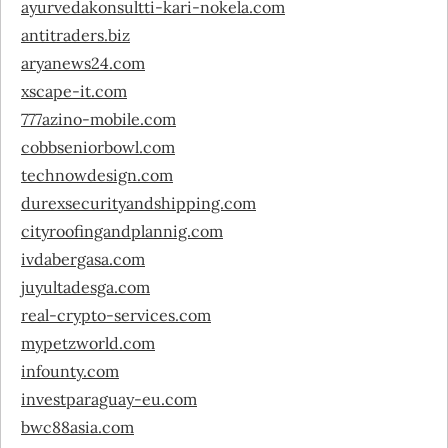
ayurvedakonsultti-kari-nokela.com
antitraders.biz
aryanews24.com
xscape-it.com
777azino-mobile.com
cobbseniorbowl.com
technowdesign.com
durexsecurityandshipping.com
cityroofingandplannig.com
ivdabergasa.com
juyultadesga.com
real-crypto-services.com
mypetzworld.com
infounty.com
investparaguay-eu.com
bwc88asia.com