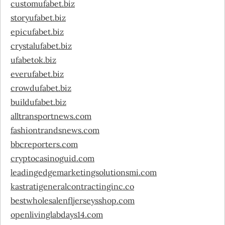
customufabet.biz
storyufabet.biz
epicufabet.biz
crystalufabet.biz
ufabetok.biz
everufabet.biz
crowdufabet.biz
buildufabet.biz
alltransportnews.com
fashiontrandsnews.com
bbcreporters.com
cryptocasinoguid.com
leadingedgemarketingsolutionsmi.com
kastratigeneralcontractinginc.co
bestwholesalenfljerseysshop.com
openlivinglabdays14.com