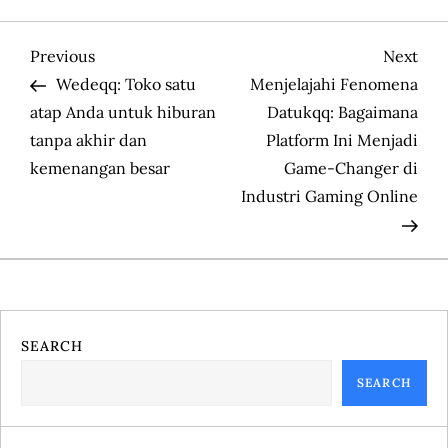
P
Previous
Nex
Previous
Next
Post
Pos
Wedeqq: Toko satu
Menjelajahi Fenomena
o
atap Anda untuk hiburan
Datukqq: Bagaimana
tanpa akhir dan
Platform Ini Menjadi
s
kemenangan besar
Game-Changer di
t
Industri Gaming Online
n
a
v
SEARCH
i
SEARCH
g