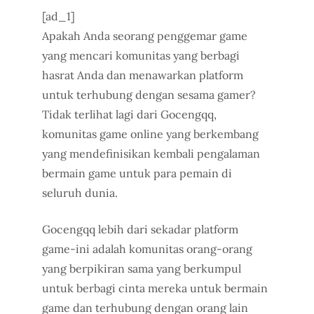
[ad_1]
Apakah Anda seorang penggemar game
yang mencari komunitas yang berbagi
hasrat Anda dan menawarkan platform
untuk terhubung dengan sesama gamer?
Tidak terlihat lagi dari Gocengqq,
komunitas game online yang berkembang
yang mendefinisikan kembali pengalaman
bermain game untuk para pemain di
seluruh dunia.
Gocengqq lebih dari sekadar platform
game-ini adalah komunitas orang-orang
yang berpikiran sama yang berkumpul
untuk berbagi cinta mereka untuk bermain
game dan terhubung dengan orang lain