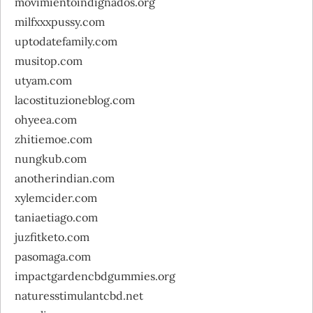
movimientoindignados.org
milfxxxpussy.com
uptodatefamily.com
musitop.com
utyam.com
lacostituzioneblog.com
ohyeea.com
zhitiemoe.com
nungkub.com
anotherindian.com
xylemcider.com
taniaetiago.com
juzfitketo.com
pasomaga.com
impactgardencbdgummies.org
naturesstimulantcbd.net