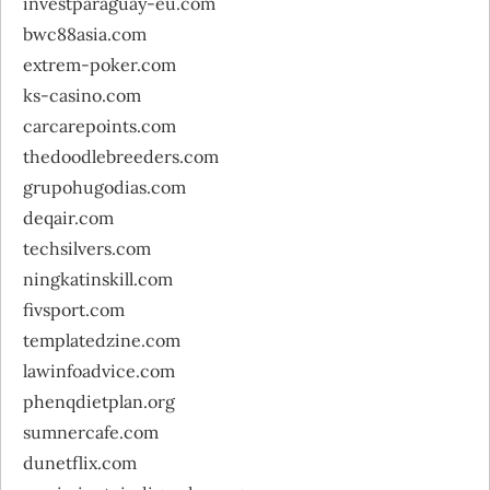
investparaguay-eu.com
bwc88asia.com
extrem-poker.com
ks-casino.com
carcarepoints.com
thedoodlebreeders.com
grupohugodias.com
deqair.com
techsilvers.com
ningkatinskill.com
fivsport.com
templatedzine.com
lawinfoadvice.com
phenqdietplan.org
sumnercafe.com
dunetflix.com