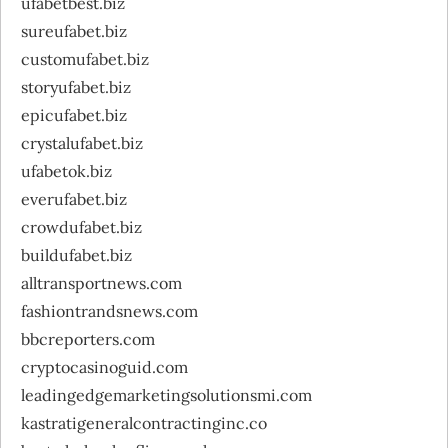
ufabetbest.biz
sureufabet.biz
customufabet.biz
storyufabet.biz
epicufabet.biz
crystalufabet.biz
ufabetok.biz
everufabet.biz
crowdufabet.biz
buildufabet.biz
alltransportnews.com
fashiontrandsnews.com
bbcreporters.com
cryptocasinoguid.com
leadingedgemarketingsolutionsmi.com
kastratigeneralcontractinginc.co