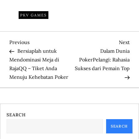
PKV GAMES
P
Previous
Nex
Previous
Next
Post
Pos
Bersiaplah untuk
Dalam Dunia
o
Mendominasi Meja di
PokerPelangi: Rahasia
RajaQQ – Tiket Anda
Sukses dari Pemain Top
s
Menuju Kehebatan Poker
t
n
a
SEARCH
SEARCH
v