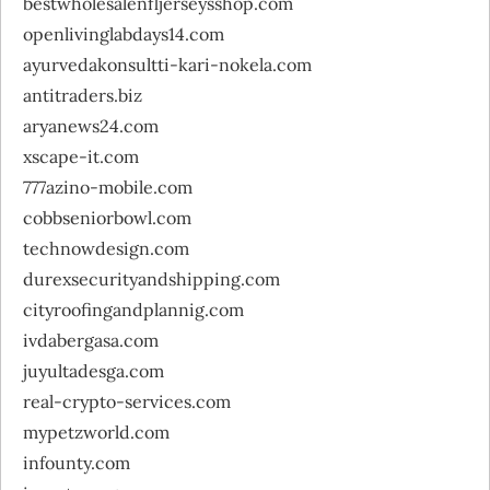
bestwholesalenfljerseysshop.com
openlivinglabdays14.com
ayurvedakonsultti-kari-nokela.com
antitraders.biz
aryanews24.com
xscape-it.com
777azino-mobile.com
cobbseniorbowl.com
technowdesign.com
durexsecurityandshipping.com
cityroofingandplannig.com
ivdabergasa.com
juyultadesga.com
real-crypto-services.com
mypetzworld.com
infounty.com