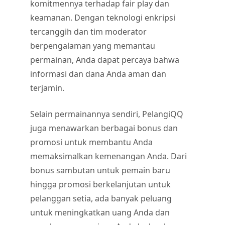
komitmennya terhadap fair play dan
keamanan. Dengan teknologi enkripsi
tercanggih dan tim moderator
berpengalaman yang memantau
permainan, Anda dapat percaya bahwa
informasi dan dana Anda aman dan
terjamin.
Selain permainannya sendiri, PelangiQQ
juga menawarkan berbagai bonus dan
promosi untuk membantu Anda
memaksimalkan kemenangan Anda. Dari
bonus sambutan untuk pemain baru
hingga promosi berkelanjutan untuk
pelanggan setia, ada banyak peluang
untuk meningkatkan uang Anda dan