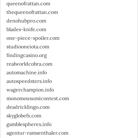
queenofrattan.com
thequeenofrattan.com
denohubpro.com
blades-knife.com
one-piece-spoiler.com
studiooneiota.com
findingcasino.org
realworldcobra.com
automachine.info
autospeedsters.info
wagerchampion.info
monomousumicontest.com
deadricklingo.com
skyglobefx.com
gamblespherex.info
agentur-ramsenthaler.com