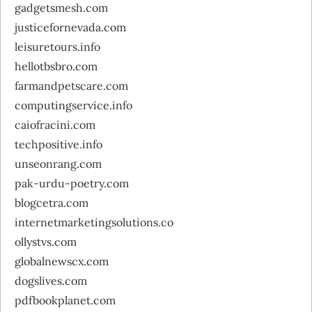
gadgetsmesh.com
justicefornevada.com
leisuretours.info
hellotbsbro.com
farmandpetscare.com
computingservice.info
caiofracini.com
techpositive.info
unseonrang.com
pak-urdu-poetry.com
blogcetra.com
internetmarketingsolutions.co
ollystvs.com
globalnewscx.com
dogslives.com
pdfbookplanet.com