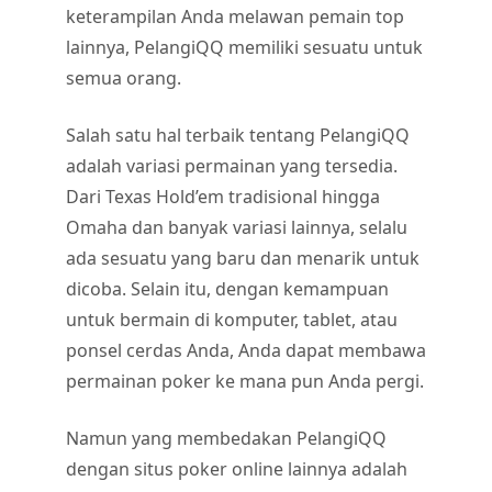
keterampilan Anda melawan pemain top
lainnya, PelangiQQ memiliki sesuatu untuk
semua orang.
Salah satu hal terbaik tentang PelangiQQ
adalah variasi permainan yang tersedia.
Dari Texas Hold’em tradisional hingga
Omaha dan banyak variasi lainnya, selalu
ada sesuatu yang baru dan menarik untuk
dicoba. Selain itu, dengan kemampuan
untuk bermain di komputer, tablet, atau
ponsel cerdas Anda, Anda dapat membawa
permainan poker ke mana pun Anda pergi.
Namun yang membedakan PelangiQQ
dengan situs poker online lainnya adalah