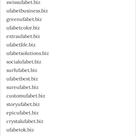
swissufabet.biz
ufabetbusiness.biz
greenufabet.biz
ufabetcolor.biz
extraufabet.biz
ufabetlife.biz
ufabetsolutions.biz
socialufabet.biz
surfufabet.biz
ufabetbest.biz
sureufabet.biz
customufabet.biz
storyufabet.biz
epicufabet.biz
crystalufabet.biz
ufabetok.biz