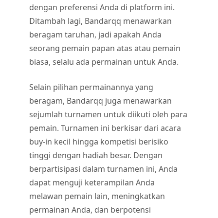
dengan preferensi Anda di platform ini.
Ditambah lagi, Bandarqq menawarkan
beragam taruhan, jadi apakah Anda
seorang pemain papan atas atau pemain
biasa, selalu ada permainan untuk Anda.
Selain pilihan permainannya yang
beragam, Bandarqq juga menawarkan
sejumlah turnamen untuk diikuti oleh para
pemain. Turnamen ini berkisar dari acara
buy-in kecil hingga kompetisi berisiko
tinggi dengan hadiah besar. Dengan
berpartisipasi dalam turnamen ini, Anda
dapat menguji keterampilan Anda
melawan pemain lain, meningkatkan
permainan Anda, dan berpotensi