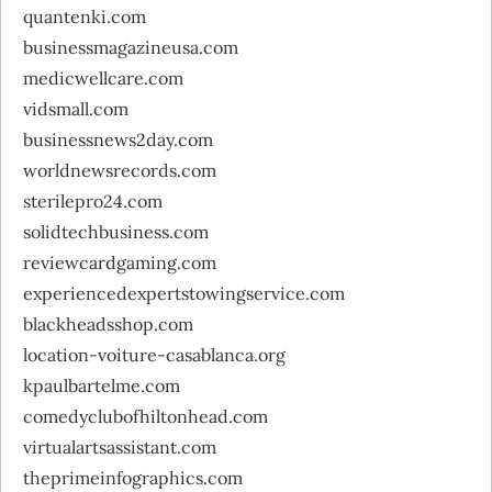
quantenki.com
businessmagazineusa.com
medicwellcare.com
vidsmall.com
businessnews2day.com
worldnewsrecords.com
sterilepro24.com
solidtechbusiness.com
reviewcardgaming.com
experiencedexpertstowingservice.com
blackheadsshop.com
location-voiture-casablanca.org
kpaulbartelme.com
comedyclubofhiltonhead.com
virtualartsassistant.com
theprimeinfographics.com