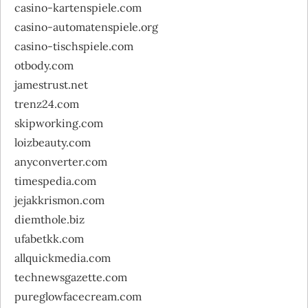
casino-kartenspiele.com
casino-automatenspiele.org
casino-tischspiele.com
otbody.com
jamestrust.net
trenz24.com
skipworking.com
loizbeauty.com
anyconverter.com
timespedia.com
jejakkrismon.com
diemthole.biz
ufabetkk.com
allquickmedia.com
technewsgazette.com
pureglowfacecream.com