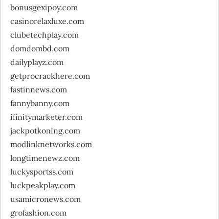
bonusgexipoy.com
casinorelaxluxe.com
clubetechplay.com
domdombd.com
dailyplayz.com
getprocrackhere.com
fastinnews.com
fannybanny.com
ifinitymarketer.com
jackpotkoning.com
modlinknetworks.com
longtimenewz.com
luckysportss.com
luckpeakplay.com
usamicronews.com
grofashion.com