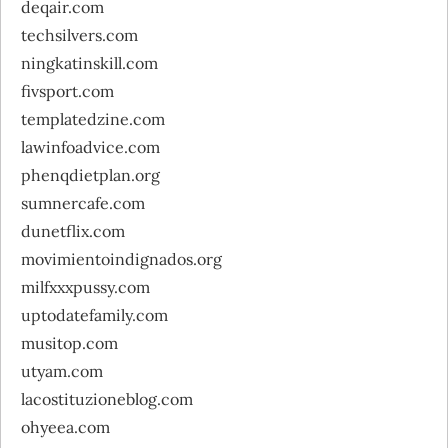
deqair.com
techsilvers.com
ningkatinskill.com
fivsport.com
templatedzine.com
lawinfoadvice.com
phenqdietplan.org
sumnercafe.com
dunetflix.com
movimientoindignados.org
milfxxxpussy.com
uptodatefamily.com
musitop.com
utyam.com
lacostituzioneblog.com
ohyeea.com