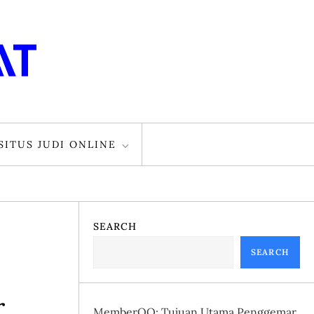
 Online Terpopuler
ektif untuk meningkatkan kemampuan bermain dan meraih
SITUS JUDI ONLINE
SEARCH
SEARCH
r
MemberQQ: Tujuan Utama Penggemar