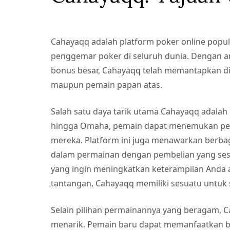
Cahayaqq adalah platform poker online popu
penggemar poker di seluruh dunia. Dengan 
bonus besar, Cahayaqq telah memantapkan dir
maupun pemain papan atas.
Salah satu daya tarik utama Cahayaqq adalah 
hingga Omaha, pemain dapat menemukan perm
mereka. Platform ini juga menawarkan berba
dalam permainan dengan pembelian yang se
yang ingin meningkatkan keterampilan Anda 
tantangan, Cahayaqq memiliki sesuatu untuk
Selain pilihan permainannya yang beragam,
menarik. Pemain baru dapat memanfaatkan b