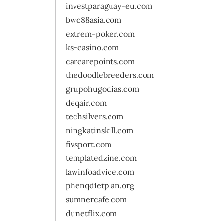
investparaguay-eu.com
bwc88asia.com
extrem-poker.com
ks-casino.com
carcarepoints.com
thedoodlebreeders.com
grupohugodias.com
deqair.com
techsilvers.com
ningkatinskill.com
fivsport.com
templatedzine.com
lawinfoadvice.com
phenqdietplan.org
sumnercafe.com
dunetflix.com