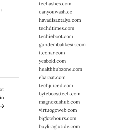
techashes.com
n
canyouwash.co
havadisantalya.com
techdtimes.com
techieboot.com
gundembalikesir.com
itechar.com
yesbold.com
healthhubzone.com
ebaraat.com
techjuiced.com
Next
xt
byteboosttech.com
Post
in
magnexushub.com
virtuogoweb.com
biglotshours.com
buyliraglutide.com