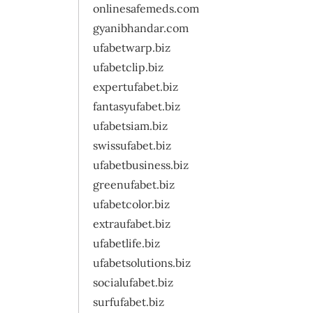
onlinesafemeds.com
gyanibhandar.com
ufabetwarp.biz
ufabetclip.biz
expertufabet.biz
fantasyufabet.biz
ufabetsiam.biz
swissufabet.biz
ufabetbusiness.biz
greenufabet.biz
ufabetcolor.biz
extraufabet.biz
ufabetlife.biz
ufabetsolutions.biz
socialufabet.biz
surfufabet.biz