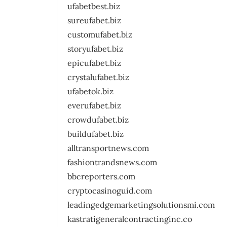
ufabetbest.biz
sureufabet.biz
customufabet.biz
storyufabet.biz
epicufabet.biz
crystalufabet.biz
ufabetok.biz
everufabet.biz
crowdufabet.biz
buildufabet.biz
alltransportnews.com
fashiontrandsnews.com
bbcreporters.com
cryptocasinoguid.com
leadingedgemarketingsolutionsmi.com
kastratigeneralcontractinginc.co