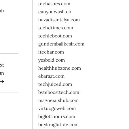
techashes.com
ah
canyouwash.co
havadisantalya.com
techdtimes.com
techieboot.com
gundembalikesir.com
itechar.com
yesbold.com
Next
xt
healthhubzone.com
Post
an
ebaraat.com
techjuiced.com
byteboosttech.com
magnexushub.com
virtuogoweb.com
biglotshours.com
buyliraglutide.com