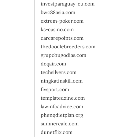
investparaguay-eu.com
bwc88asia.com
extrem-poker.com
ks-casino.com
carcarepoints.com
thedoodlebreeders.com
grupohugodias.com
deqair.com
techsilvers.com
ningkatinskill.com
fivsport.com
templatedzine.com
lawinfoadvice.com
phenqdietplan.org
sumnercafe.com
dunetflix.com