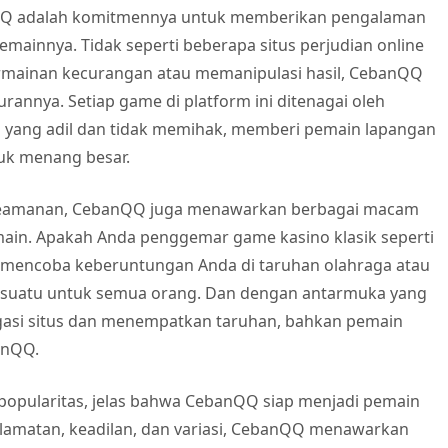
QQ adalah komitmennya untuk memberikan pengalaman
emainnya. Tidak seperti beberapa situs perjudian online
ermainan kecurangan atau memanipulasi hasil, CebanQQ
rannya. Setiap game di platform ini ditenagai oleh
 yang adil dan tidak memihak, memberi pemain lapangan
uk menang besar.
 keamanan, CebanQQ juga menawarkan berbagai macam
main. Apakah Anda penggemar game kasino klasik seperti
uka mencoba keberuntungan Anda di taruhan olahraga atau
sesuatu untuk semua orang. Dan dengan antarmuka yang
si situs dan menempatkan taruhan, bahkan pemain
anQQ.
popularitas, jelas bahwa CebanQQ siap menjadi pemain
selamatan, keadilan, dan variasi, CebanQQ menawarkan