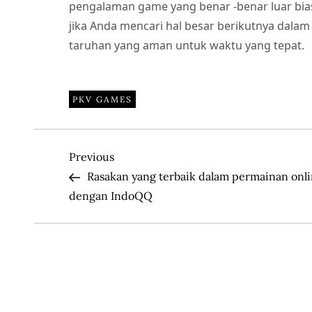
pengalaman game yang benar -benar luar biasa
jika Anda mencari hal besar berikutnya dalam p
taruhan yang aman untuk waktu yang tepat.
PKV GAMES
P
Previous
Previous
Post
Rasakan yang terbaik dalam permainan onl
o
dengan IndoQQ
s
t
n