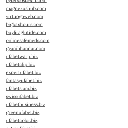
byteboosttech.com
magnexushub.com
virtuogoweb.com
biglotshours.com
buyliraglutide.com
onlinesafemeds.com
gyanibhandar.com
ufabetwarp.biz
ufabetclip.biz
expertufabet.biz
fantasyufabet.biz
ufabetsiam.biz
swissufabet.biz
ufabetbusiness.biz
greenufabet.biz
ufabetcolor.biz