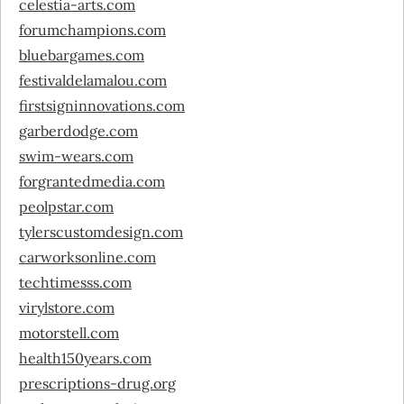
celestia-arts.com
forumchampions.com
bluebargames.com
festivaldelamalou.com
firstsigninnovations.com
garberdodge.com
swim-wears.com
forgrantedmedia.com
peolpstar.com
tylerscustomdesign.com
carworksonline.com
techtimesss.com
virylstore.com
motorstell.com
health150years.com
prescriptions-drug.org