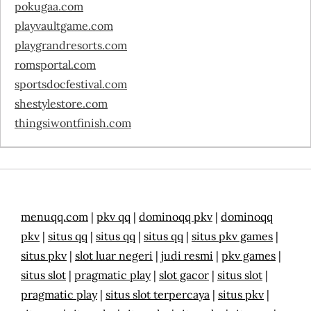
pokugaa.com
playvaultgame.com
playgrandresorts.com
romsportal.com
sportsdocfestival.com
shestylestore.com
thingsiwontfinish.com
menuqq.com
|
pkv qq
|
dominoqq pkv
|
dominoqq
pkv
|
situs qq
|
situs qq
|
situs qq
|
situs pkv games
|
situs pkv
|
slot luar negeri
|
judi resmi
|
pkv games
|
situs slot
|
pragmatic play
|
slot gacor
|
situs slot
|
pragmatic play
|
situs slot terpercaya
|
situs pkv
|