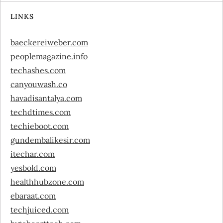
LINKS
baeckereiweber.com
peoplemagazine.info
techashes.com
canyouwash.co
havadisantalya.com
techdtimes.com
techieboot.com
gundembalikesir.com
itechar.com
yesbold.com
healthhubzone.com
ebaraat.com
techjuiced.com