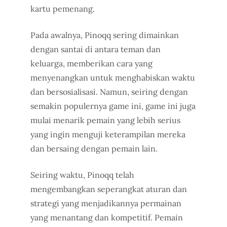
kartu pemenang.
Pada awalnya, Pinoqq sering dimainkan
dengan santai di antara teman dan
keluarga, memberikan cara yang
menyenangkan untuk menghabiskan waktu
dan bersosialisasi. Namun, seiring dengan
semakin populernya game ini, game ini juga
mulai menarik pemain yang lebih serius
yang ingin menguji keterampilan mereka
dan bersaing dengan pemain lain.
Seiring waktu, Pinoqq telah
mengembangkan seperangkat aturan dan
strategi yang menjadikannya permainan
yang menantang dan kompetitif. Pemain