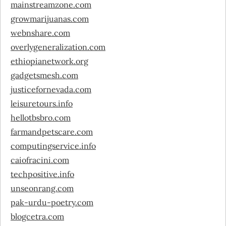
mainstreamzone.com
growmarijuanas.com
webnshare.com
overlygeneralization.com
ethiopianetwork.org
gadgetsmesh.com
justicefornevada.com
leisuretours.info
hellotbsbro.com
farmandpetscare.com
computingservice.info
caiofracini.com
techpositive.info
unseonrang.com
pak-urdu-poetry.com
blogcetra.com