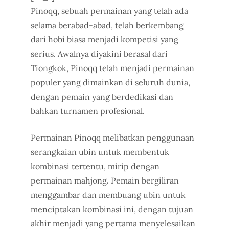
Pinoqq, sebuah permainan yang telah ada
selama berabad-abad, telah berkembang
dari hobi biasa menjadi kompetisi yang
serius. Awalnya diyakini berasal dari
Tiongkok, Pinoqq telah menjadi permainan
populer yang dimainkan di seluruh dunia,
dengan pemain yang berdedikasi dan
bahkan turnamen profesional.
Permainan Pinoqq melibatkan penggunaan
serangkaian ubin untuk membentuk
kombinasi tertentu, mirip dengan
permainan mahjong. Pemain bergiliran
menggambar dan membuang ubin untuk
menciptakan kombinasi ini, dengan tujuan
akhir menjadi yang pertama menyelesaikan