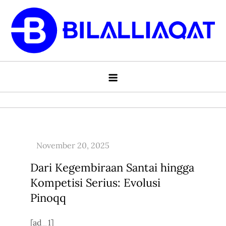
Skip
to
content
Tips Menjadi Pemain Terbaik di
Dapatkan tips untuk menjadi pemain terbaik di situs
Situs Poker Online Terpopuler
poker online terpopuler. Pelajari strategi yang efektif
untuk meningkatkan kemampuan bermain dan meraih
kemenangan besar.
Dari Kegembiraan Santai hingga
Kompetisi Serius: Evolusi
Pinoqq
[ad_1]