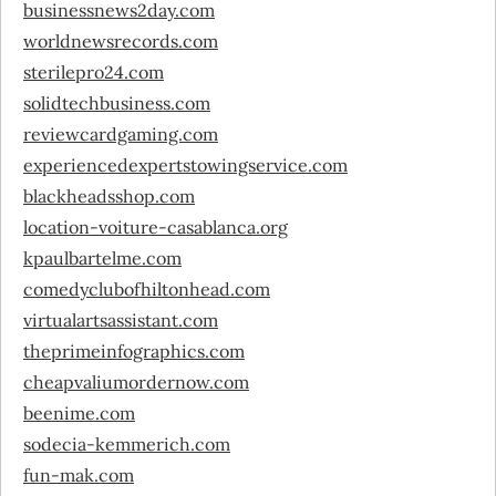
businessnews2day.com
worldnewsrecords.com
sterilepro24.com
solidtechbusiness.com
reviewcardgaming.com
experiencedexpertstowingservice.com
blackheadsshop.com
location-voiture-casablanca.org
kpaulbartelme.com
comedyclubofhiltonhead.com
virtualartsassistant.com
theprimeinfographics.com
cheapvaliumordernow.com
beenime.com
sodecia-kemmerich.com
fun-mak.com