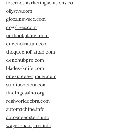
internetmarketingsolutions.co
ollystvs.com
globalnewscx.com
dogslives.com
pdfbookplanet.com
queenofrattan.com
thequeenofrattan.com
denohubpro.com
blades-knife.com
one-piece-spoiler.com
studiooneiota.com
findingcasino.org
realworldcobra.com
automachine.info
autospeedsters.info
wagerchampion.info