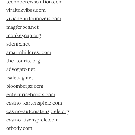
technocrewsolution.com
viraltokvibes.com
vivianebritoimoveis.com
magforbes.net
monkeycap.org
sdenix.net
amarinhillcrest.com
the-tourist.org
advogato.net
isafebag.net
bloombergz.com
enterpriseboosts.com
casino-kartenspiele.com
casino-automatenspiele.org
casino-tischspiele.com
otbody.com