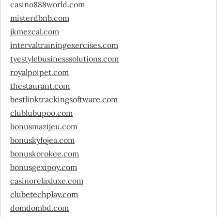
casino888world.com
misterdbnb.com
jkmezcal.com
intervaltrainingexercises.com
tyestylebusinesssolutions.com
royalpoipet.com
thestaurant.com
bestlinktrackingsoftware.com
clublubupoo.com
bonusmazijeu.com
bonuskyfojea.com
bonuskorokee.com
bonusgexipoy.com
casinorelaxluxe.com
clubetechplay.com
domdombd.com