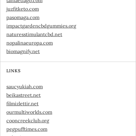
taniaetiago.com
juzfitketo.com
pasomaga.com
impactgardencbdgummies.org
naturesstimulantcbd.net
nopalinaeuropa.com
biomagnify.net
LINKS
saucyukiah.com
beikastreet.net
filmizlettir.net
ourmultiworlds.com
cooncreekclub.org
pegpufftimes.com