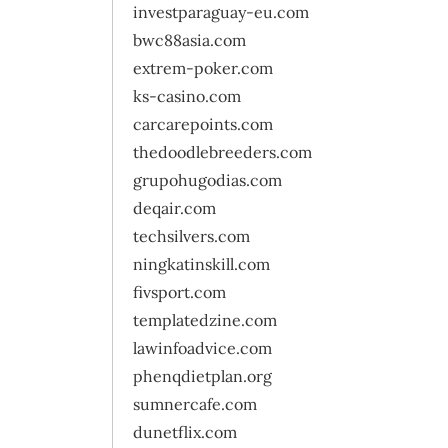
investparaguay-eu.com
bwc88asia.com
extrem-poker.com
ks-casino.com
carcarepoints.com
thedoodlebreeders.com
grupohugodias.com
deqair.com
techsilvers.com
ningkatinskill.com
fivsport.com
templatedzine.com
lawinfoadvice.com
phenqdietplan.org
sumnercafe.com
dunetflix.com