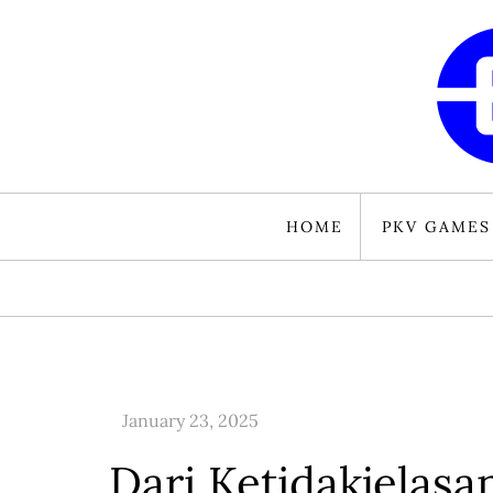
Skip
to
content
Tips Menjadi Pemain
Dapatkan tips untuk menjadi pemain terbaik d
HOME
PKV GAMES
Dari Ketidakjelas