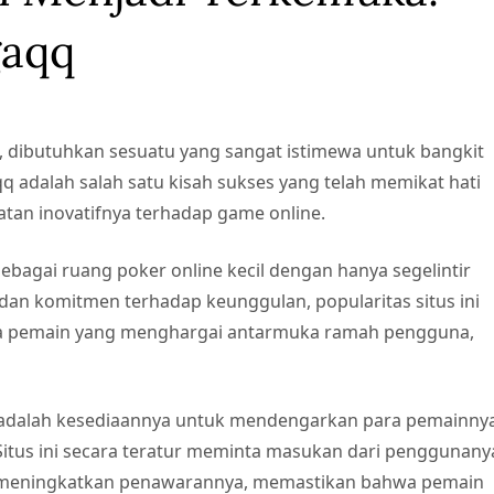
gaqq
f, dibutuhkan sesuatu yang sangat istimewa untuk bangkit
q adalah salah satu kisah sukses yang telah memikat hati
tan inovatifnya terhadap game online.
ebagai ruang poker online kecil dengan hanya segelintir
 dan komitmen terhadap keunggulan, popularitas situs ini
ia pemain yang menghargai antarmuka ramah pengguna,
q adalah kesediaannya untuk mendengarkan para pemainny
itus ini secara teratur meminta masukan dari penggunany
 meningkatkan penawarannya, memastikan bahwa pemain