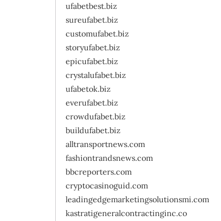
ufabetbest.biz
sureufabet.biz
customufabet.biz
storyufabet.biz
epicufabet.biz
crystalufabet.biz
ufabetok.biz
everufabet.biz
crowdufabet.biz
buildufabet.biz
alltransportnews.com
fashiontrandsnews.com
bbcreporters.com
cryptocasinoguid.com
leadingedgemarketingsolutionsmi.com
kastratigeneralcontractinginc.co