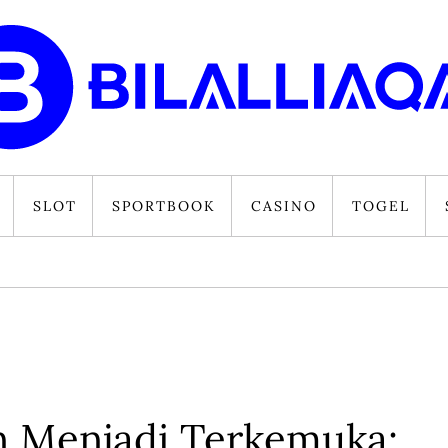
 Terbaik di Situs Poker
i situs poker online terpopuler. Pelajari strategi yang ef
kemenangan besar.
SLOT
SPORTBOOK
CASINO
TOGEL
an Menjadi Terkemuka: