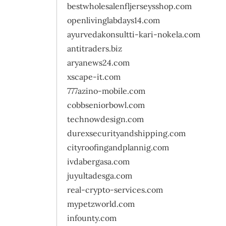
bestwholesalenfljerseysshop.com
openlivinglabdays14.com
ayurvedakonsultti-kari-nokela.com
antitraders.biz
aryanews24.com
xscape-it.com
777azino-mobile.com
cobbseniorbowl.com
technowdesign.com
durexsecurityandshipping.com
cityroofingandplannig.com
ivdabergasa.com
juyultadesga.com
real-crypto-services.com
mypetzworld.com
infounty.com