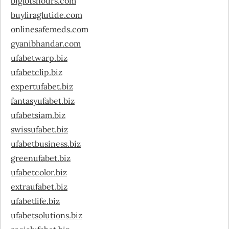
biglotshours.com
buyliraglutide.com
onlinesafemeds.com
gyanibhandar.com
ufabetwarp.biz
ufabetclip.biz
expertufabet.biz
fantasyufabet.biz
ufabetsiam.biz
swissufabet.biz
ufabetbusiness.biz
greenufabet.biz
ufabetcolor.biz
extraufabet.biz
ufabetlife.biz
ufabetsolutions.biz