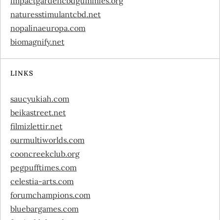
impactgardencbdgummies.org
naturesstimulantcbd.net
nopalinaeuropa.com
biomagnify.net
LINKS
saucyukiah.com
beikastreet.net
filmizlettir.net
ourmultiworlds.com
cooncreekclub.org
pegpufftimes.com
celestia-arts.com
forumchampions.com
bluebargames.com