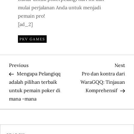
mulai perjalanan Anda untuk menjadi
pemain pro!
[ad_2]
PKV GAMES
P
Previous
Nex
Previous
Next
Post
Pos
Mengapa Pelangiqq
Pro dan kontra dari
o
adalah pilihan terbaik
WaraGQQ: Tinjauan
untuk pemain poker di
Komprehensif
s
mana -mana
t
n