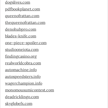
dogslives.com
pdfbookplanet.com
queenofrattan.com
thequeenofrattan.com
denohubpro.com
blades-knife.com
one-piece-spoiler.com
studiooneiota.com
findingcasino.org
realworldcobra.com
automachine.info
autospeedsters.info
wagerchampion.info
monomousumicontest.com
deadricklingo.com
skyglobefx.com