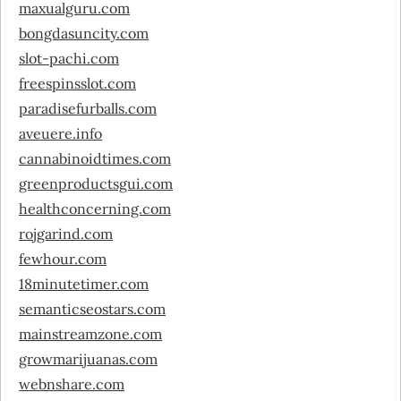
maxualguru.com
bongdasuncity.com
slot-pachi.com
freespinsslot.com
paradisefurballs.com
aveuere.info
cannabinoidtimes.com
greenproductsgui.com
healthconcerning.com
rojgarind.com
fewhour.com
18minutetimer.com
semanticseostars.com
mainstreamzone.com
growmarijuanas.com
webnshare.com