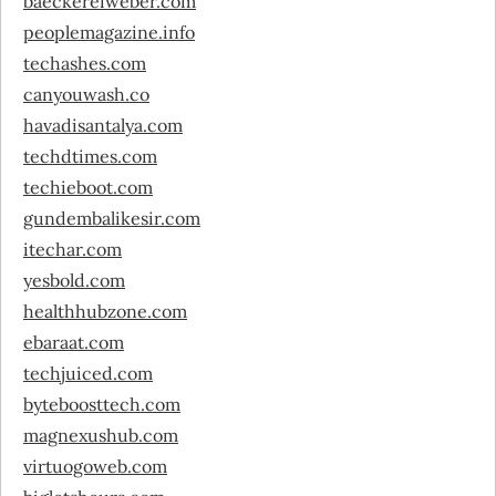
baeckereiweber.com
peoplemagazine.info
techashes.com
canyouwash.co
havadisantalya.com
techdtimes.com
techieboot.com
gundembalikesir.com
itechar.com
yesbold.com
healthhubzone.com
ebaraat.com
techjuiced.com
byteboosttech.com
magnexushub.com
virtuogoweb.com