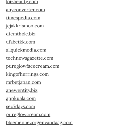
loizbeauty.com
anyconverter.com
timespedia.com
jejakkrismon.com
diemthole.biz
ufabetkk.com
allquickmedia.com
technewsgazette.com
pureglowfacecream.com
kingofherrings.com
mrbetjapan.com
anewentity.biz
appkuala.com
seo7days.com
pureglowcream.com
bloemenbezorgenvandaag.com