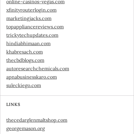
online-casinos-vegas.com
xfinityrouterlogin.com
marketingjacks.com
topappliancereviews.com
trickytechupdates.com
hindiabhimaan.com
khabresach.com
thecbdblogs.com
autoresearchchemicals.com
apnabusinesskaro.com
suleckiego.com
LINKS
thecedarglenmaltshop.com
georgemason.org