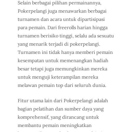
Selain berbagai pilihan permainannya,
Pokerpelangi juga menawarkan berbagai
turnamen dan acara untuk dipartisipasi
para pemain. Dari freerolls harian hingga
turnamen berisiko tinggi, selalu ada sesuatu
yang menarik terjadi di pokerpelangi.
Turnamen ini tidak hanya memberi pemain
kesempatan untuk memenangkan hadiah
besar tetapi juga memungkinkan mereka
untuk menguji keterampilan mereka
melawan pemain top dari seluruh dunia.
Fitur utama lain dari Pokerpelangi adalah
bagian pelatihan dan sumber daya yang
komprehensif, yang dirancang untuk
membantu pemain meningkatkan