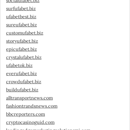
socialufabet.biz
surfufabet.biz
ufabetbest.biz
sureufabet.biz
customufabet.biz
storyufabet.biz
epicufabet.biz
crystalufabet.biz
ufabetok.biz
everufabet.biz
crowdufabet.biz
buildufabet.biz
alltransportnews.com
fashiontrandsnews.com
bbcreporters.com
cryptocasinoguid.com