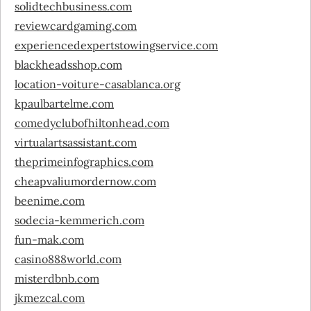
solidtechbusiness.com
reviewcardgaming.com
experiencedexpertstowingservice.com
blackheadsshop.com
location-voiture-casablanca.org
kpaulbartelme.com
comedyclubofhiltonhead.com
virtualartsassistant.com
theprimeinfographics.com
cheapvaliumordernow.com
beenime.com
sodecia-kemmerich.com
fun-mak.com
casino888world.com
misterdbnb.com
jkmezcal.com