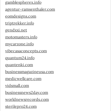
gamblespherex.info
agentur-ramsenthaler.com
eomdesigns.com
triptrekker.info
gendxxi.net
motomasters.info
mycarzone.info
vibecasaconcepts.com
quantum24.info
quantenki.com
businessmagazineusa.com
medicwellcare.com
vidsmall.com
businessnews2day.com
worldnewsrecords.com
sterilepro24.com