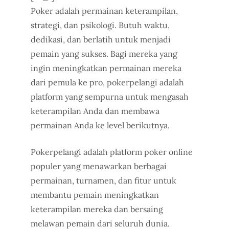
Poker adalah permainan keterampilan,
strategi, dan psikologi. Butuh waktu,
dedikasi, dan berlatih untuk menjadi
pemain yang sukses. Bagi mereka yang
ingin meningkatkan permainan mereka
dari pemula ke pro, pokerpelangi adalah
platform yang sempurna untuk mengasah
keterampilan Anda dan membawa
permainan Anda ke level berikutnya.
Pokerpelangi adalah platform poker online
populer yang menawarkan berbagai
permainan, turnamen, dan fitur untuk
membantu pemain meningkatkan
keterampilan mereka dan bersaing
melawan pemain dari seluruh dunia.