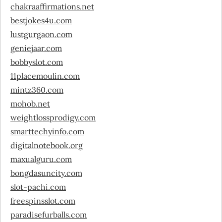
chakraaffirmations.net
bestjokes4u.com
lustgurgaon.com
geniejaar.com
bobbyslot.com
11placemoulin.com
mintz360.com
mohob.net
weightlossprodigy.com
smarttechyinfo.com
digitalnotebook.org
maxualguru.com
bongdasuncity.com
slot-pachi.com
freespinsslot.com
paradisefurballs.com