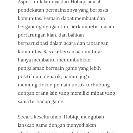
Aspek unik lainnya dari Hobiqq adalah
pendekatan permainannya yang berbasis
komunitas. Pemain dapat membuat dan
bergabung dengan tim, berkompetisi dalam
pertarungan klan, dan bahkan
berpartisipasi dalam acara dan tantangan
komunitas. Rasa kebersamaan ini tidak
hanya membantu menumbuhkan
pengalaman bermain game yang lebih
positif dan menarik, namun juga
memungkinkan pemain untuk terhubung
dengan orang lain yang memiliki minat yang
sama terhadap game.
Secara keseluruhan, Hobiqq mengubah
lanskap game dengan menyediakan