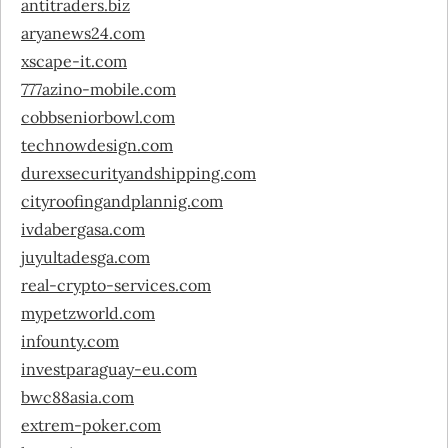
antitraders.biz
aryanews24.com
xscape-it.com
777azino-mobile.com
cobbseniorbowl.com
technowdesign.com
durexsecurityandshipping.com
cityroofingandplannig.com
ivdabergasa.com
juyultadesga.com
real-crypto-services.com
mypetzworld.com
infounty.com
investparaguay-eu.com
bwc88asia.com
extrem-poker.com