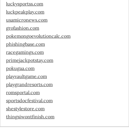
luckysportss.com
luckpeakplay.com
usamicronews.com
grofashion.com
pokemongoevolutioncalc.com
phishingbase.com
racegamings.com
primejackpotstay.com
pokugaa.com
playvaultgame.com
playgrandresorts.com
romsportal.com
sportsdocfestival.com
shestylestore.com
thingsiwontfinish.com