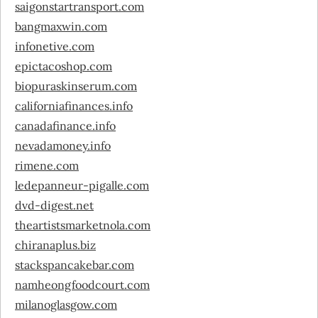
saigonstartransport.com
bangmaxwin.com
infonetive.com
epictacoshop.com
biopuraskinserum.com
californiafinances.info
canadafinance.info
nevadamoney.info
rimene.com
ledepanneur-pigalle.com
dvd-digest.net
theartistsmarketnola.com
chiranaplus.biz
stackspancakebar.com
namheongfoodcourt.com
milanoglasgow.com