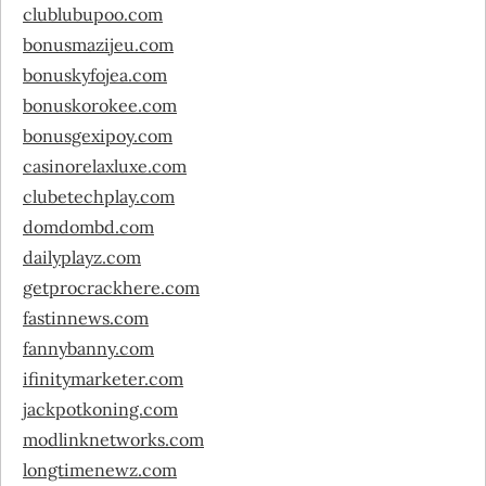
clublubupoo.com
bonusmazijeu.com
bonuskyfojea.com
bonuskorokee.com
bonusgexipoy.com
casinorelaxluxe.com
clubetechplay.com
domdombd.com
dailyplayz.com
getprocrackhere.com
fastinnews.com
fannybanny.com
ifinitymarketer.com
jackpotkoning.com
modlinknetworks.com
longtimenewz.com