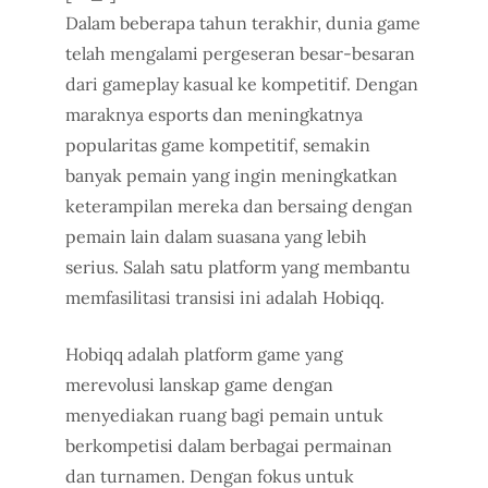
Dalam beberapa tahun terakhir, dunia game
telah mengalami pergeseran besar-besaran
dari gameplay kasual ke kompetitif. Dengan
maraknya esports dan meningkatnya
popularitas game kompetitif, semakin
banyak pemain yang ingin meningkatkan
keterampilan mereka dan bersaing dengan
pemain lain dalam suasana yang lebih
serius. Salah satu platform yang membantu
memfasilitasi transisi ini adalah Hobiqq.
Hobiqq adalah platform game yang
merevolusi lanskap game dengan
menyediakan ruang bagi pemain untuk
berkompetisi dalam berbagai permainan
dan turnamen. Dengan fokus untuk