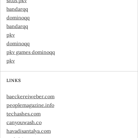
situs pkv
bandarqq
dominoqq
bandarqq
pkv
dominoqq
pkv games dominoqq
pkv
LINKS
baeckereiweber.com
peoplemagazine.info
techashes.com
canyouwash.co
havadisantalya.com