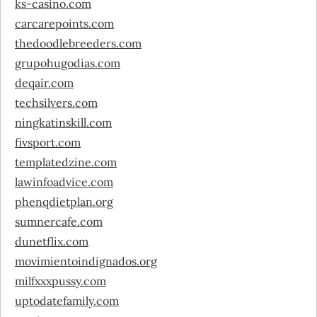
ks-casino.com
carcarepoints.com
thedoodlebreeders.com
grupohugodias.com
deqair.com
techsilvers.com
ningkatinskill.com
fivsport.com
templatedzine.com
lawinfoadvice.com
phenqdietplan.org
sumnercafe.com
dunetflix.com
movimientoindignados.org
milfxxxpussy.com
uptodatefamily.com