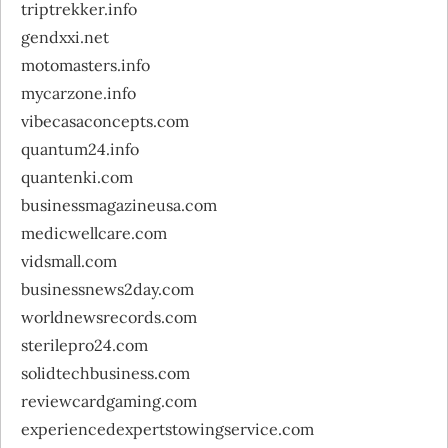
triptrekker.info
gendxxi.net
motomasters.info
mycarzone.info
vibecasaconcepts.com
quantum24.info
quantenki.com
businessmagazineusa.com
medicwellcare.com
vidsmall.com
businessnews2day.com
worldnewsrecords.com
sterilepro24.com
solidtechbusiness.com
reviewcardgaming.com
experiencedexpertstowingservice.com