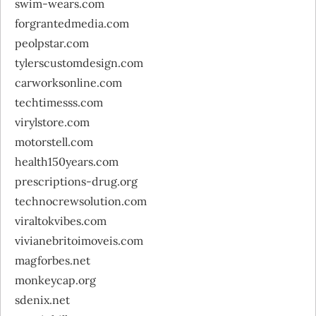
swim-wears.com
forgrantedmedia.com
peolpstar.com
tylerscustomdesign.com
carworksonline.com
techtimesss.com
virylstore.com
motorstell.com
health150years.com
prescriptions-drug.org
technocrewsolution.com
viraltokvibes.com
vivianebritoimoveis.com
magforbes.net
monkeycap.org
sdenix.net