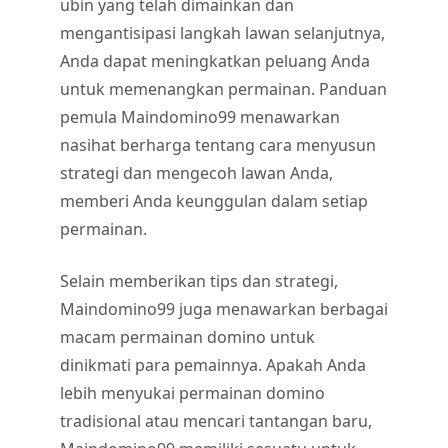
ubin yang telah dimainkan dan
mengantisipasi langkah lawan selanjutnya,
Anda dapat meningkatkan peluang Anda
untuk memenangkan permainan. Panduan
pemula Maindomino99 menawarkan
nasihat berharga tentang cara menyusun
strategi dan mengecoh lawan Anda,
memberi Anda keunggulan dalam setiap
permainan.
Selain memberikan tips dan strategi,
Maindomino99 juga menawarkan berbagai
macam permainan domino untuk
dinikmati para pemainnya. Apakah Anda
lebih menyukai permainan domino
tradisional atau mencari tantangan baru,