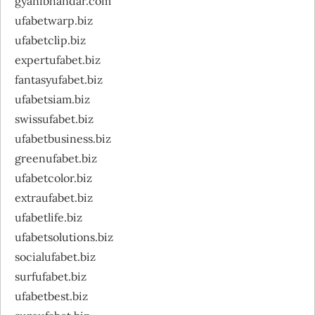
gyanibhandar.com
ufabetwarp.biz
ufabetclip.biz
expertufabet.biz
fantasyufabet.biz
ufabetsiam.biz
swissufabet.biz
ufabetbusiness.biz
greenufabet.biz
ufabetcolor.biz
extraufabet.biz
ufabetlife.biz
ufabetsolutions.biz
socialufabet.biz
surfufabet.biz
ufabetbest.biz