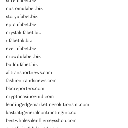
sureufabet.biz
customufabet.biz
storyufabet.biz
epicufabet.biz
crystalufabet.biz
ufabetok.biz
everufabet.biz
crowdufabet.biz
buildufabet.biz
alltransportnews.com
fashiontrandsnews.com
bbcreporters.com
cryptocasinoguid.com
leadingedgemarketingsolutionsmi.com
kastratigeneralcontractinginc.co
bestwholesalenfljerseysshop.com