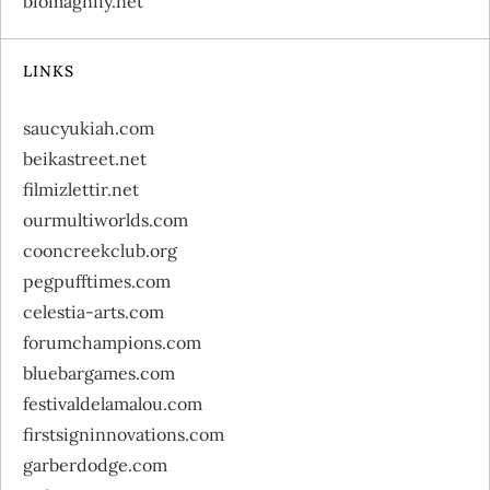
biomagnify.net
LINKS
saucyukiah.com
beikastreet.net
filmizlettir.net
ourmultiworlds.com
cooncreekclub.org
pegpufftimes.com
celestia-arts.com
forumchampions.com
bluebargames.com
festivaldelamalou.com
firstsigninnovations.com
garberdodge.com