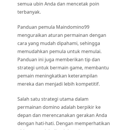
semua ubin Anda dan mencetak poin
terbanyak.
Panduan pemula Maindomino99
menguraikan aturan permainan dengan
cara yang mudah dipahami, sehingga
memudahkan pemula untuk memulai.
Panduan ini juga memberikan tip dan
strategi untuk bermain game, membantu
pemain meningkatkan keterampilan
mereka dan menjadi lebih kompetitif.
Salah satu strategi utama dalam
permainan domino adalah berpikir ke
depan dan merencanakan gerakan Anda
dengan hati-hati. Dengan memperhatikan