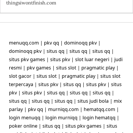
thingsiwontfinish.com
menuqq.com
|
pkv qq
|
dominoqq pkv
|
dominoqq pkv
|
situs qq
|
situs qq
|
situs qq
|
situs pkv games
|
situs pkv
|
slot luar negeri
|
judi
resmi
|
pkv games
|
situs slot
|
pragmatic play
|
slot gacor
|
situs slot
|
pragmatic play
|
situs slot
terpercaya
|
situs pkv
|
situs qq
|
situs pkv
|
situs
pkv
|
situs pkv
|
situs qq
|
situs qq
|
situs qq
|
situs qq
|
situs qq
|
situs qq
|
situs judi bola
|
mix
parlay
|
pkv qq
|
murniqq.com
|
hematqq.com
|
login menuqq
|
login murniqq
|
login hematqq
|
poker online
|
situs qq
|
situs pkv games
|
situs