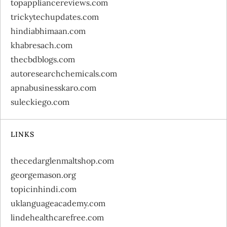
topappliancereviews.com
trickytechupdates.com
hindiabhimaan.com
khabresach.com
thecbdblogs.com
autoresearchchemicals.com
apnabusinesskaro.com
suleckiego.com
LINKS
thecedarglenmaltshop.com
georgemason.org
topicinhindi.com
uklanguageacademy.com
lindehealthcarefree.com