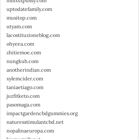
milfxxxpussy.com
uptodatefamily.com
musitop.com
utyam.com
lacostituzioneblog.com
ohyeea.com
zhitiemoe.com
nungkub.com
anotherindian.com
xylemcider.com
taniaetiago.com
juzfitketo.com
pasomaga.com
impactgardencbdgummies.org
naturesstimulantcbd.net
nopalinaeuropa.com