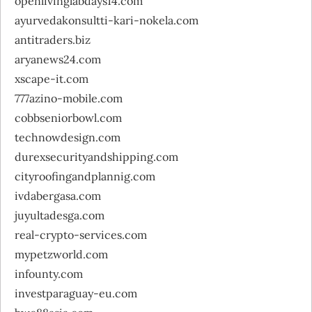
openlivinglabdays14.com
ayurvedakonsultti-kari-nokela.com
antitraders.biz
aryanews24.com
xscape-it.com
777azino-mobile.com
cobbseniorbowl.com
technowdesign.com
durexsecurityandshipping.com
cityroofingandplannig.com
ivdabergasa.com
juyultadesga.com
real-crypto-services.com
mypetzworld.com
infounty.com
investparaguay-eu.com