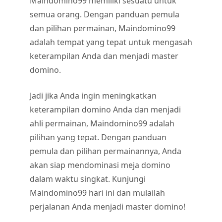
Maindomino99 memiliki sesuatu untuk
semua orang. Dengan panduan pemula
dan pilihan permainan, Maindomino99
adalah tempat yang tepat untuk mengasah
keterampilan Anda dan menjadi master
domino.
Jadi jika Anda ingin meningkatkan
keterampilan domino Anda dan menjadi
ahli permainan, Maindomino99 adalah
pilihan yang tepat. Dengan panduan
pemula dan pilihan permainannya, Anda
akan siap mendominasi meja domino
dalam waktu singkat. Kunjungi
Maindomino99 hari ini dan mulailah
perjalanan Anda menjadi master domino!