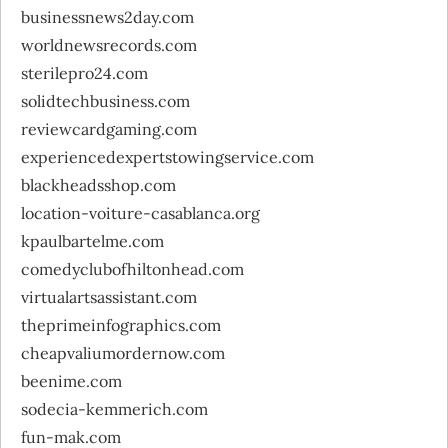
businessnews2day.com
worldnewsrecords.com
sterilepro24.com
solidtechbusiness.com
reviewcardgaming.com
experiencedexpertstowingservice.com
blackheadsshop.com
location-voiture-casablanca.org
kpaulbartelme.com
comedyclubofhiltonhead.com
virtualartsassistant.com
theprimeinfographics.com
cheapvaliumordernow.com
beenime.com
sodecia-kemmerich.com
fun-mak.com