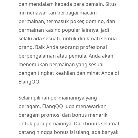
dan mendalam kepada para pemain. Situs
ini menawarkan berbagai macam
permainan, termasuk poker, domino, dan
permainan kasino populer lainnya, jadi
selalu ada sesuatu untuk dinikmati semua
orang. Baik Anda seorang profesional
berpengalaman atau pemula, Anda akan
menemukan permainan yang sesuai
dengan tingkat keahlian dan minat Anda di
ElangQQ.
Selain pilihan permainannya yang
beragam, ElangQQ juga menawarkan
beragam promosi dan bonus menarik
untuk para pemainnya. Dari bonus selamat
datang hingga bonus isi ulang, ada banyak