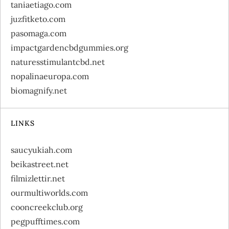
taniaetiago.com
juzfitketo.com
pasomaga.com
impactgardencbdgummies.org
naturesstimulantcbd.net
nopalinaeuropa.com
biomagnify.net
LINKS
saucyukiah.com
beikastreet.net
filmizlettir.net
ourmultiworlds.com
cooncreekclub.org
pegpufftimes.com