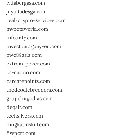
ivdabergasa.com
juyultadesga.com
real-crypto-services.com
mypetzworld.com
infounty.com
investparaguay-eu.com
bwc88asia.com
extrem-poker.com
ks-casino.com
carcarepoints.com
thedoodlebreeders.com
grupohugodias.com
deqair.com
techsilvers.com
ningkatinskill.com
fivsport.com