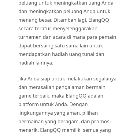
peluang untuk meningkatkan uang Anda
dan meningkatkan peluang Anda untuk
menang besar. Ditambah lagi, ElangQQ
secara teratur menyelenggarakan
turnamen dan acara di mana para pemain
dapat bersaing satu sama lain untuk
mendapatkan hadiah uang tunai dan
hadiah lainnya.
Jika Anda siap untuk melakukan segalanya
dan merasakan pengalaman bermain
game terbaik, maka ElangQQ adalah
platform untuk Anda. Dengan
lingkungannya yang aman, pilihan
permainan yang beragam, dan promosi
menarik, ElangQQ memiliki semua yang