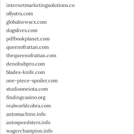
internetmarketingsolutions.co
ollystvs.com
globalnewscx.com
dogslives.com
pdfbookplanet.com
queenofrattan.com
thequeenofrattan.com
denohubpro.com
blades-knife.com
one-piece-spoiler.com
studiooneiota.com
findingcasino.org
realworldcobra.com
automachine.info
autospeedsters.info
wagerchampion.info