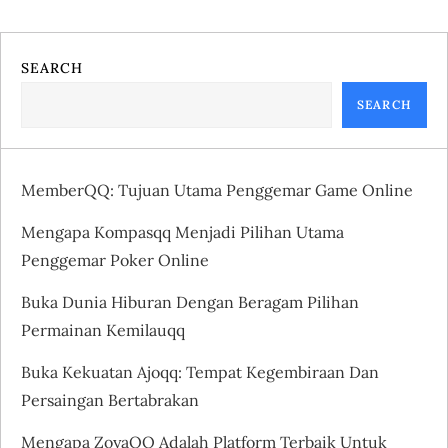
n
a
SEARCH
SEARCH
v
i
MemberQQ: Tujuan Utama Penggemar Game Online
g
Mengapa Kompasqq Menjadi Pilihan Utama
a
Penggemar Poker Online
t
Buka Dunia Hiburan Dengan Beragam Pilihan
Permainan Kemilauqq
i
Buka Kekuatan Ajoqq: Tempat Kegembiraan Dan
o
Persaingan Bertabrakan
Mengapa ZoyaQQ Adalah Platform Terbaik Untuk