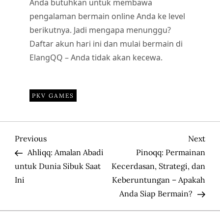
Anda butuhkan untuk membawa
pengalaman bermain online Anda ke level
berikutnya. Jadi mengapa menunggu?
Daftar akun hari ini dan mulai bermain di
ElangQQ – Anda tidak akan kecewa.
PKV GAMES
P
Previous
Nex
Previous
Next
Post
Pos
Ahliqq: Amalan Abadi
Pinoqq: Permainan
o
untuk Dunia Sibuk Saat
Kecerdasan, Strategi, dan
Ini
Keberuntungan – Apakah
s
Anda Siap Bermain?
t