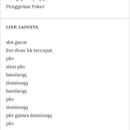
n
Penggemar Poker
LINK LAINNYA
slot gacor
live draw hk tercepat
pkv
situs pkv
bandarqq
dominoqq
bandarqq
pkv
dominoqq
pkv games dominoqq
pkv