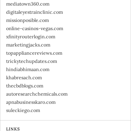
mediatown360.com
digitaleyestrainclinic.com
missionposible.com
online-casinos-vegas.com
xfinityrouterlogin.com
marketingjacks.com
topappliancereviews.com
trickytechupdates.com
hindiabhimaan.com
khabresach.com
thecbdblogs.com
autoresearchchemicals.com
apnabusinesskaro.com
suleckiego.com
LINKS