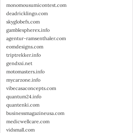
monomousumicontest.com
deadricklingo.com
skyglobefx.com
gamblespherex.info
agentur-ramsenthaler.com
eomdesigns.com
triptrekker.info
gendxxi.net
motomasters.info
mycarzone.info
vibecasaconcepts.com
quantum24.info
quantenki.com
businessmagazineusa.com
medicwellcare.com
vidsmall.com