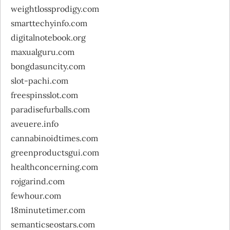
weightlossprodigy.com
smarttechyinfo.com
digitalnotebook.org
maxualguru.com
bongdasuncity.com
slot-pachi.com
freespinsslot.com
paradisefurballs.com
aveuere.info
cannabinoidtimes.com
greenproductsgui.com
healthconcerning.com
rojgarind.com
fewhour.com
18minutetimer.com
semanticseostars.com