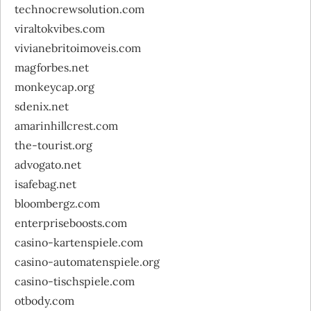
technocrewsolution.com
viraltokvibes.com
vivianebritoimoveis.com
magforbes.net
monkeycap.org
sdenix.net
amarinhillcrest.com
the-tourist.org
advogato.net
isafebag.net
bloombergz.com
enterpriseboosts.com
casino-kartenspiele.com
casino-automatenspiele.org
casino-tischspiele.com
otbody.com