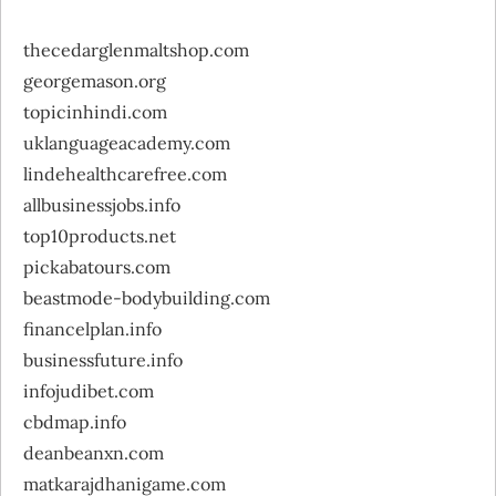
thecedarglenmaltshop.com
georgemason.org
topicinhindi.com
uklanguageacademy.com
lindehealthcarefree.com
allbusinessjobs.info
top10products.net
pickabatours.com
beastmode-bodybuilding.com
financelplan.info
businessfuture.info
infojudibet.com
cbdmap.info
deanbeanxn.com
matkarajdhanigame.com