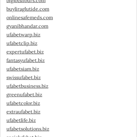
biglotshours.com
buyliraglutide.com
onlinesafemeds.com
gyanibhandar.com
ufabetwarp.biz
ufabetclip.biz
expertufabet.biz
fantasyufabet.biz
ufabetsiam.biz
swissufabet.biz
ufabetbusiness.biz
greenufabet.biz
ufabetcolor.biz
extraufabet.biz
ufabetlife.biz
ufabetsolutions.biz