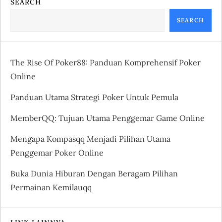
a
SEARCH
SEARCH
v
i
The Rise Of Poker88: Panduan Komprehensif Poker
g
Online
a
Panduan Utama Strategi Poker Untuk Pemula
t
MemberQQ: Tujuan Utama Penggemar Game Online
Mengapa Kompasqq Menjadi Pilihan Utama
i
Penggemar Poker Online
o
Buka Dunia Hiburan Dengan Beragam Pilihan
Permainan Kemilauqq
n