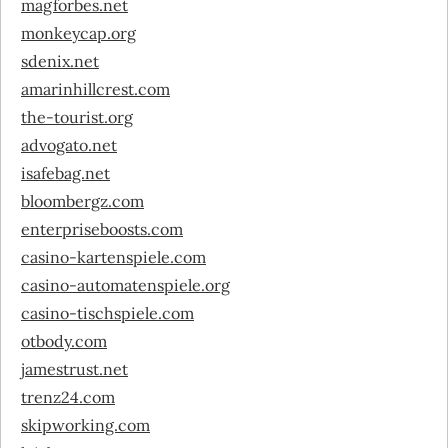
magforbes.net
monkeycap.org
sdenix.net
amarinhillcrest.com
the-tourist.org
advogato.net
isafebag.net
bloombergz.com
enterpriseboosts.com
casino-kartenspiele.com
casino-automatenspiele.org
casino-tischspiele.com
otbody.com
jamestrust.net
trenz24.com
skipworking.com