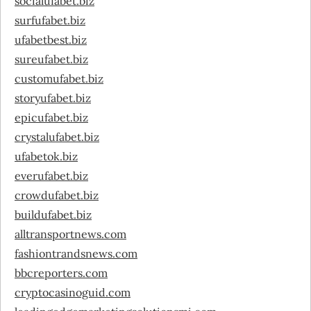
socialufabet.biz
surfufabet.biz
ufabetbest.biz
sureufabet.biz
customufabet.biz
storyufabet.biz
epicufabet.biz
crystalufabet.biz
ufabetok.biz
everufabet.biz
crowdufabet.biz
buildufabet.biz
alltransportnews.com
fashiontrandsnews.com
bbcreporters.com
cryptocasinoguid.com