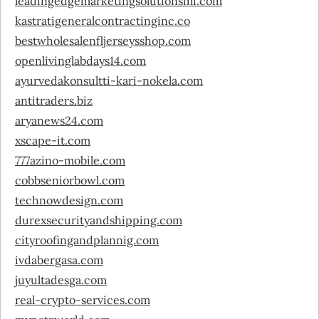
leadingedgemarketingsolutionsmi.com
kastratigeneralcontractinginc.co
bestwholesalenfljerseysshop.com
openlivinglabdays14.com
ayurvedakonsultti-kari-nokela.com
antitraders.biz
aryanews24.com
xscape-it.com
777azino-mobile.com
cobbseniorbowl.com
technowdesign.com
durexsecurityandshipping.com
cityroofingandplannig.com
ivdabergasa.com
juyultadesga.com
real-crypto-services.com