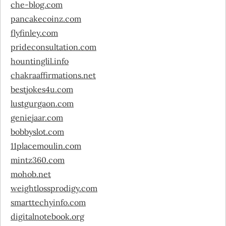
che-blog.com
pancakecoinz.com
flyfinley.com
prideconsultation.com
hountinglil.info
chakraaffirmations.net
bestjokes4u.com
lustgurgaon.com
geniejaar.com
bobbyslot.com
11placemoulin.com
mintz360.com
mohob.net
weightlossprodigy.com
smarttechyinfo.com
digitalnotebook.org