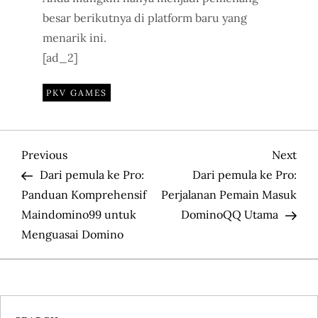
besar berikutnya di platform baru yang
menarik ini.
[ad_2]
PKV GAMES
P
Previous
Nex
Previous
Next
Post
Pos
Dari pemula ke Pro:
Dari pemula ke Pro:
o
Panduan Komprehensif
Perjalanan Pemain Masuk
Maindomino99 untuk
DominoQQ Utama
s
Menguasai Domino
t
n