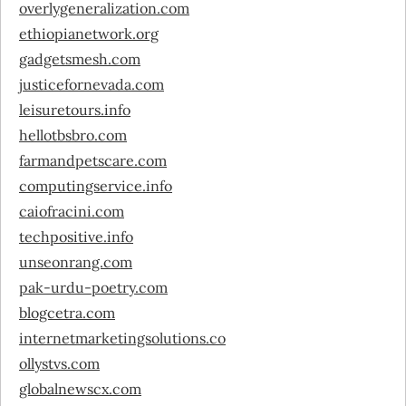
overlygeneralization.com
ethiopianetwork.org
gadgetsmesh.com
justicefornevada.com
leisuretours.info
hellotbsbro.com
farmandpetscare.com
computingservice.info
caiofracini.com
techpositive.info
unseonrang.com
pak-urdu-poetry.com
blogcetra.com
internetmarketingsolutions.co
ollystvs.com
globalnewscx.com