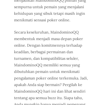
menjadikan MaindominoQQ pilihan yang
sempurna untuk pemain yang menjalani
kehidupan yang sibuk tetapi masih ingin
menikmati sensasi poker online.
Secara keseluruhan, MaindominoQQ
membentuk menjadi masa depan poker
online. Dengan komitmennya terhadap
keadilan, berbagai permainan dan
turnamen, dan kompatibilitas seluler,
MaindominoQQ memiliki semua yang
dibutuhkan pemain untuk menikmati
pengalaman poker online terkemuka. Jadi,
apakah Anda siap bermain? Pergilah ke
MaindominoQQ hari ini dan lihat sendiri
tentang apa semua buzz itu. Siapa tahu,
Anda mungkin hanya menjadi pemenang