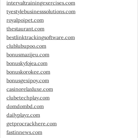
intervaltrainingexercises.com
tyestylebusinesssolutions.com
royalpoipet.com
thestaurant.com
bestlinktrackingsoftware.com
clublubupoo.com
bonusmazijeu.com
bonuskyfojea.com
bonuskorokee.com
bonusgexipoy.com
casinorelaxluxe.com
clubetechplay.com
domdombd.com
dailyplayz.com
getprocrackhere.com
fastinnews.com