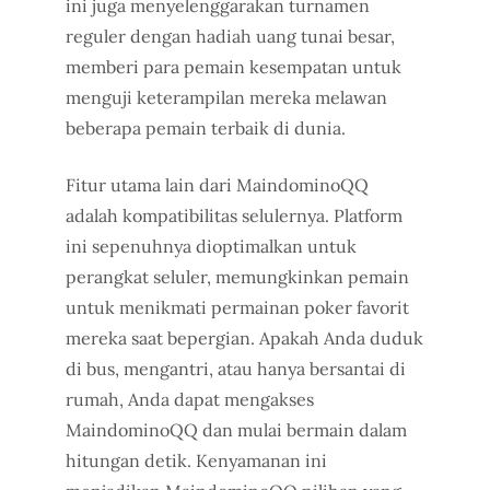
ini juga menyelenggarakan turnamen
reguler dengan hadiah uang tunai besar,
memberi para pemain kesempatan untuk
menguji keterampilan mereka melawan
beberapa pemain terbaik di dunia.
Fitur utama lain dari MaindominoQQ
adalah kompatibilitas selulernya. Platform
ini sepenuhnya dioptimalkan untuk
perangkat seluler, memungkinkan pemain
untuk menikmati permainan poker favorit
mereka saat bepergian. Apakah Anda duduk
di bus, mengantri, atau hanya bersantai di
rumah, Anda dapat mengakses
MaindominoQQ dan mulai bermain dalam
hitungan detik. Kenyamanan ini