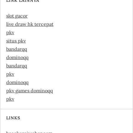
LINK LAINNYA
slot gacor
live draw hk tercepat
pkv
situs pkv
bandarqq
dominoqq
bandarqq
pkv
dominoqq
pkv games dominoqq
pkv
LINKS