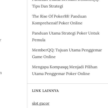
Tips Dan Strategi
The Rise Of Poker88: Panduan
Komprehensif Poker Online
Panduan Utama Strategi Poker Untuk
r
Pemula
MemberQQ: Tujuan Utama Penggemar
Game Online
Mengapa Kompasqq Menjadi Pilihan
n
Utama Penggemar Poker Online
LINK LAINNYA
slot gacor