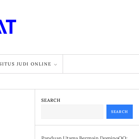
 Online Terpopuler
ektif untuk meningkatkan kemampuan bermain dan meraih
SITUS JUDI ONLINE
SEARCH
SEARCH
Panduan Utama Bermain DominoQQ: