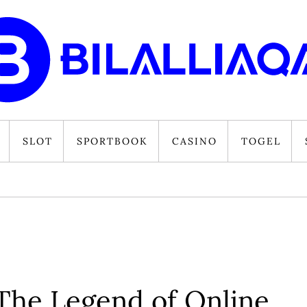
 Terbaik di Situs Poker
i situs poker online terpopuler. Pelajari strategi yang ef
kemenangan besar.
SLOT
SPORTBOOK
CASINO
TOGEL
The Legend of Online