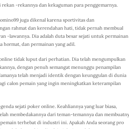
ri rekan -rekannya dan kekaguman para penggemarnya.
omino99 juga dikenal karena sportivitas dan
dengan rahmat dan kerendahan hati, tidak pernah membual
 -lawannya. Dia adalah duta besar sejati untuk permainan
asa hormat, dan permainan yang adil.
nline tidak luput dari perhatian. Dia telah mengumpulkan
rakannya, dengan penuh semangat menunggu penampilan
Namanya telah menjadi identik dengan keunggulan di dunia
i bagi calon pemain yang ingin meningkatkan keterampilan
enda sejati poker online. Keahliannya yang luar biasa,
as telah membedakannya dari teman-temannya dan membuatn
pemain terhebat di industri ini. Apakah Anda seorang pro