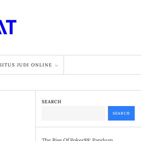
 Online Terpopuler
ektif untuk meningkatkan kemampuan bermain dan meraih
SITUS JUDI ONLINE
SEARCH
SEARCH
The Rise Of Poker88: Panduan