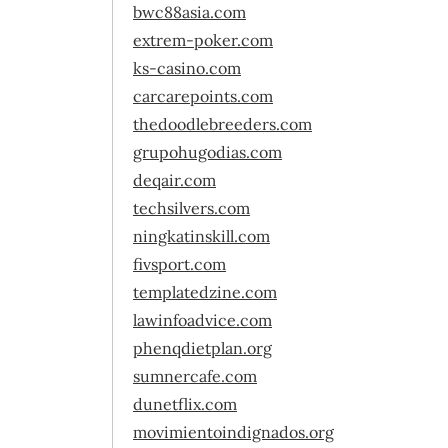
bwc88asia.com
extrem-poker.com
ks-casino.com
carcarepoints.com
thedoodlebreeders.com
grupohugodias.com
deqair.com
techsilvers.com
ningkatinskill.com
fivsport.com
templatedzine.com
lawinfoadvice.com
phenqdietplan.org
sumnercafe.com
dunetflix.com
movimientoindignados.org