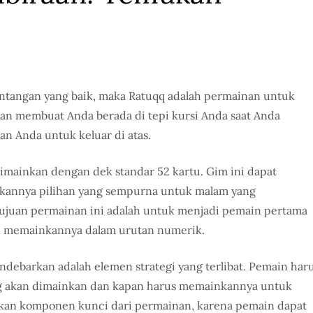
antangan yang baik, maka Ratuqq adalah permainan untuk
kan membuat Anda berada di tepi kursi Anda saat Anda
an Anda untuk keluar di atas.
imainkan dengan dek standar 52 kartu. Gim ini dapat
kannya pilihan yang sempurna untuk malam yang
ujuan permainan ini adalah untuk menjadi pemain pertama
n memainkannya dalam urutan numerik.
debarkan adalah elemen strategi yang terlibat. Pemain har
g akan dimainkan dan kapan harus memainkannya untuk
akan komponen kunci dari permainan, karena pemain dapat