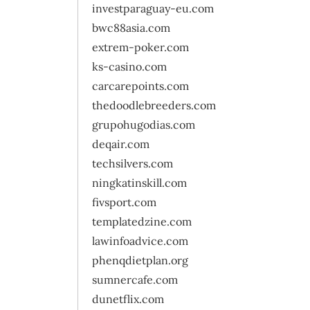
investparaguay-eu.com
bwc88asia.com
extrem-poker.com
ks-casino.com
carcarepoints.com
thedoodlebreeders.com
grupohugodias.com
deqair.com
techsilvers.com
ningkatinskill.com
fivsport.com
templatedzine.com
lawinfoadvice.com
phenqdietplan.org
sumnercafe.com
dunetflix.com