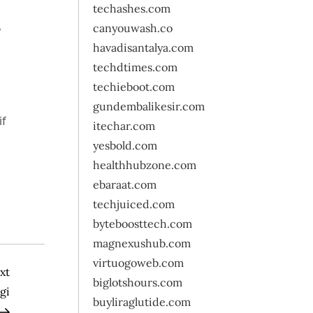
techashes.com
,
canyouwash.co
havadisantalya.com
techdtimes.com
techieboot.com
gundembalikesir.com
if
itechar.com
yesbold.com
healthhubzone.com
ebaraat.com
techjuiced.com
byteboosttech.com
magnexushub.com
virtuogoweb.com
Next
xt
biglotshours.com
Post
gi
buyliraglutide.com