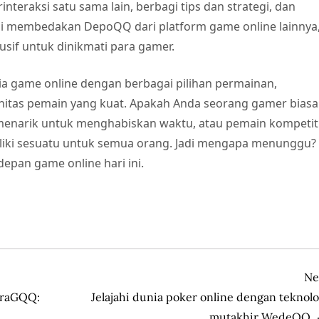
teraksi satu sama lain, berbagi tips dan strategi, dan
i membedakan DepoQQ dari platform game online lainnya
sif untuk dinikmati para gamer.
a game online dengan berbagai pilihan permainan,
tas pemain yang kuat. Apakah Anda seorang gamer biasa
enarik untuk menghabiskan waktu, atau pemain kompetit
iki sesuatu untuk semua orang. Jadi mengapa menunggu?
pan game online hari ini.
Ne
araGQQ:
Jelajahi dunia poker online dengan teknolo
mutakhir WedeQQ