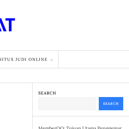
 Online Terpopuler
ektif untuk meningkatkan kemampuan bermain dan meraih
SITUS JUDI ONLINE
SEARCH
SEARCH
MemberQQ: Tujuan Utama Penggemar