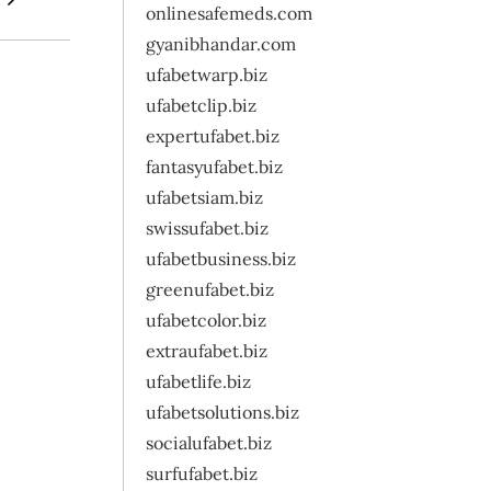
onlinesafemeds.com
gyanibhandar.com
ufabetwarp.biz
ufabetclip.biz
expertufabet.biz
fantasyufabet.biz
ufabetsiam.biz
swissufabet.biz
ufabetbusiness.biz
greenufabet.biz
ufabetcolor.biz
extraufabet.biz
ufabetlife.biz
ufabetsolutions.biz
socialufabet.biz
surfufabet.biz