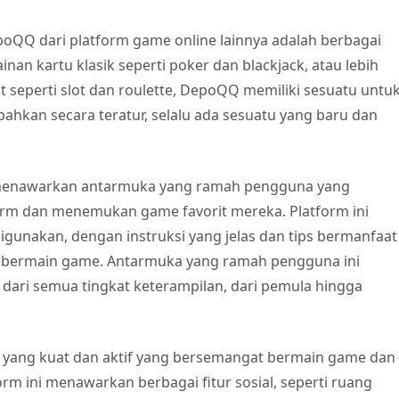
oQQ dari platform game online lainnya adalah berbagai
n kartu klasik seperti poker dan blackjack, atau lebih
 seperti slot dan roulette, DepoQQ memiliki sesuatu untu
hkan secara teratur, selalu ada sesuatu yang baru dan
 menawarkan antarmuka yang ramah pengguna yang
m dan menemukan game favorit mereka. Platform ini
igunakan, dengan instruksi yang jelas dan tips bermanfaat
bermain game. Antarmuka yang ramah pengguna ini
ri semua tingkat keterampilan, dari pemula hingga
yang kuat dan aktif yang bersemangat bermain game dan
m ini menawarkan berbagai fitur sosial, seperti ruang