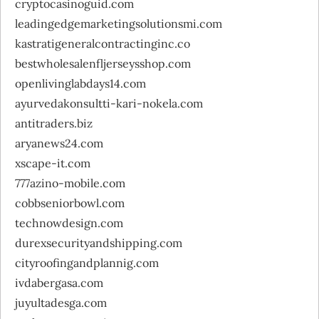
cryptocasinoguid.com
leadingedgemarketingsolutionsmi.com
kastratigeneralcontractinginc.co
bestwholesalenfljerseysshop.com
openlivinglabdays14.com
ayurvedakonsultti-kari-nokela.com
antitraders.biz
aryanews24.com
xscape-it.com
777azino-mobile.com
cobbseniorbowl.com
technowdesign.com
durexsecurityandshipping.com
cityroofingandplannig.com
ivdabergasa.com
juyultadesga.com