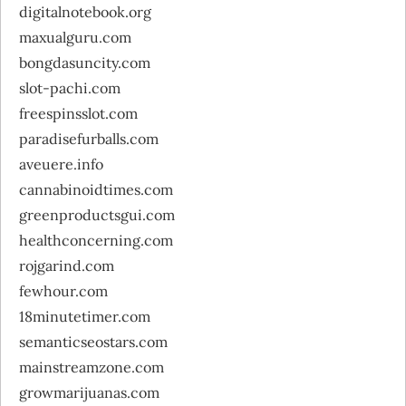
digitalnotebook.org
maxualguru.com
bongdasuncity.com
slot-pachi.com
freespinsslot.com
paradisefurballs.com
aveuere.info
cannabinoidtimes.com
greenproductsgui.com
healthconcerning.com
rojgarind.com
fewhour.com
18minutetimer.com
semanticseostars.com
mainstreamzone.com
growmarijuanas.com