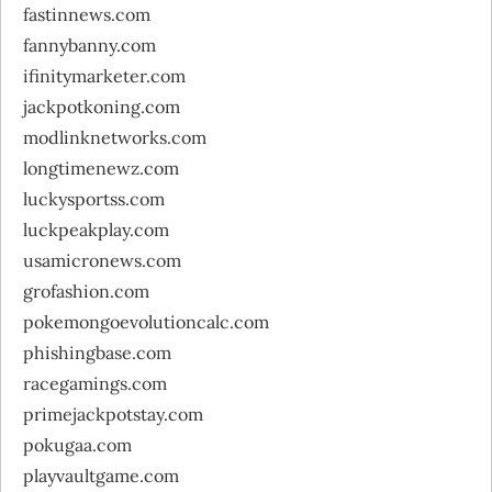
fastinnews.com
fannybanny.com
ifinitymarketer.com
jackpotkoning.com
modlinknetworks.com
longtimenewz.com
luckysportss.com
luckpeakplay.com
usamicronews.com
grofashion.com
pokemongoevolutioncalc.com
phishingbase.com
racegamings.com
primejackpotstay.com
pokugaa.com
playvaultgame.com