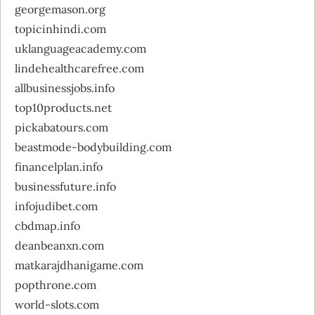
georgemason.org
topicinhindi.com
uklanguageacademy.com
lindehealthcarefree.com
allbusinessjobs.info
top10products.net
pickabatours.com
beastmode-bodybuilding.com
financelplan.info
businessfuture.info
infojudibet.com
cbdmap.info
deanbeanxn.com
matkarajdhanigame.com
popthrone.com
world-slots.com