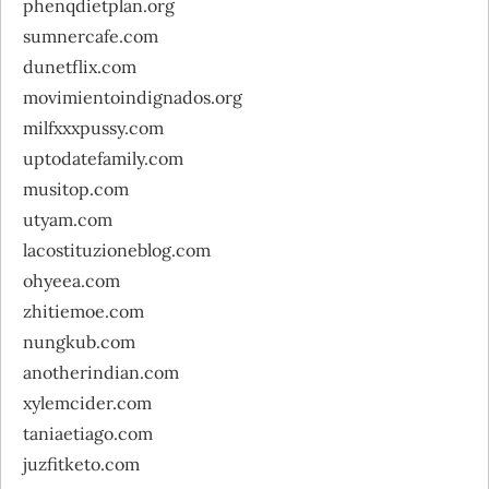
phenqdietplan.org
sumnercafe.com
dunetflix.com
movimientoindignados.org
milfxxxpussy.com
uptodatefamily.com
musitop.com
utyam.com
lacostituzioneblog.com
ohyeea.com
zhitiemoe.com
nungkub.com
anotherindian.com
xylemcider.com
taniaetiago.com
juzfitketo.com