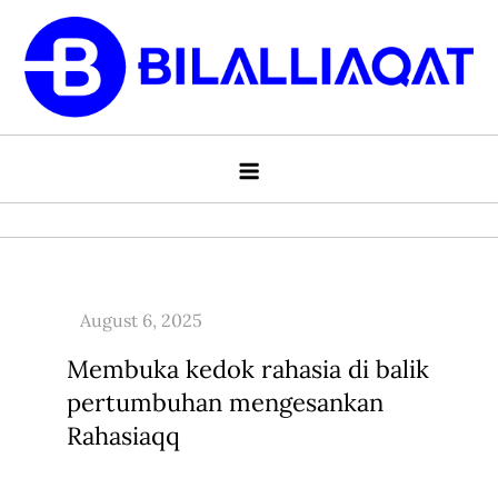
Skip
to
content
Tips Menjadi Pemain Terbaik di
Dapatkan tips untuk menjadi pemain terbaik di situs
Situs Poker Online Terpopuler
poker online terpopuler. Pelajari strategi yang efektif
untuk meningkatkan kemampuan bermain dan meraih
kemenangan besar.
Membuka kedok rahasia di balik
pertumbuhan mengesankan
Rahasiaqq