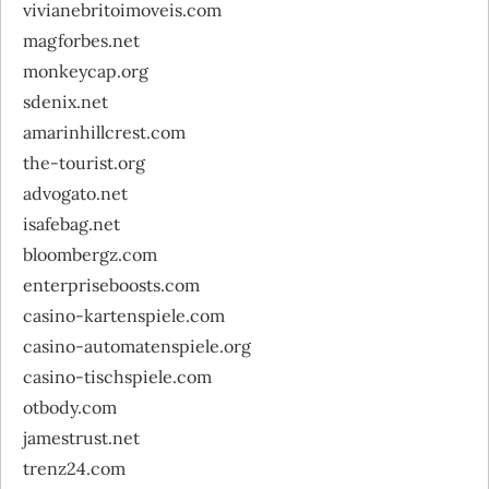
vivianebritoimoveis.com
magforbes.net
monkeycap.org
sdenix.net
amarinhillcrest.com
the-tourist.org
advogato.net
isafebag.net
bloombergz.com
enterpriseboosts.com
casino-kartenspiele.com
casino-automatenspiele.org
casino-tischspiele.com
otbody.com
jamestrust.net
trenz24.com