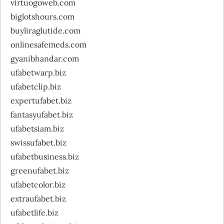
virtuogoweb.com
biglotshours.com
buyliraglutide.com
onlinesafemeds.com
gyanibhandar.com
ufabetwarp.biz
ufabetclip.biz
expertufabet.biz
fantasyufabet.biz
ufabetsiam.biz
swissufabet.biz
ufabetbusiness.biz
greenufabet.biz
ufabetcolor.biz
extraufabet.biz
ufabetlife.biz