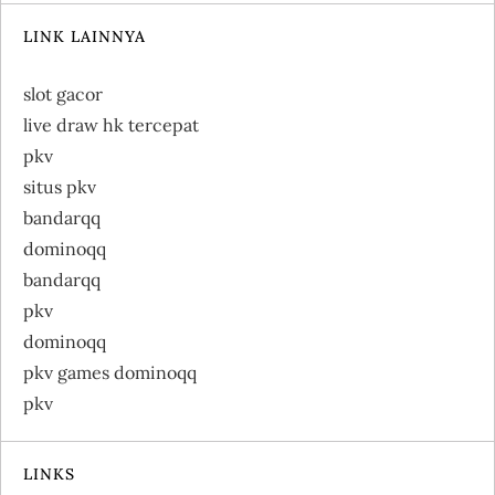
LINK LAINNYA
slot gacor
live draw hk tercepat
pkv
situs pkv
bandarqq
dominoqq
bandarqq
pkv
dominoqq
pkv games dominoqq
pkv
LINKS