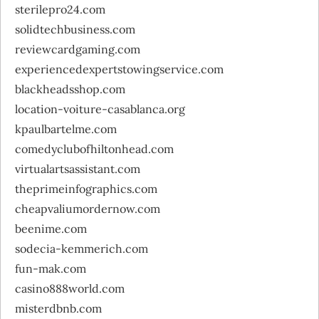
sterilepro24.com
solidtechbusiness.com
reviewcardgaming.com
experiencedexpertstowingservice.com
blackheadsshop.com
location-voiture-casablanca.org
kpaulbartelme.com
comedyclubofhiltonhead.com
virtualartsassistant.com
theprimeinfographics.com
cheapvaliumordernow.com
beenime.com
sodecia-kemmerich.com
fun-mak.com
casino888world.com
misterdbnb.com