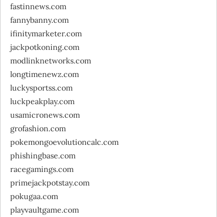
fastinnews.com
fannybanny.com
ifinitymarketer.com
jackpotkoning.com
modlinknetworks.com
longtimenewz.com
luckysportss.com
luckpeakplay.com
usamicronews.com
grofashion.com
pokemongoevolutioncalc.com
phishingbase.com
racegamings.com
primejackpotstay.com
pokugaa.com
playvaultgame.com