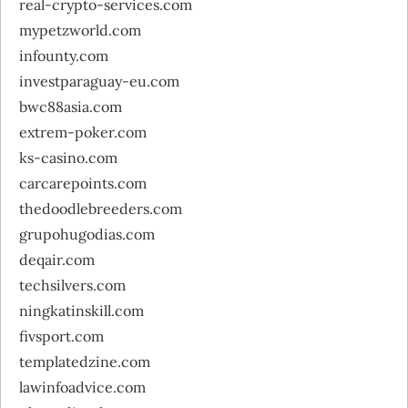
real-crypto-services.com
mypetzworld.com
infounty.com
investparaguay-eu.com
bwc88asia.com
extrem-poker.com
ks-casino.com
carcarepoints.com
thedoodlebreeders.com
grupohugodias.com
deqair.com
techsilvers.com
ningkatinskill.com
fivsport.com
templatedzine.com
lawinfoadvice.com