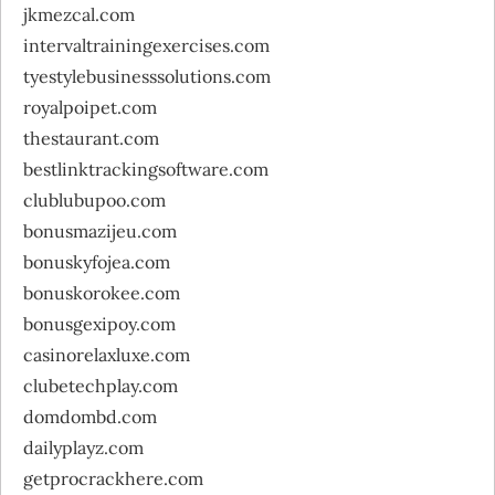
jkmezcal.com
intervaltrainingexercises.com
tyestylebusinesssolutions.com
royalpoipet.com
thestaurant.com
bestlinktrackingsoftware.com
clublubupoo.com
bonusmazijeu.com
bonuskyfojea.com
bonuskorokee.com
bonusgexipoy.com
casinorelaxluxe.com
clubetechplay.com
domdombd.com
dailyplayz.com
getprocrackhere.com