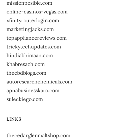
missionposible.com
online-casinos-vegas.com
xfinityrouterlogin.com
marketingjacks.com
topappliancereviews.com
trickytechupdates.com
hindiabhimaan.com
khabresach.com
thecbdblogs.com
autoresearchchemicals.com
apnabusinesskaro.com
suleckiego.com
LINKS
thecedarglenmaltshop.com