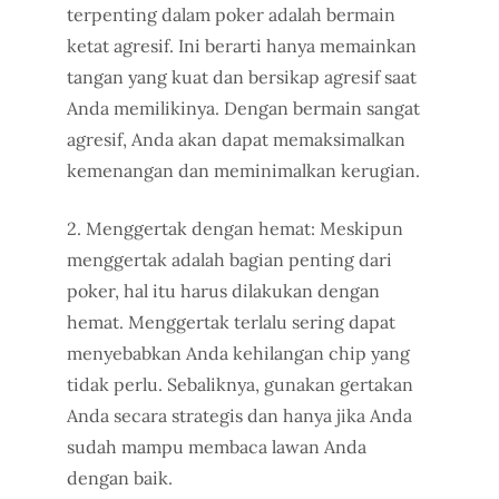
terpenting dalam poker adalah bermain
ketat agresif. Ini berarti hanya memainkan
tangan yang kuat dan bersikap agresif saat
Anda memilikinya. Dengan bermain sangat
agresif, Anda akan dapat memaksimalkan
kemenangan dan meminimalkan kerugian.
2. Menggertak dengan hemat: Meskipun
menggertak adalah bagian penting dari
poker, hal itu harus dilakukan dengan
hemat. Menggertak terlalu sering dapat
menyebabkan Anda kehilangan chip yang
tidak perlu. Sebaliknya, gunakan gertakan
Anda secara strategis dan hanya jika Anda
sudah mampu membaca lawan Anda
dengan baik.