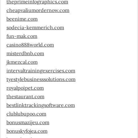
theprimeinfographics.com
cheapvaliumordernow.com
beenime.com
sodecia-kemmerich.com
fun-mak.com
casino888world.com
misterdbnb.com
jkmezcal.com
intervaltrainingexercises.com
tyestylebusinesssolutions.com
royalpoipet.com
thestaurant.com
bestlinktrackingsoftware.com
clublubupoo.com
bonusmazijeu.com
bonuskyfojea.com