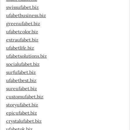
swissufabet.biz
ufabetbusiness.biz
greenufabet.biz
ufabetcolor.biz
extraufabet.biz
ufabetlife.biz
ufabetsolutions.biz
socialufabet.biz
surfufabet.biz
ufabetbest.biz
sureufabet.biz
customufabet.biz
storyufabet.biz
epicufabet.biz
crystalufabet.biz
ufabetok.biz