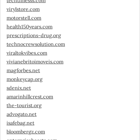
techtimesss.com
virylstore.com
motorstell.com
health150years.com
prescriptions-drug.org
technocrewsolution.com
viraltokvibes.com
vivianebritoimoveis.com
magforbes.net
monkeycap.org
sdenix.net
amarinhillcrest.com
the-tourist.org
advogato.net
isafebag.net
bloombergz.com