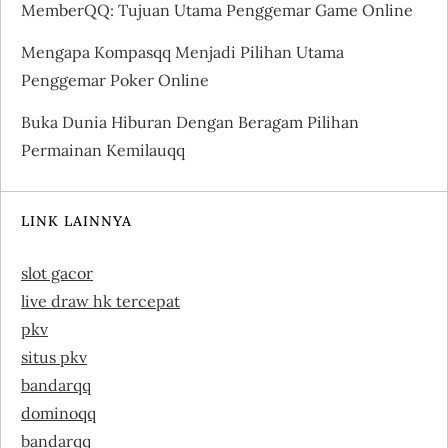
a
MemberQQ: Tujuan Utama Penggemar Game Online
t
Mengapa Kompasqq Menjadi Pilihan Utama
Penggemar Poker Online
i
Buka Dunia Hiburan Dengan Beragam Pilihan
o
Permainan Kemilauqq
n
LINK LAINNYA
slot gacor
live draw hk tercepat
pkv
situs pkv
bandarqq
dominoqq
bandarqq