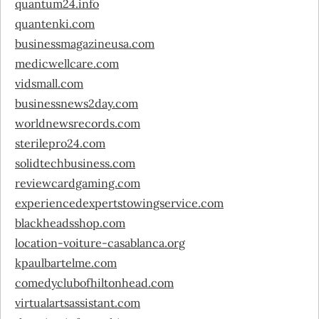
quantum24.info
quantenki.com
businessmagazineusa.com
medicwellcare.com
vidsmall.com
businessnews2day.com
worldnewsrecords.com
sterilepro24.com
solidtechbusiness.com
reviewcardgaming.com
experiencedexpertstowingservice.com
blackheadsshop.com
location-voiture-casablanca.org
kpaulbartelme.com
comedyclubofhiltonhead.com
virtualartsassistant.com