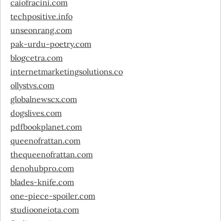
caiofracini.com
techpositive.info
unseonrang.com
pak-urdu-poetry.com
blogcetra.com
internetmarketingsolutions.co
ollystvs.com
globalnewscx.com
dogslives.com
pdfbookplanet.com
queenofrattan.com
thequeenofrattan.com
denohubpro.com
blades-knife.com
one-piece-spoiler.com
studiooneiota.com