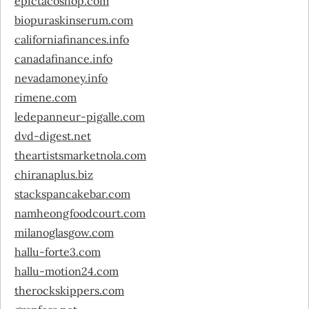
epictacoshop.com
biopuraskinserum.com
californiafinances.info
canadafinance.info
nevadamoney.info
rimene.com
ledepanneur-pigalle.com
dvd-digest.net
theartistsmarketnola.com
chiranaplus.biz
stackspancakebar.com
namheongfoodcourt.com
milanoglasgow.com
hallu-forte3.com
hallu-motion24.com
therockskippers.com