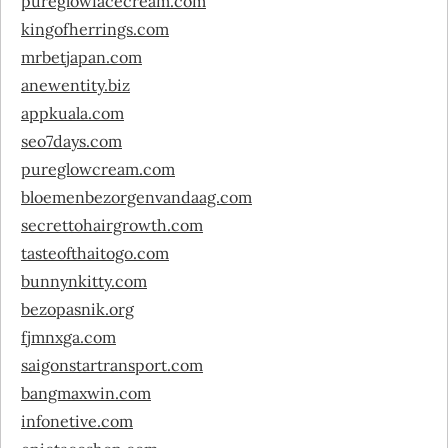
pureglowfacecream.com
kingofherrings.com
mrbetjapan.com
anewentity.biz
appkuala.com
seo7days.com
pureglowcream.com
bloemenbezorgenvandaag.com
secrettohairgrowth.com
tasteofthaitogo.com
bunnynkitty.com
bezopasnik.org
fjmnxga.com
saigonstartransport.com
bangmaxwin.com
infonetive.com