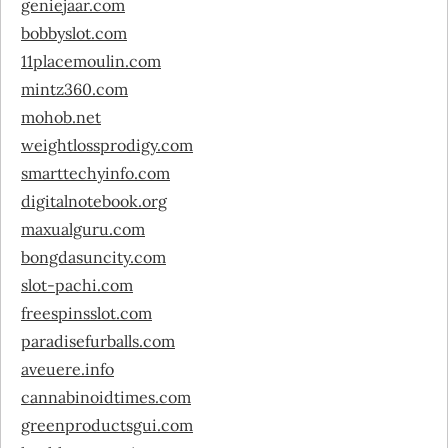
geniejaar.com
bobbyslot.com
11placemoulin.com
mintz360.com
mohob.net
weightlossprodigy.com
smarttechyinfo.com
digitalnotebook.org
maxualguru.com
bongdasuncity.com
slot-pachi.com
freespinsslot.com
paradisefurballs.com
aveuere.info
cannabinoidtimes.com
greenproductsgui.com