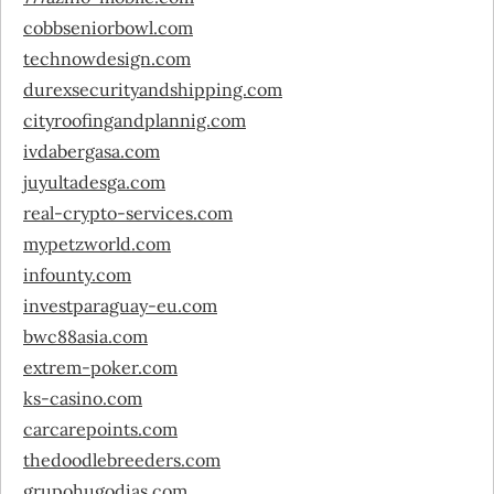
cobbseniorbowl.com
technowdesign.com
durexsecurityandshipping.com
cityroofingandplannig.com
ivdabergasa.com
juyultadesga.com
real-crypto-services.com
mypetzworld.com
infounty.com
investparaguay-eu.com
bwc88asia.com
extrem-poker.com
ks-casino.com
carcarepoints.com
thedoodlebreeders.com
grupohugodias.com