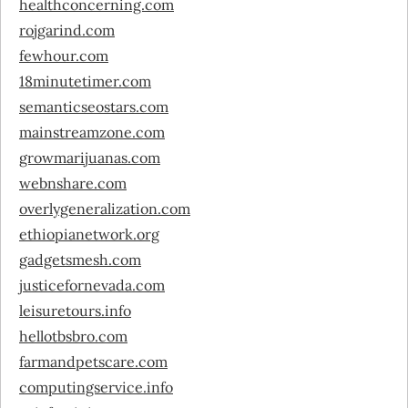
healthconcerning.com
rojgarind.com
fewhour.com
18minutetimer.com
semanticseostars.com
mainstreamzone.com
growmarijuanas.com
webnshare.com
overlygeneralization.com
ethiopianetwork.org
gadgetsmesh.com
justicefornevada.com
leisuretours.info
hellotbsbro.com
farmandpetscare.com
computingservice.info