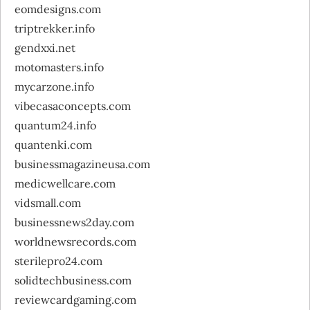
eomdesigns.com
triptrekker.info
gendxxi.net
motomasters.info
mycarzone.info
vibecasaconcepts.com
quantum24.info
quantenki.com
businessmagazineusa.com
medicwellcare.com
vidsmall.com
businessnews2day.com
worldnewsrecords.com
sterilepro24.com
solidtechbusiness.com
reviewcardgaming.com