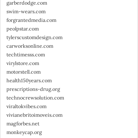
garberdodge.com
swim-wears.com
forgrantedmedia.com
peolpstar.com
tylerscustomdesign.com
carworksonline.com
techtimesss.com
virylstore.com
motorstell.com
health150years.com
prescriptions-drug.org
technocrewsolution.com
viraltokvibes.com
vivianebritoimoveis.com
magforbes.net
monkeycap.org