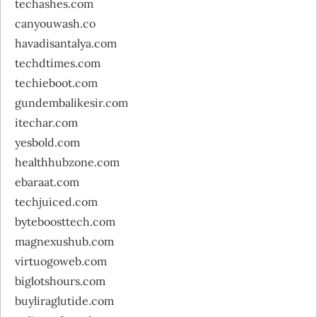
techashes.com
canyouwash.co
havadisantalya.com
techdtimes.com
techieboot.com
gundembalikesir.com
itechar.com
yesbold.com
healthhubzone.com
ebaraat.com
techjuiced.com
byteboosttech.com
magnexushub.com
virtuogoweb.com
biglotshours.com
buyliraglutide.com