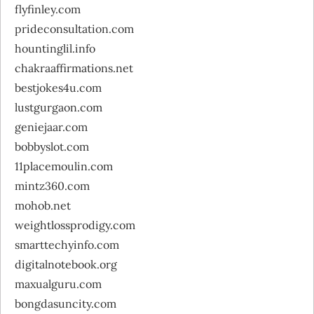
flyfinley.com
prideconsultation.com
hountinglil.info
chakraaffirmations.net
bestjokes4u.com
lustgurgaon.com
geniejaar.com
bobbyslot.com
11placemoulin.com
mintz360.com
mohob.net
weightlossprodigy.com
smarttechyinfo.com
digitalnotebook.org
maxualguru.com
bongdasuncity.com