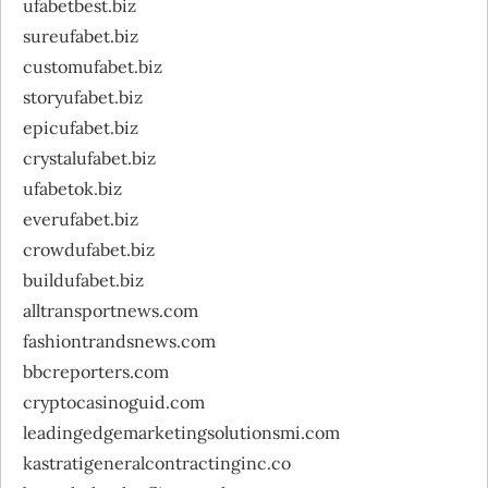
ufabetbest.biz
sureufabet.biz
customufabet.biz
storyufabet.biz
epicufabet.biz
crystalufabet.biz
ufabetok.biz
everufabet.biz
crowdufabet.biz
buildufabet.biz
alltransportnews.com
fashiontrandsnews.com
bbcreporters.com
cryptocasinoguid.com
leadingedgemarketingsolutionsmi.com
kastratigeneralcontractinginc.co