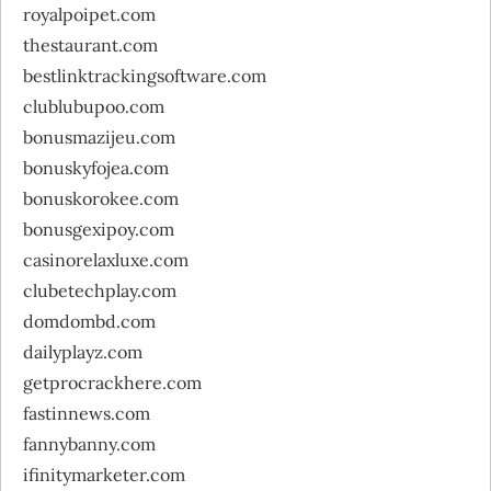
royalpoipet.com
thestaurant.com
bestlinktrackingsoftware.com
clublubupoo.com
bonusmazijeu.com
bonuskyfojea.com
bonuskorokee.com
bonusgexipoy.com
casinorelaxluxe.com
clubetechplay.com
domdombd.com
dailyplayz.com
getprocrackhere.com
fastinnews.com
fannybanny.com
ifinitymarketer.com