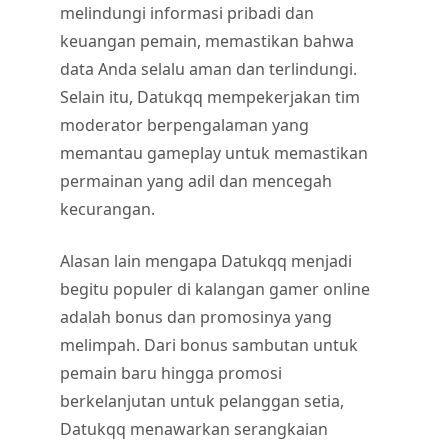
melindungi informasi pribadi dan
keuangan pemain, memastikan bahwa
data Anda selalu aman dan terlindungi.
Selain itu, Datukqq mempekerjakan tim
moderator berpengalaman yang
memantau gameplay untuk memastikan
permainan yang adil dan mencegah
kecurangan.
Alasan lain mengapa Datukqq menjadi
begitu populer di kalangan gamer online
adalah bonus dan promosinya yang
melimpah. Dari bonus sambutan untuk
pemain baru hingga promosi
berkelanjutan untuk pelanggan setia,
Datukqq menawarkan serangkaian