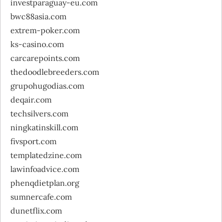
investparaguay-eu.com
bwc88asia.com
extrem-poker.com
ks-casino.com
carcarepoints.com
thedoodlebreeders.com
grupohugodias.com
deqair.com
techsilvers.com
ningkatinskill.com
fivsport.com
templatedzine.com
lawinfoadvice.com
phenqdietplan.org
sumnercafe.com
dunetflix.com