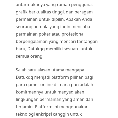
antarmukanya yang ramah pengguna,
grafik berkualitas tinggi, dan beragam
permainan untuk dipilih. Apakah Anda
seorang pemula yang ingin mencoba
permainan poker atau profesional
berpengalaman yang mencari tantangan
baru, Datukqq memiliki sesuatu untuk
semua orang.
Salah satu alasan utama mengapa
Datukqq menjadi platform pilihan bagi
para gamer online di mana pun adalah
komitmennya untuk menyediakan
lingkungan permainan yang aman dan
terjamin. Platform ini menggunakan
teknologi enkripsi canggih untuk