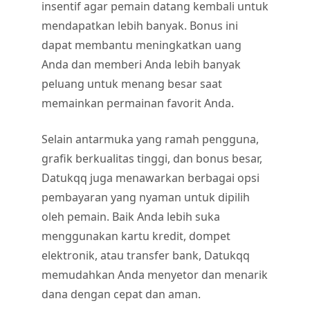
insentif agar pemain datang kembali untuk
mendapatkan lebih banyak. Bonus ini
dapat membantu meningkatkan uang
Anda dan memberi Anda lebih banyak
peluang untuk menang besar saat
memainkan permainan favorit Anda.
Selain antarmuka yang ramah pengguna,
grafik berkualitas tinggi, dan bonus besar,
Datukqq juga menawarkan berbagai opsi
pembayaran yang nyaman untuk dipilih
oleh pemain. Baik Anda lebih suka
menggunakan kartu kredit, dompet
elektronik, atau transfer bank, Datukqq
memudahkan Anda menyetor dan menarik
dana dengan cepat dan aman.