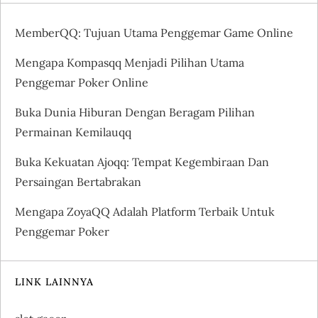
i
MemberQQ: Tujuan Utama Penggemar Game Online
g
Mengapa Kompasqq Menjadi Pilihan Utama
a
Penggemar Poker Online
t
Buka Dunia Hiburan Dengan Beragam Pilihan
Permainan Kemilauqq
i
Buka Kekuatan Ajoqq: Tempat Kegembiraan Dan
o
Persaingan Bertabrakan
Mengapa ZoyaQQ Adalah Platform Terbaik Untuk
n
Penggemar Poker
LINK LAINNYA