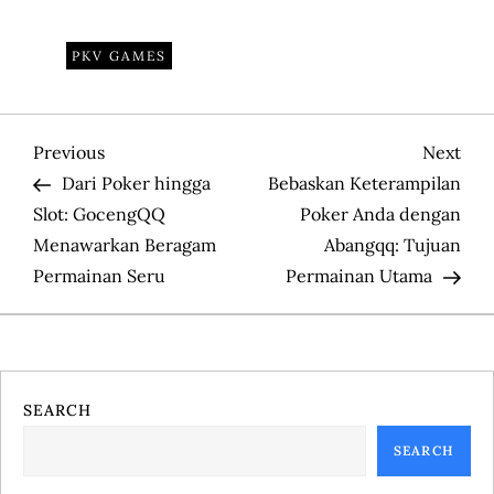
PKV GAMES
P
Previous
Nex
Previous
Next
Post
Pos
Dari Poker hingga
Bebaskan Keterampilan
o
Slot: GocengQQ
Poker Anda dengan
Menawarkan Beragam
Abangqq: Tujuan
s
Permainan Seru
Permainan Utama
t
n
a
SEARCH
SEARCH
v