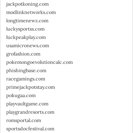
jackpotkoning.com
modlinknetworks.com
longtimenewz.com
luckysportss.com
luckpeakplay.com
usamicronews.com
grofashion.com
pokemongoevolutioncalc.com
phishingbase.com
racegamings.com
primejackpotstay.com
pokugaa.com
playvaultgame.com
playgrandresorts.com
romsportal.com
sportsdocfestival.com