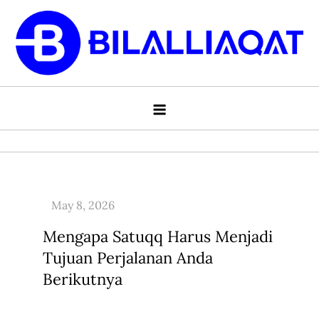
Skip
to
content
Tips Menjadi Pemain Terbaik di
Dapatkan tips untuk menjadi pemain terbaik di situs
Situs Poker Online Terpopuler
poker online terpopuler. Pelajari strategi yang efektif
untuk meningkatkan kemampuan bermain dan meraih
kemenangan besar.
Mengapa Satuqq Harus Menjadi
Tujuan Perjalanan Anda
Berikutnya