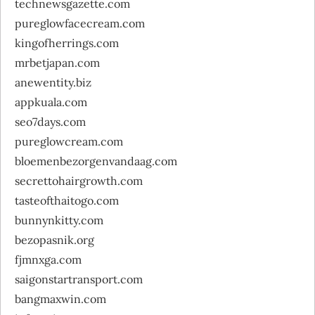
technewsgazette.com
pureglowfacecream.com
kingofherrings.com
mrbetjapan.com
anewentity.biz
appkuala.com
seo7days.com
pureglowcream.com
bloemenbezorgenvandaag.com
secrettohairgrowth.com
tasteofthaitogo.com
bunnynkitty.com
bezopasnik.org
fjmnxga.com
saigonstartransport.com
bangmaxwin.com