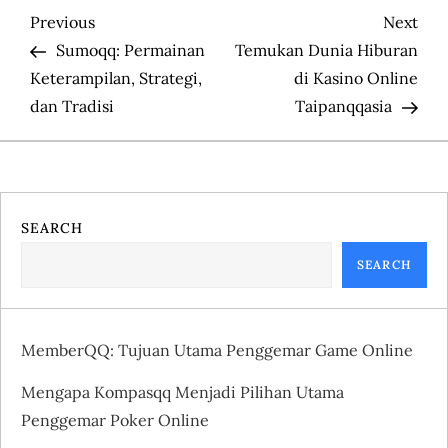
P
Previous
Nex
Previous
Next
Post
Pos
Sumoqq: Permainan
Temukan Dunia Hiburan
o
Keterampilan, Strategi,
di Kasino Online
dan Tradisi
Taipanqqasia
s
t
n
SEARCH
a
SEARCH
v
i
MemberQQ: Tujuan Utama Penggemar Game Online
Mengapa Kompasqq Menjadi Pilihan Utama
g
Penggemar Poker Online