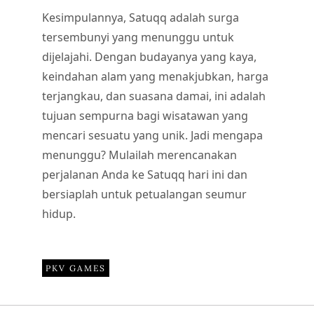
Kesimpulannya, Satuqq adalah surga
tersembunyi yang menunggu untuk
dijelajahi. Dengan budayanya yang kaya,
keindahan alam yang menakjubkan, harga
terjangkau, dan suasana damai, ini adalah
tujuan sempurna bagi wisatawan yang
mencari sesuatu yang unik. Jadi mengapa
menunggu? Mulailah merencanakan
perjalanan Anda ke Satuqq hari ini dan
bersiaplah untuk petualangan seumur
hidup.
PKV GAMES