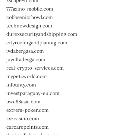
xscape-it.com
777azino-mobile.com
cobbseniorbowl.com
technowdesign.com
durexsecurityandshipping.com
cityroofingandplannig.com
ivdabergasa.com
juyultadesga.com
real-crypto-services.com
mypetzworld.com
infounty.com
investparaguay-eu.com
bwc88asia.com
extrem-poker.com
ks-casino.com
carcarepoints.com