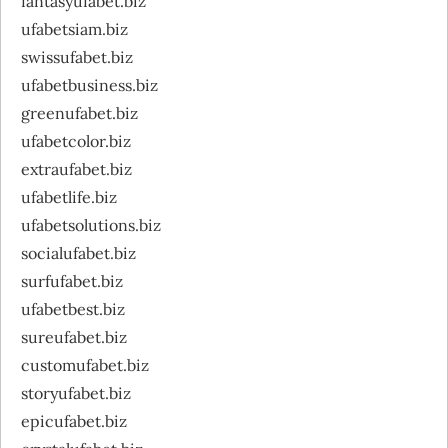
fantasyufabet.biz
ufabetsiam.biz
swissufabet.biz
ufabetbusiness.biz
greenufabet.biz
ufabetcolor.biz
extraufabet.biz
ufabetlife.biz
ufabetsolutions.biz
socialufabet.biz
surfufabet.biz
ufabetbest.biz
sureufabet.biz
customufabet.biz
storyufabet.biz
epicufabet.biz