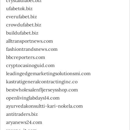
crystalufabet.biz
ufabetok.biz
everufabet.biz
crowdufabet.biz
buildufabet.biz
alltransportnews.com
fashiontrandsnews.com
bbcreporters.com
cryptocasinoguid.com
leadingedgemarketingsolutionsmi.com
kastratigeneralcontractinginc.co
bestwholesalenfljerseysshop.com
openlivinglabdays14.com
ayurvedakonsultti-kari-nokela.com
antitraders.biz
aryanews24.com