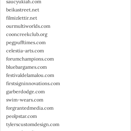
saucyukiah.com
beikastreet.net
filmizlettir.net
ourmultiworlds.com
cooncreekclub.org
pegpufftimes.com
celestia-arts.com
forumchampions.com
bluebargames.com
festivaldelamalou.com
firstsigninnovations.com
garberdodge.com
swim-wears.com
forgrantedmedia.com
peolpstar.com
tylerscustomdesign.com