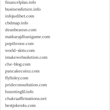
financelplan.info
businessfuture.info
infojudibet.com
cbdmap.info
deanbeanxn.com
matkarajdhanigame.com
popthrone.com
world-slots.com
imakewebsolution.com
che-blog.com
pancakecoinz.com
flyfinley.com
prideconsultation.com
hountinglil.info
chakraaffirmations.net
bestjokes4u.com