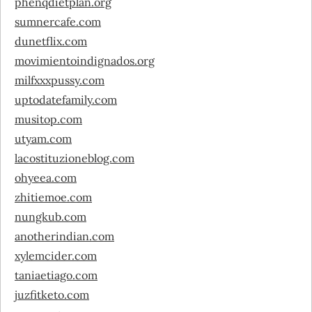
phenqdietplan.org
sumnercafe.com
dunetflix.com
movimientoindignados.org
milfxxxpussy.com
uptodatefamily.com
musitop.com
utyam.com
lacostituzioneblog.com
ohyeea.com
zhitiemoe.com
nungkub.com
anotherindian.com
xylemcider.com
taniaetiago.com
juzfitketo.com