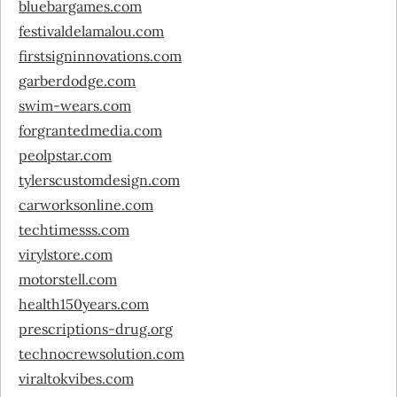
bluebargames.com
festivaldelamalou.com
firstsigninnovations.com
garberdodge.com
swim-wears.com
forgrantedmedia.com
peolpstar.com
tylerscustomdesign.com
carworksonline.com
techtimesss.com
virylstore.com
motorstell.com
health150years.com
prescriptions-drug.org
technocrewsolution.com
viraltokvibes.com