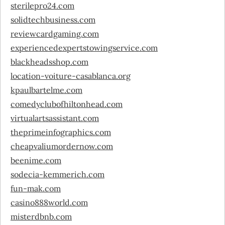
sterilepro24.com
solidtechbusiness.com
reviewcardgaming.com
experiencedexpertstowingservice.com
blackheadsshop.com
location-voiture-casablanca.org
kpaulbartelme.com
comedyclubofhiltonhead.com
virtualartsassistant.com
theprimeinfographics.com
cheapvaliumordernow.com
beenime.com
sodecia-kemmerich.com
fun-mak.com
casino888world.com
misterdbnb.com