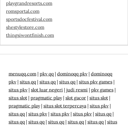
playgrandresorts.com
romsportal.com
sportsdocfestival.com
shestylestore.com
thingsiwontfinish.com
menuqq.com
|
pkv qq
|
dominoqq pkv
|
dominoqq
pkv
|
situs qq
|
situs qq
|
situs qq
|
situs pkv games
|
situs pkv
|
slot luar negeri
|
judi resmi
|
pkv games
|
situs slot
|
pragmatic play
|
slot gacor
|
situs slot
|
pragmatic play
|
situs slot terpercaya
|
situs pkv
|
situs qq
|
situs pkv
|
situs pkv
|
situs pkv
|
situs qq
|
situs qq
|
situs qq
|
situs qq
|
situs qq
|
situs qq
|
situs