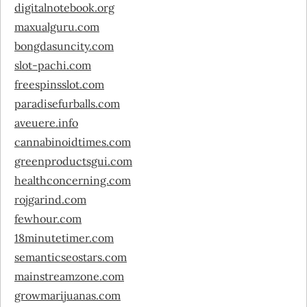
digitalnotebook.org
maxualguru.com
bongdasuncity.com
slot-pachi.com
freespinsslot.com
paradisefurballs.com
aveuere.info
cannabinoidtimes.com
greenproductsgui.com
healthconcerning.com
rojgarind.com
fewhour.com
18minutetimer.com
semanticseostars.com
mainstreamzone.com
growmarijuanas.com