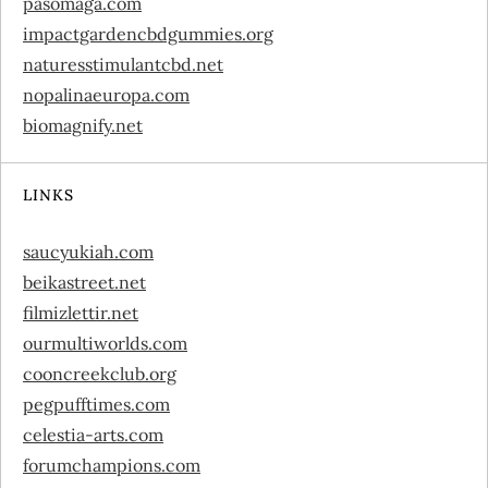
pasomaga.com
impactgardencbdgummies.org
naturesstimulantcbd.net
nopalinaeuropa.com
biomagnify.net
LINKS
saucyukiah.com
beikastreet.net
filmizlettir.net
ourmultiworlds.com
cooncreekclub.org
pegpufftimes.com
celestia-arts.com
forumchampions.com