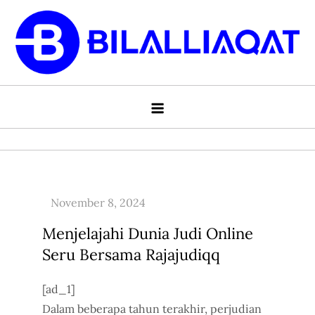
Skip
to
content
Tips Menjadi Pemain Terbaik di
Dapatkan tips untuk menjadi pemain terbaik di situs
Situs Poker Online Terpopuler
poker online terpopuler. Pelajari strategi yang efektif
untuk meningkatkan kemampuan bermain dan meraih
kemenangan besar.
Menjelajahi Dunia Judi Online
Seru Bersama Rajajudiqq
[ad_1]
Dalam beberapa tahun terakhir, perjudian