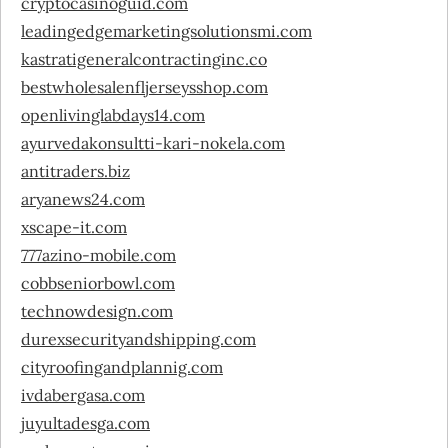
cryptocasinoguid.com
leadingedgemarketingsolutionsmi.com
kastratigeneralcontractinginc.co
bestwholesalenfljerseysshop.com
openlivinglabdays14.com
ayurvedakonsultti-kari-nokela.com
antitraders.biz
aryanews24.com
xscape-it.com
777azino-mobile.com
cobbseniorbowl.com
technowdesign.com
durexsecurityandshipping.com
cityroofingandplannig.com
ivdabergasa.com
juyultadesga.com