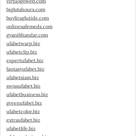
virtuogoweb.com
biglotshours.com
buyliraglutide.com
onlinesafemeds.com
gyanibhandar.com
ufabetwarp.biz
ufabetclip.biz
expertufabet.biz
fantasyufabet.biz
ufabetsiam.biz
swissufabet.biz
ufabetbusiness.biz
greenufabet.biz
ufabetcolor.biz
extraufabet.biz
ufabetlife.biz