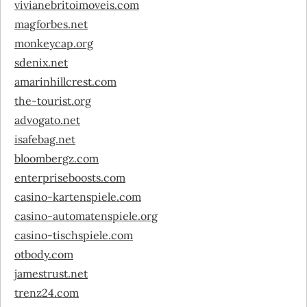
vivianebritoimoveis.com
magforbes.net
monkeycap.org
sdenix.net
amarinhillcrest.com
the-tourist.org
advogato.net
isafebag.net
bloombergz.com
enterpriseboosts.com
casino-kartenspiele.com
casino-automatenspiele.org
casino-tischspiele.com
otbody.com
jamestrust.net
trenz24.com