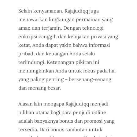
Selain kenyamanan, Rajajudiqq juga
menawarkan lingkungan permainan yang
aman dan terjamin. Dengan teknologi
enkripsi canggih dan kebijakan privasi yang
ketat, Anda dapat yakin bahwa informasi
pribadi dan keuangan Anda selalu
terlindungi. Ketenangan pikiran ini
memungkinkan Anda untuk fokus pada hal
yang paling penting – bersenang-senang
dan menang besar.
Alasan lain mengapa Rajajudiqq menjadi
pilihan utama bagi para penjudi online
adalah banyaknya bonus dan promosi yang
tersedia. Dari bonus sambutan untuk