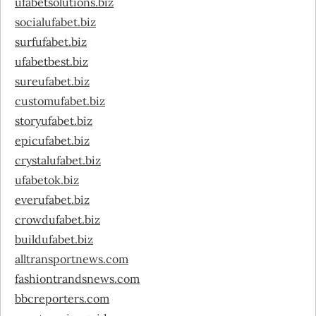
ufabetsolutions.biz
socialufabet.biz
surfufabet.biz
ufabetbest.biz
sureufabet.biz
customufabet.biz
storyufabet.biz
epicufabet.biz
crystalufabet.biz
ufabetok.biz
everufabet.biz
crowdufabet.biz
buildufabet.biz
alltransportnews.com
fashiontrandsnews.com
bbcreporters.com