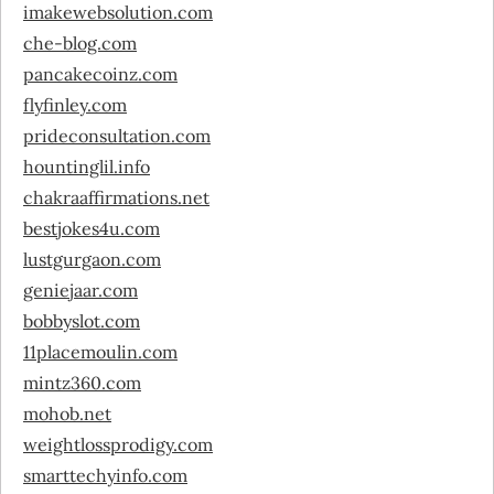
imakewebsolution.com
che-blog.com
pancakecoinz.com
flyfinley.com
prideconsultation.com
hountinglil.info
chakraaffirmations.net
bestjokes4u.com
lustgurgaon.com
geniejaar.com
bobbyslot.com
11placemoulin.com
mintz360.com
mohob.net
weightlossprodigy.com
smarttechyinfo.com