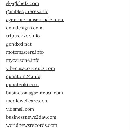
skyglobefx.com
gamblespherex.info
agentur-ramsenthaler.com
eomdesigns.com
triptrekker.info
gendxxi.net
motomasters.info
mycarzone.info
vibecasaconcepts.com
quantum24.info
quantenki.com
businessmagazineusa.com
medicwellcare.com
vidsmall.com
businessnews2day.com
worldnewsrecords.com