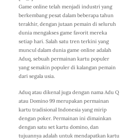
Game online telah menjadi industri yang
berkembang pesat dalam beberapa tahun
terakhir, dengan jutaan pemain di seluruh
dunia mengakses game favorit mereka
setiap hari. Salah satu tren terkini yang
muncul dalam dunia game online adalah
Aduq, sebuah permainan kartu populer
yang semakin populer di kalangan pemain
dari segala usia.
Aduq atau dikenal juga dengan nama Adu Q
atau Domino 99 merupakan permainan
kartu tradisional Indonesia yang mirip
dengan poker. Permainan ini dimainkan
dengan satu set kartu domino, dan
tujuannya adalah untuk mendapatkan kartu