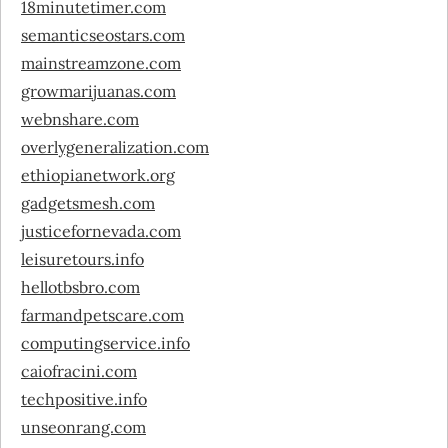
18minutetimer.com
semanticseostars.com
mainstreamzone.com
growmarijuanas.com
webnshare.com
overlygeneralization.com
ethiopianetwork.org
gadgetsmesh.com
justicefornevada.com
leisuretours.info
hellotbsbro.com
farmandpetscare.com
computingservice.info
caiofracini.com
techpositive.info
unseonrang.com