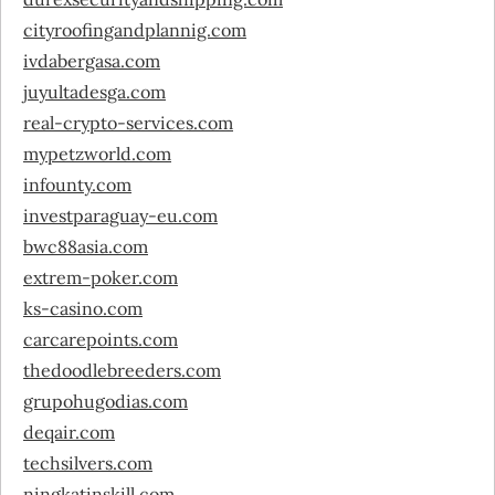
cityroofingandplannig.com
ivdabergasa.com
juyultadesga.com
real-crypto-services.com
mypetzworld.com
infounty.com
investparaguay-eu.com
bwc88asia.com
extrem-poker.com
ks-casino.com
carcarepoints.com
thedoodlebreeders.com
grupohugodias.com
deqair.com
techsilvers.com
ningkatinskill.com