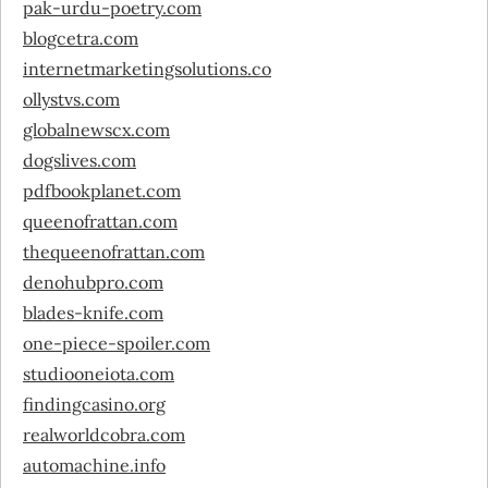
pak-urdu-poetry.com
blogcetra.com
internetmarketingsolutions.co
ollystvs.com
globalnewscx.com
dogslives.com
pdfbookplanet.com
queenofrattan.com
thequeenofrattan.com
denohubpro.com
blades-knife.com
one-piece-spoiler.com
studiooneiota.com
findingcasino.org
realworldcobra.com
automachine.info