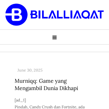
Skip
to
content
Tips Menjadi Pemain Terbaik di
Dapatkan tips untuk menjadi pemain terbaik di situs
Situs Poker Online Terpopuler
poker online terpopuler. Pelajari strategi yang efektif
untuk meningkatkan kemampuan bermain dan meraih
kemenangan besar.
Murniqq: Game yang
Mengambil Dunia Dikhapi
[ad_1]
Pindah, Candy Crush dan Fortnite, ada