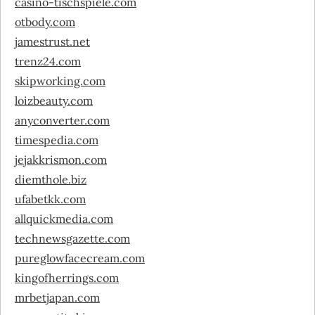
casino-tischspiele.com
otbody.com
jamestrust.net
trenz24.com
skipworking.com
loizbeauty.com
anyconverter.com
timespedia.com
jejakkrismon.com
diemthole.biz
ufabetkk.com
allquickmedia.com
technewsgazette.com
pureglowfacecream.com
kingofherrings.com
mrbetjapan.com