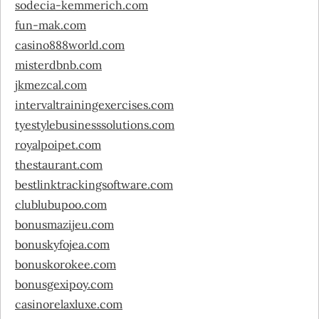
sodecia-kemmerich.com
fun-mak.com
casino888world.com
misterdbnb.com
jkmezcal.com
intervaltrainingexercises.com
tyestylebusinesssolutions.com
royalpoipet.com
thestaurant.com
bestlinktrackingsoftware.com
clublubupoo.com
bonusmazijeu.com
bonuskyfojea.com
bonuskorokee.com
bonusgexipoy.com
casinorelaxluxe.com