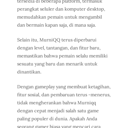
tersedia di beberapa platform, termasuk
perangkat seluler dan komputer desktop,
memudahkan pemain untuk mengambil
dan bermain kapan saja, di mana saja.
Selain itu, MurniQQ terus diperbarui
dengan level, tantangan, dan fitur baru,
memastikan bahwa pemain selalu memiliki
sesuatu yang baru dan menarik untuk
dinantikan.
Dengan gameplay yang membuat ketagihan,
fitur sosial, dan pembaruan terus -menerus,
tidak mengherankan bahwa Murniqq
dengan cepat menjadi salah satu game
paling populer di dunia. Apakah Anda
seorang gamer biasa yang mencari cara