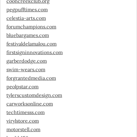
cooncreekclub.org
pegpufftimes.com
celestia-arts.com
forumchampions.com
bluebargames.com
festivaldelamalou.com
firstsigninnovations.com
garberdodge.com
swim-wears.com
forgrantedmedia.com
peolpstar.com
tylerscustomdesign.com
carworksonline.com
techtimesss.com
virylstore.com
motorstell.com