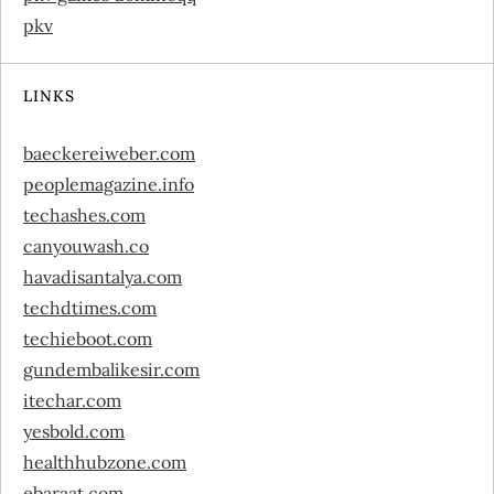
pkv
LINKS
baeckereiweber.com
peoplemagazine.info
techashes.com
canyouwash.co
havadisantalya.com
techdtimes.com
techieboot.com
gundembalikesir.com
itechar.com
yesbold.com
healthhubzone.com
ebaraat.com