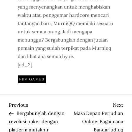
yang menyenangkan untuk menghabiskan
waktu atau penggemar hardcore mencari
tantangan baru, MurniQQ memiliki sesuatu
untuk semua orang. Jadi mengapa
menunggu? Bergabunglah dengan jutaan
pemain yang sudah terpikat pada Murniqq
dan lihat apa semua hype.
[ad_2]
PKV GAMES
P
Previous
Nex
Previous
Next
Post
Pos
Bergabunglah dengan
Masa Depan Perjudian
o
revolusi poker dengan
Online: Bagaimana
platform mutakhir
Bandarjudiqq