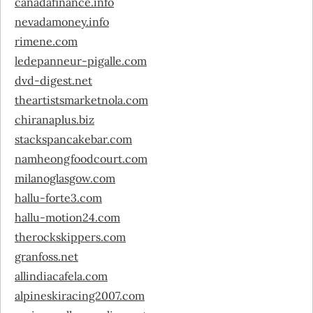
canadafinance.info
nevadamoney.info
rimene.com
ledepanneur-pigalle.com
dvd-digest.net
theartistsmarketnola.com
chiranaplus.biz
stackspancakebar.com
namheongfoodcourt.com
milanoglasgow.com
hallu-forte3.com
hallu-motion24.com
therockskippers.com
granfoss.net
allindiacafela.com
alpineskiracing2007.com