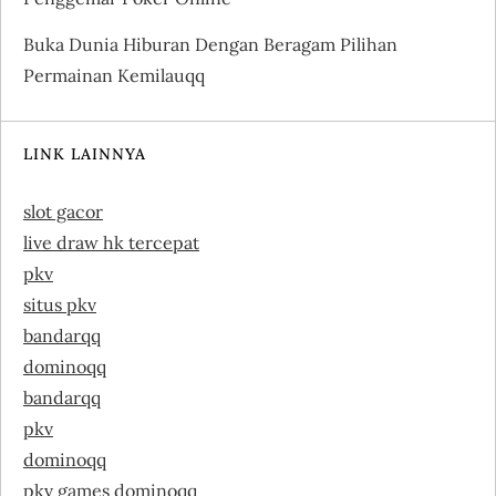
o
Buka Dunia Hiburan Dengan Beragam Pilihan
Permainan Kemilauqq
n
LINK LAINNYA
slot gacor
live draw hk tercepat
pkv
situs pkv
bandarqq
dominoqq
bandarqq
pkv
dominoqq
pkv games dominoqq