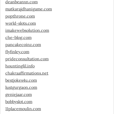
deanbeanxn.com
matkarajdhanigame.com
popthrone.com
world-slots.com
imakewebsolution.com
che-blog.com
pancakecoinz.com
flyfinley.com
prideconsultation.com
hountinglil.info
chakraaffirmations.net
bestjokes4u.com
lustgurgaon.com
geniejaar.com
bobbyslot.com
11placemoulin.com