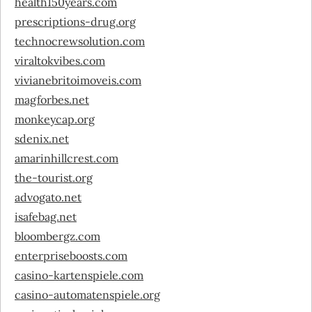
health150years.com
prescriptions-drug.org
technocrewsolution.com
viraltokvibes.com
vivianebritoimoveis.com
magforbes.net
monkeycap.org
sdenix.net
amarinhillcrest.com
the-tourist.org
advogato.net
isafebag.net
bloombergz.com
enterpriseboosts.com
casino-kartenspiele.com
casino-automatenspiele.org