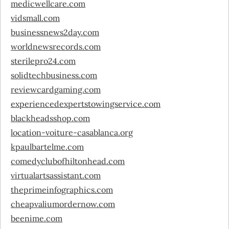
medicwellcare.com
vidsmall.com
businessnews2day.com
worldnewsrecords.com
sterilepro24.com
solidtechbusiness.com
reviewcardgaming.com
experiencedexpertstowingservice.com
blackheadsshop.com
location-voiture-casablanca.org
kpaulbartelme.com
comedyclubofhiltonhead.com
virtualartsassistant.com
theprimeinfographics.com
cheapvaliumordernow.com
beenime.com