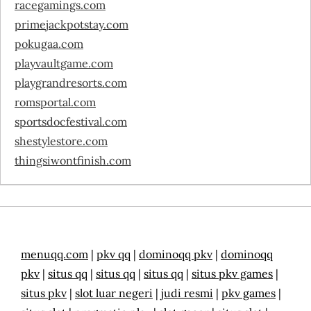
racegamings.com
primejackpotstay.com
pokugaa.com
playvaultgame.com
playgrandresorts.com
romsportal.com
sportsdocfestival.com
shestylestore.com
thingsiwontfinish.com
menuqq.com
|
pkv qq
|
dominoqq pkv
|
dominoqq
pkv
|
situs qq
|
situs qq
|
situs qq
|
situs pkv games
|
situs pkv
|
slot luar negeri
|
judi resmi
|
pkv games
|