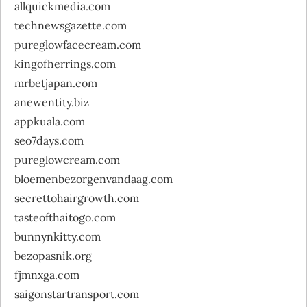
allquickmedia.com
technewsgazette.com
pureglowfacecream.com
kingofherrings.com
mrbetjapan.com
anewentity.biz
appkuala.com
seo7days.com
pureglowcream.com
bloemenbezorgenvandaag.com
secrettohairgrowth.com
tasteofthaitogo.com
bunnynkitty.com
bezopasnik.org
fjmnxga.com
saigonstartransport.com