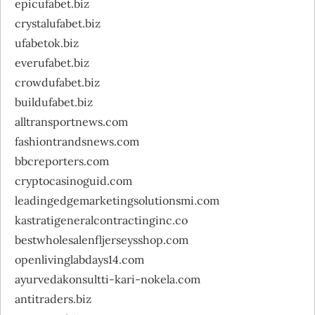
epicufabet.biz
crystalufabet.biz
ufabetok.biz
everufabet.biz
crowdufabet.biz
buildufabet.biz
alltransportnews.com
fashiontrandsnews.com
bbcreporters.com
cryptocasinoguid.com
leadingedgemarketingsolutionsmi.com
kastratigeneralcontractinginc.co
bestwholesalenfljerseysshop.com
openlivinglabdays14.com
ayurvedakonsultti-kari-nokela.com
antitraders.biz