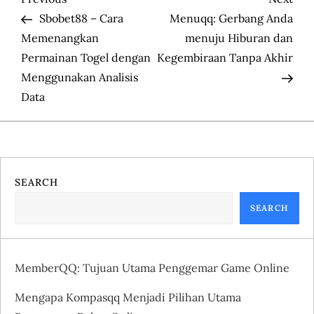
P
Post
Pos
Sbobet88 – Cara
Menuqq: Gerbang Anda
o
Memenangkan
menuju Hiburan dan
Permainan Togel dengan
Kegembiraan Tanpa Akhir
s
Menggunakan Analisis
t
Data
n
a
SEARCH
v
SEARCH
i
g
MemberQQ: Tujuan Utama Penggemar Game Online
a
Mengapa Kompasqq Menjadi Pilihan Utama