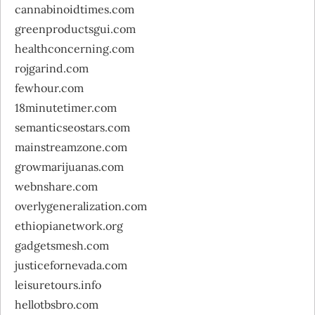
cannabinoidtimes.com
greenproductsgui.com
healthconcerning.com
rojgarind.com
fewhour.com
18minutetimer.com
semanticseostars.com
mainstreamzone.com
growmarijuanas.com
webnshare.com
overlygeneralization.com
ethiopianetwork.org
gadgetsmesh.com
justicefornevada.com
leisuretours.info
hellotbsbro.com