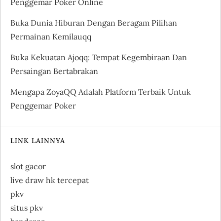
Penggemar Poker Online
t
Buka Dunia Hiburan Dengan Beragam Pilihan
i
Permainan Kemilauqq
o
Buka Kekuatan Ajoqq: Tempat Kegembiraan Dan
Persaingan Bertabrakan
n
Mengapa ZoyaQQ Adalah Platform Terbaik Untuk
Penggemar Poker
LINK LAINNYA
slot gacor
live draw hk tercepat
pkv
situs pkv