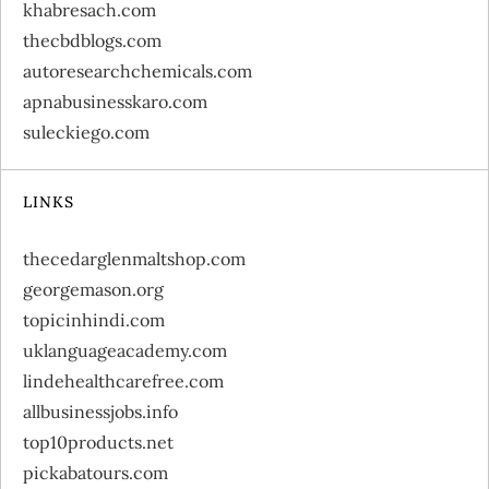
khabresach.com
thecbdblogs.com
autoresearchchemicals.com
apnabusinesskaro.com
suleckiego.com
LINKS
thecedarglenmaltshop.com
georgemason.org
topicinhindi.com
uklanguageacademy.com
lindehealthcarefree.com
allbusinessjobs.info
top10products.net
pickabatours.com