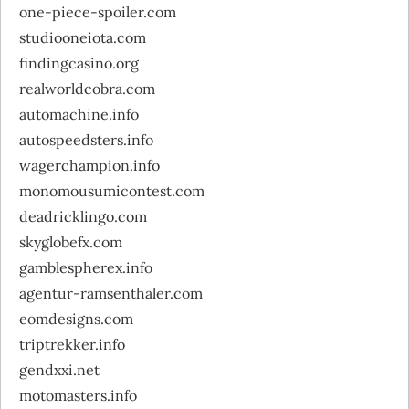
one-piece-spoiler.com
studiooneiota.com
findingcasino.org
realworldcobra.com
automachine.info
autospeedsters.info
wagerchampion.info
monomousumicontest.com
deadricklingo.com
skyglobefx.com
gamblespherex.info
agentur-ramsenthaler.com
eomdesigns.com
triptrekker.info
gendxxi.net
motomasters.info