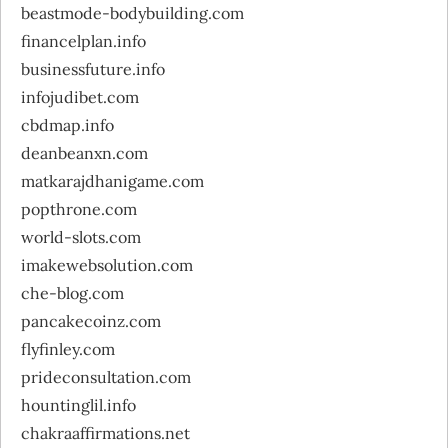
beastmode-bodybuilding.com
financelplan.info
businessfuture.info
infojudibet.com
cbdmap.info
deanbeanxn.com
matkarajdhanigame.com
popthrone.com
world-slots.com
imakewebsolution.com
che-blog.com
pancakecoinz.com
flyfinley.com
prideconsultation.com
hountinglil.info
chakraaffirmations.net