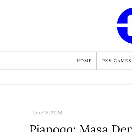
Skip
to
content
Tips Menjadi Pemain
Dapatkan tips untuk menjadi pemain terbaik d
HOME
PKV GAMES
Pianoqq: Masa Dep