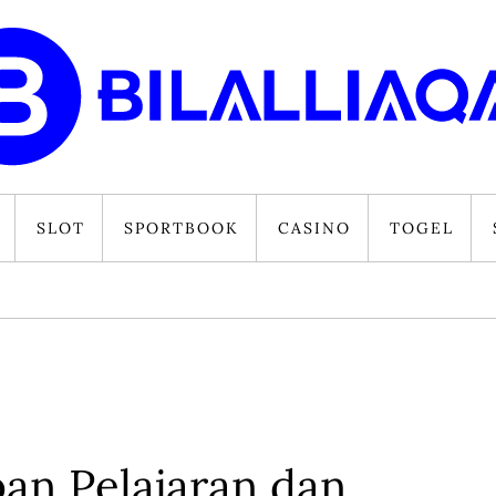
 Terbaik di Situs Poker
i situs poker online terpopuler. Pelajari strategi yang ef
kemenangan besar.
SLOT
SPORTBOOK
CASINO
TOGEL
an Pelajaran dan