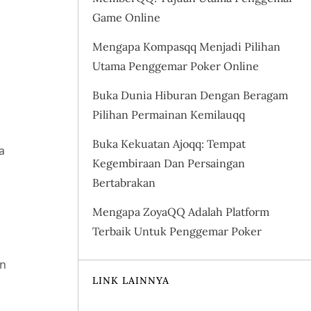
Game Online
Mengapa Kompasqq Menjadi Pilihan
Utama Penggemar Poker Online
Buka Dunia Hiburan Dengan Beragam
Pilihan Permainan Kemilauqq
Buka Kekuatan Ajoqq: Tempat
a
Kegembiraan Dan Persaingan
Bertabrakan
Mengapa ZoyaQQ Adalah Platform
Terbaik Untuk Penggemar Poker
an
LINK LAINNYA