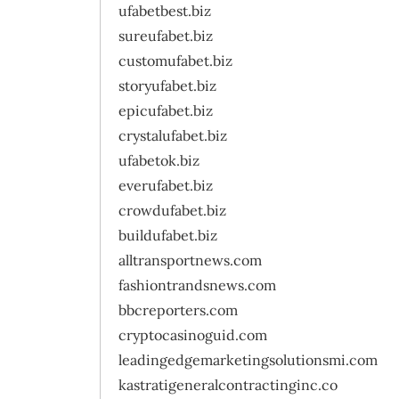
ufabetbest.biz
sureufabet.biz
customufabet.biz
storyufabet.biz
epicufabet.biz
crystalufabet.biz
ufabetok.biz
everufabet.biz
crowdufabet.biz
buildufabet.biz
alltransportnews.com
fashiontrandsnews.com
bbcreporters.com
cryptocasinoguid.com
leadingedgemarketingsolutionsmi.com
kastratigeneralcontractinginc.co