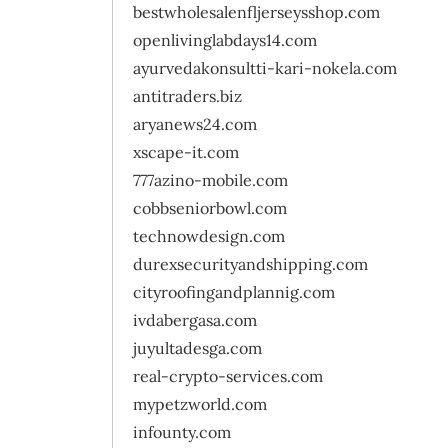
bestwholesalenfljerseysshop.com
openlivinglabdays14.com
ayurvedakonsultti-kari-nokela.com
antitraders.biz
aryanews24.com
xscape-it.com
777azino-mobile.com
cobbseniorbowl.com
technowdesign.com
durexsecurityandshipping.com
cityroofingandplannig.com
ivdabergasa.com
juyultadesga.com
real-crypto-services.com
mypetzworld.com
infounty.com