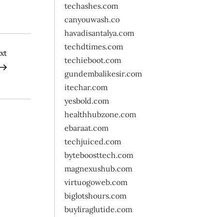
techashes.com
canyouwash.co
havadisantalya.com
techdtimes.com
Next
xt
techieboot.com
Post
gundembalikesir.com
itechar.com
yesbold.com
healthhubzone.com
ebaraat.com
techjuiced.com
byteboosttech.com
magnexushub.com
virtuogoweb.com
biglotshours.com
buyliraglutide.com