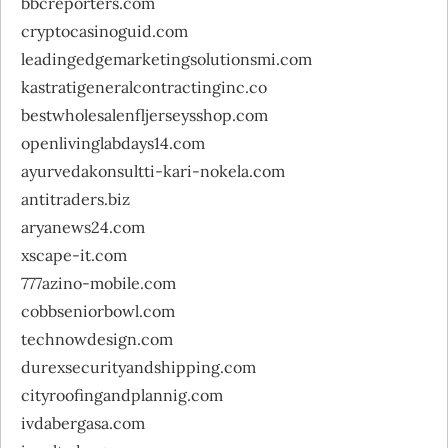
bbcreporters.com
cryptocasinoguid.com
leadingedgemarketingsolutionsmi.com
kastratigeneralcontractinginc.co
bestwholesalenfljerseysshop.com
openlivinglabdays14.com
ayurvedakonsultti-kari-nokela.com
antitraders.biz
aryanews24.com
xscape-it.com
777azino-mobile.com
cobbseniorbowl.com
technowdesign.com
durexsecurityandshipping.com
cityroofingandplannig.com
ivdabergasa.com