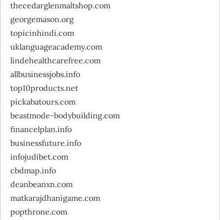
thecedarglenmaltshop.com
georgemason.org
topicinhindi.com
uklanguageacademy.com
lindehealthcarefree.com
allbusinessjobs.info
top10products.net
pickabatours.com
beastmode-bodybuilding.com
financelplan.info
businessfuture.info
infojudibet.com
cbdmap.info
deanbeanxn.com
matkarajdhanigame.com
popthrone.com