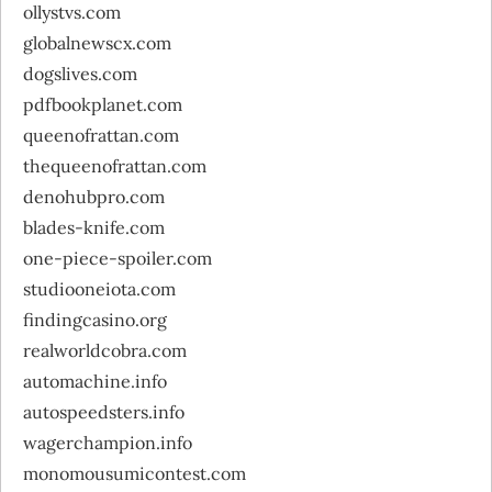
ollystvs.com
globalnewscx.com
dogslives.com
pdfbookplanet.com
queenofrattan.com
thequeenofrattan.com
denohubpro.com
blades-knife.com
one-piece-spoiler.com
studiooneiota.com
findingcasino.org
realworldcobra.com
automachine.info
autospeedsters.info
wagerchampion.info
monomousumicontest.com