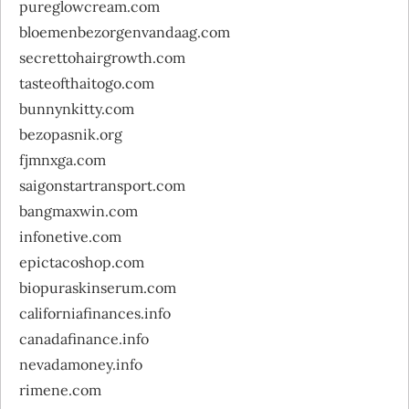
pureglowcream.com
bloemenbezorgenvandaag.com
secrettohairgrowth.com
tasteofthaitogo.com
bunnynkitty.com
bezopasnik.org
fjmnxga.com
saigonstartransport.com
bangmaxwin.com
infonetive.com
epictacoshop.com
biopuraskinserum.com
californiafinances.info
canadafinance.info
nevadamoney.info
rimene.com