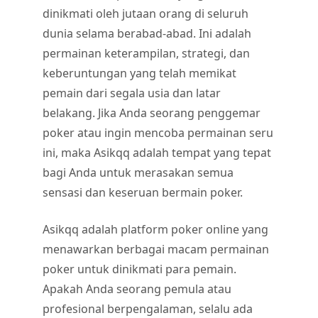
dinikmati oleh jutaan orang di seluruh
dunia selama berabad-abad. Ini adalah
permainan keterampilan, strategi, dan
keberuntungan yang telah memikat
pemain dari segala usia dan latar
belakang. Jika Anda seorang penggemar
poker atau ingin mencoba permainan seru
ini, maka Asikqq adalah tempat yang tepat
bagi Anda untuk merasakan semua
sensasi dan keseruan bermain poker.
Asikqq adalah platform poker online yang
menawarkan berbagai macam permainan
poker untuk dinikmati para pemain.
Apakah Anda seorang pemula atau
profesional berpengalaman, selalu ada