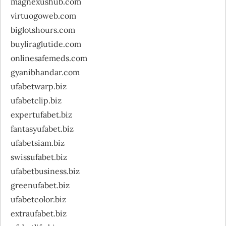
magnexushub.com
virtuogoweb.com
biglotshours.com
buyliraglutide.com
onlinesafemeds.com
gyanibhandar.com
ufabetwarp.biz
ufabetclip.biz
expertufabet.biz
fantasyufabet.biz
ufabetsiam.biz
swissufabet.biz
ufabetbusiness.biz
greenufabet.biz
ufabetcolor.biz
extraufabet.biz