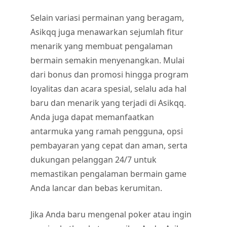
Selain variasi permainan yang beragam,
Asikqq juga menawarkan sejumlah fitur
menarik yang membuat pengalaman
bermain semakin menyenangkan. Mulai
dari bonus dan promosi hingga program
loyalitas dan acara spesial, selalu ada hal
baru dan menarik yang terjadi di Asikqq.
Anda juga dapat memanfaatkan
antarmuka yang ramah pengguna, opsi
pembayaran yang cepat dan aman, serta
dukungan pelanggan 24/7 untuk
memastikan pengalaman bermain game
Anda lancar dan bebas kerumitan.
Jika Anda baru mengenal poker atau ingin