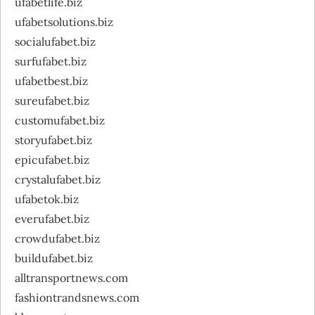
ufabetlife.biz
ufabetsolutions.biz
socialufabet.biz
surfufabet.biz
ufabetbest.biz
sureufabet.biz
customufabet.biz
storyufabet.biz
epicufabet.biz
crystalufabet.biz
ufabetok.biz
everufabet.biz
crowdufabet.biz
buildufabet.biz
alltransportnews.com
fashiontrandsnews.com