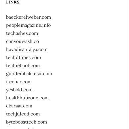
LINKS
baeckereiweber.com
peoplemagazine.info
techashes.com
canyouwash.co
havadisantalya.com
techdtimes.com
techieboot.com
gundembalikesir.com
itechar.com
yesbold.com
healthhubzone.com
ebaraat.com
techjuiced.com
byteboosttech.com