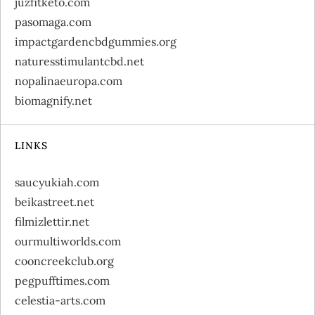
juzfitketo.com
pasomaga.com
impactgardencbdgummies.org
naturesstimulantcbd.net
nopalinaeuropa.com
biomagnify.net
LINKS
saucyukiah.com
beikastreet.net
filmizlettir.net
ourmultiworlds.com
cooncreekclub.org
pegpufftimes.com
celestia-arts.com