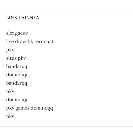
LINK LAINNYA
slot gacor
live draw hk tercepat
pkv
situs pkv
bandarqq
dominoqq
bandarqq
pkv
dominoqq
pkv games dominoqq
pkv