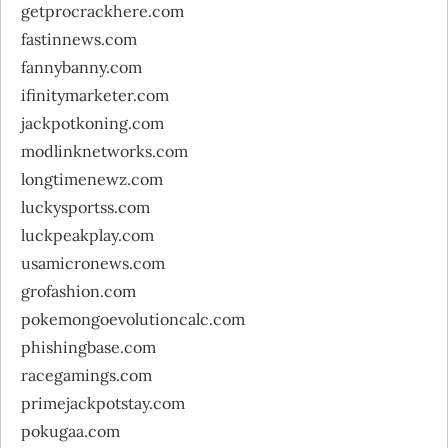
getprocrackhere.com
fastinnews.com
fannybanny.com
ifinitymarketer.com
jackpotkoning.com
modlinknetworks.com
longtimenewz.com
luckysportss.com
luckpeakplay.com
usamicronews.com
grofashion.com
pokemongoevolutioncalc.com
phishingbase.com
racegamings.com
primejackpotstay.com
pokugaa.com