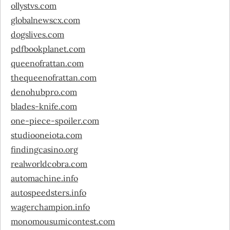
ollystvs.com
globalnewscx.com
dogslives.com
pdfbookplanet.com
queenofrattan.com
thequeenofrattan.com
denohubpro.com
blades-knife.com
one-piece-spoiler.com
studiooneiota.com
findingcasino.org
realworldcobra.com
automachine.info
autospeedsters.info
wagerchampion.info
monomousumicontest.com