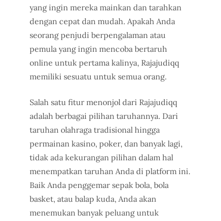
yang ingin mereka mainkan dan tarahkan
dengan cepat dan mudah. Apakah Anda
seorang penjudi berpengalaman atau
pemula yang ingin mencoba bertaruh
online untuk pertama kalinya, Rajajudiqq
memiliki sesuatu untuk semua orang.
Salah satu fitur menonjol dari Rajajudiqq
adalah berbagai pilihan taruhannya. Dari
taruhan olahraga tradisional hingga
permainan kasino, poker, dan banyak lagi,
tidak ada kekurangan pilihan dalam hal
menempatkan taruhan Anda di platform ini.
Baik Anda penggemar sepak bola, bola
basket, atau balap kuda, Anda akan
menemukan banyak peluang untuk