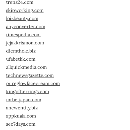
trenz24.com
skipworking.com
loizbeauty.com
anyconverter.com
timespedia.com
jejakkrismon.com
diemthole.biz
ufabetkk.com
allquickmedia.com
technewsgazette.com
pureglowfacecream.com
kingofherrings.com
mrbetjapan.com
anewentity.biz
appkuala.com
seo7days.com