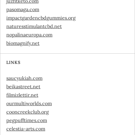
juzfitketo.com
pasomaga.com
impactgardencbdgummies.org
naturesstimulantcbd.net
nopalinaeuropa.com
biomagnify.net
LINKS
saucyukiah.com
beikastreet.net
filmizlettir.net
ourmultiworlds.com
cooncreekclub.org
pegpufftimes.com
celestia-arts.com