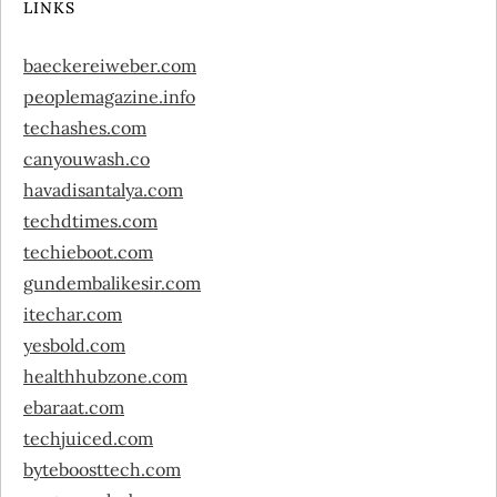
LINKS
baeckereiweber.com
peoplemagazine.info
techashes.com
canyouwash.co
havadisantalya.com
techdtimes.com
techieboot.com
gundembalikesir.com
itechar.com
yesbold.com
healthhubzone.com
ebaraat.com
techjuiced.com
byteboosttech.com