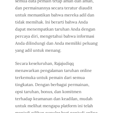
semua data pemain tetap aman dan aman,
dan permainannya secara teratur diaudit
untuk memastikan bahwa mereka adil dan
tidak memihak. Ini berarti bahwa Anda
dapat menempatkan taruhan Anda dengan
percaya diri, mengetahui bahwa informasi
Anda dilindungi dan Anda memiliki peluang
yang adil untuk menang.
Secara keseluruhan, Rajajudiqq
menawarkan pengalaman taruhan online
terkemuka untuk pemain dari semua
tingkatan. Dengan berbagai permainan,
opsi taruhan, bonus, dan komitmen
terhadap keamanan dan keadilan, mudah
untuk melihat mengapa platform ini telah
menjadi pilihan populer bagi penjudi online