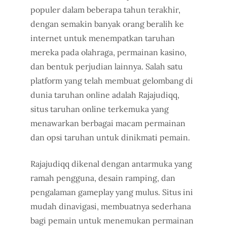
populer dalam beberapa tahun terakhir,
dengan semakin banyak orang beralih ke
internet untuk menempatkan taruhan
mereka pada olahraga, permainan kasino,
dan bentuk perjudian lainnya. Salah satu
platform yang telah membuat gelombang di
dunia taruhan online adalah Rajajudiqq,
situs taruhan online terkemuka yang
menawarkan berbagai macam permainan
dan opsi taruhan untuk dinikmati pemain.
Rajajudiqq dikenal dengan antarmuka yang
ramah pengguna, desain ramping, dan
pengalaman gameplay yang mulus. Situs ini
mudah dinavigasi, membuatnya sederhana
bagi pemain untuk menemukan permainan