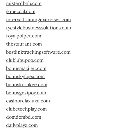
misterdbnb.com
jkmezcal.com
intervaltrainingexercises.com
tyestylebusinesssolutions.com
royalpoipet.com
thestaurant.com
bestlinktrackingsoftware.com
clublubupoo.com
bonusmazijeu.com
bonuskyfojea.com
bonuskorokee.com
bonusgexipoy.com
casinorelaxluxe.com
clubetechplay.com
domdombd.com
dailyplayz.com