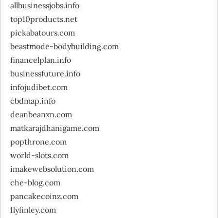
allbusinessjobs.info
top10products.net
pickabatours.com
beastmode-bodybuilding.com
financelplan.info
businessfuture.info
infojudibet.com
cbdmap.info
deanbeanxn.com
matkarajdhanigame.com
popthrone.com
world-slots.com
imakewebsolution.com
che-blog.com
pancakecoinz.com
flyfinley.com