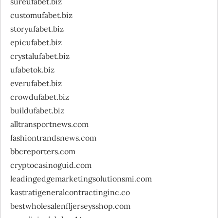
sureufabet.biz
customufabet.biz
storyufabet.biz
epicufabet.biz
crystalufabet.biz
ufabetok.biz
everufabet.biz
crowdufabet.biz
buildufabet.biz
alltransportnews.com
fashiontrandsnews.com
bbcreporters.com
cryptocasinoguid.com
leadingedgemarketingsolutionsmi.com
kastratigeneralcontractinginc.co
bestwholesalenfljerseysshop.com