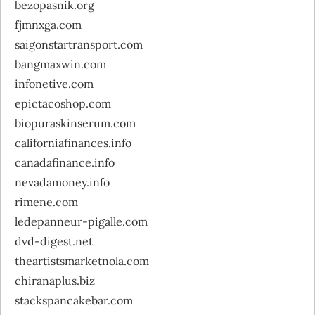
bezopasnik.org
fjmnxga.com
saigonstartransport.com
bangmaxwin.com
infonetive.com
epictacoshop.com
biopuraskinserum.com
californiafinances.info
canadafinance.info
nevadamoney.info
rimene.com
ledepanneur-pigalle.com
dvd-digest.net
theartistsmarketnola.com
chiranaplus.biz
stackspancakebar.com