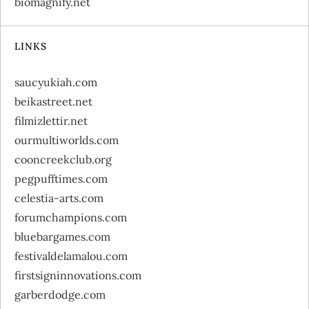
biomagnify.net
LINKS
saucyukiah.com
beikastreet.net
filmizlettir.net
ourmultiworlds.com
cooncreekclub.org
pegpufftimes.com
celestia-arts.com
forumchampions.com
bluebargames.com
festivaldelamalou.com
firstsigninnovations.com
garberdodge.com