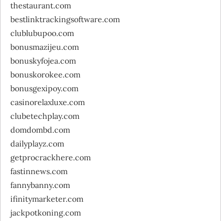
thestaurant.com
bestlinktrackingsoftware.com
clublubupoo.com
bonusmazijeu.com
bonuskyfojea.com
bonuskorokee.com
bonusgexipoy.com
casinorelaxluxe.com
clubetechplay.com
domdombd.com
dailyplayz.com
getprocrackhere.com
fastinnews.com
fannybanny.com
ifinitymarketer.com
jackpotkoning.com