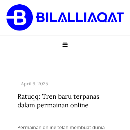
Skip
to
content
Tips Menjadi Pemain Terbaik di
Dapatkan tips untuk menjadi pemain terbaik di situs
Situs Poker Online Terpopuler
poker online terpopuler. Pelajari strategi yang efektif
untuk meningkatkan kemampuan bermain dan meraih
kemenangan besar.
Ratuqq: Tren baru terpanas
dalam permainan online
Permainan online telah membuat dunia