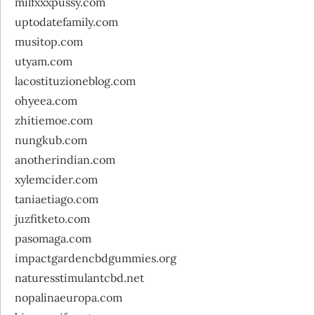
milfxxxpussy.com
uptodatefamily.com
musitop.com
utyam.com
lacostituzioneblog.com
ohyeea.com
zhitiemoe.com
nungkub.com
anotherindian.com
xylemcider.com
taniaetiago.com
juzfitketo.com
pasomaga.com
impactgardencbdgummies.org
naturesstimulantcbd.net
nopalinaeuropa.com