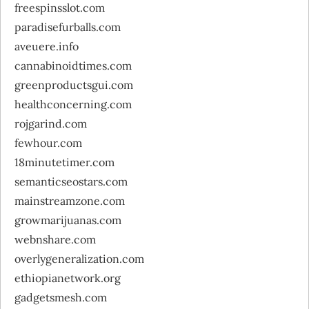
freespinsslot.com
paradisefurballs.com
aveuere.info
cannabinoidtimes.com
greenproductsgui.com
healthconcerning.com
rojgarind.com
fewhour.com
18minutetimer.com
semanticseostars.com
mainstreamzone.com
growmarijuanas.com
webnshare.com
overlygeneralization.com
ethiopianetwork.org
gadgetsmesh.com