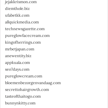
jejakkrismon.com
diemthole.biz
ufabetkk.com
allquickmedia.com
technewsgazette.com
pureglowfacecream.com
kingofherrings.com
mrbetjapan.com
anewentity.biz
appkuala.com
seo7days.com
pureglowcream.com
bloemenbezorgenvandaag.com
secrettohairgrowth.com
tasteofthaitogo.com
bunnynkitty.com