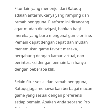
Fitur lain yang menonjol dari Ratuqq
adalah antarmukanya yang ramping dan
ramah pengguna. Platform ini dirancang
agar mudah dinavigasi, bahkan bagi
mereka yang baru mengenal game online.
Pemain dapat dengan cepat dan mudah
menemukan game favorit mereka,
bergabung dengan kamar virtual, dan
berinteraksi dengan pemain lain hanya
dengan beberapa klik.
Selain fitur sosial dan ramah pengguna,
Ratuqq juga menawarkan berbagai macam
game yang sesuai dengan preferensi
setiap pemain. Apakah Anda seorang Pro