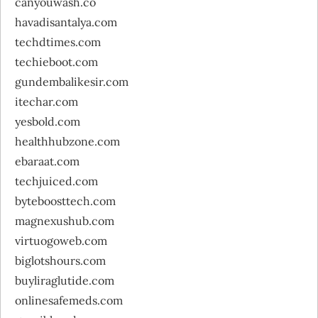
canyouwash.co
havadisantalya.com
techdtimes.com
techieboot.com
gundembalikesir.com
itechar.com
yesbold.com
healthhubzone.com
ebaraat.com
techjuiced.com
byteboosttech.com
magnexushub.com
virtuogoweb.com
biglotshours.com
buyliraglutide.com
onlinesafemeds.com