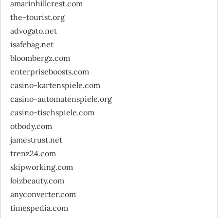
amarinhillcrest.com
the-tourist.org
advogato.net
isafebag.net
bloombergz.com
enterpriseboosts.com
casino-kartenspiele.com
casino-automatenspiele.org
casino-tischspiele.com
otbody.com
jamestrust.net
trenz24.com
skipworking.com
loizbeauty.com
anyconverter.com
timespedia.com