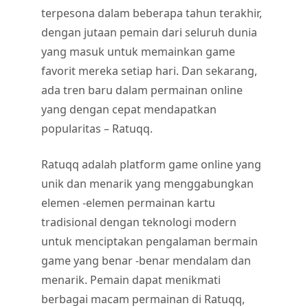
terpesona dalam beberapa tahun terakhir,
dengan jutaan pemain dari seluruh dunia
yang masuk untuk memainkan game
favorit mereka setiap hari. Dan sekarang,
ada tren baru dalam permainan online
yang dengan cepat mendapatkan
popularitas – Ratuqq.
Ratuqq adalah platform game online yang
unik dan menarik yang menggabungkan
elemen -elemen permainan kartu
tradisional dengan teknologi modern
untuk menciptakan pengalaman bermain
game yang benar -benar mendalam dan
menarik. Pemain dapat menikmati
berbagai macam permainan di Ratuqq,