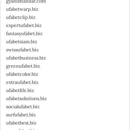
gyanibhandar.com
ufabetwarp.biz
ufabetclip.biz
expertufabet.biz
fantasyufabet.biz
ufabetsiam.biz
swissufabet.biz
ufabetbusiness.biz
greenufabet.biz
ufabetcolor.biz
extraufabet.biz
ufabetlife.biz
ufabetsolutions.biz
socialufabet.biz
surfufabet.biz
ufabetbest.biz