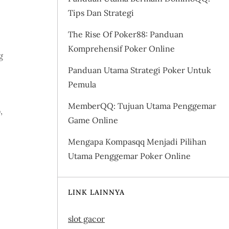
Tips Dan Strategi
The Rise Of Poker88: Panduan
Komprehensif Poker Online
g
Panduan Utama Strategi Poker Untuk
Pemula
MemberQQ: Tujuan Utama Penggemar
,
Game Online
Mengapa Kompasqq Menjadi Pilihan
Utama Penggemar Poker Online
LINK LAINNYA
slot gacor