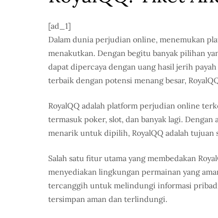
[ad_1]
Dalam dunia perjudian online, menemukan plat
menakutkan. Dengan begitu banyak pilihan yan
dapat dipercaya dengan uang hasil jerih paya
terbaik dengan potensi menang besar, RoyalQQ
RoyalQQ adalah platform perjudian online te
termasuk poker, slot, dan banyak lagi. Deng
menarik untuk dipilih, RoyalQQ adalah tujua
Salah satu fitur utama yang membedakan Royal
menyediakan lingkungan permainan yang aman 
tercanggih untuk melindungi informasi priba
tersimpan aman dan terlindungi.