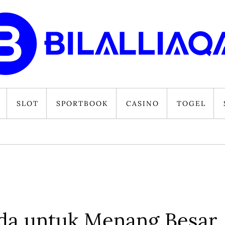
 Terbaik di Situs Poker
i situs poker online terpopuler. Pelajari strategi yang ef
kemenangan besar.
SLOT
SPORTBOOK
CASINO
TOGEL
da untuk Menang Besar