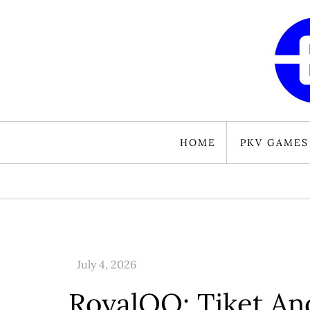
Skip
to
content
Tips Menjadi Pemain
Dapatkan tips untuk menjadi pemain terbaik d
HOME
PKV GAMES
RoyalQQ: Tiket An