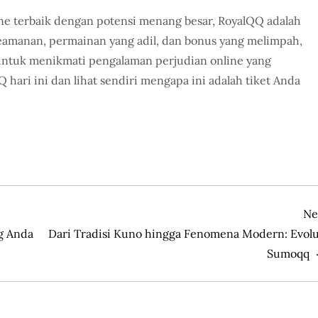
ine terbaik dengan potensi menang besar, RoyalQQ adalah
amanan, permainan yang adil, dan bonus yang melimpah,
 untuk menikmati pengalaman perjudian online yang
ari ini dan lihat sendiri mengapa ini adalah tiket Anda
Ne
g Anda
Dari Tradisi Kuno hingga Fenomena Modern: Evolu
Sumoqq