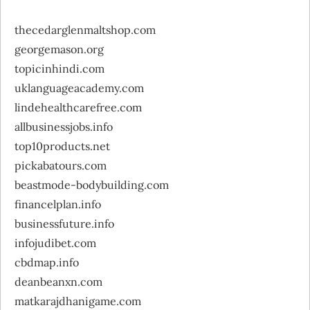
thecedarglenmaltshop.com
georgemason.org
topicinhindi.com
uklanguageacademy.com
lindehealthcarefree.com
allbusinessjobs.info
top10products.net
pickabatours.com
beastmode-bodybuilding.com
financelplan.info
businessfuture.info
infojudibet.com
cbdmap.info
deanbeanxn.com
matkarajdhanigame.com