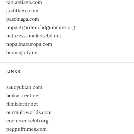
taniaetiago.com
juzfitketo.com
pasomaga.com
impactgardencbdgummies.org
naturesstimulantcbd.net
nopalinaeuropa.com
biomagnify.net
LINKS
saucyukiah.com
beikastreet.net
filmizlettir.net
ourmultiworlds.com
cooncreekclub.org
pegpufftimes.com