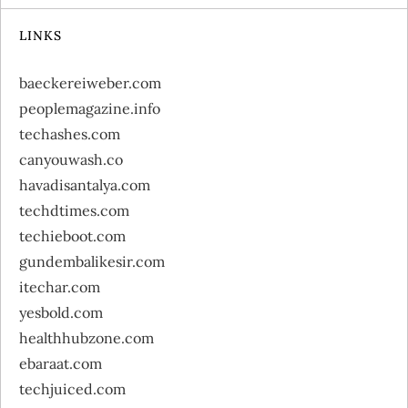
LINKS
baeckereiweber.com
peoplemagazine.info
techashes.com
canyouwash.co
havadisantalya.com
techdtimes.com
techieboot.com
gundembalikesir.com
itechar.com
yesbold.com
healthhubzone.com
ebaraat.com
techjuiced.com