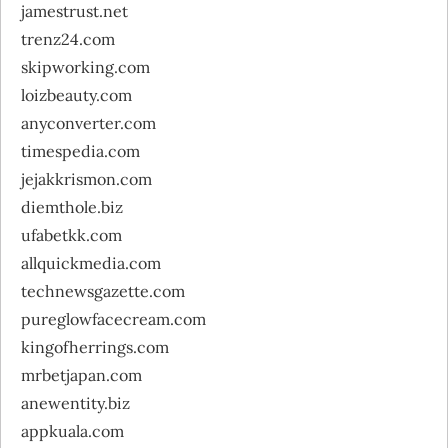
jamestrust.net
trenz24.com
skipworking.com
loizbeauty.com
anyconverter.com
timespedia.com
jejakkrismon.com
diemthole.biz
ufabetkk.com
allquickmedia.com
technewsgazette.com
pureglowfacecream.com
kingofherrings.com
mrbetjapan.com
anewentity.biz
appkuala.com