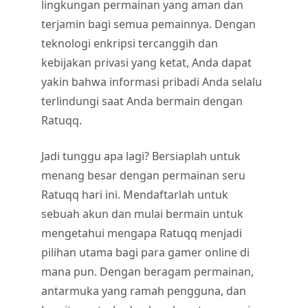
lingkungan permainan yang aman dan
terjamin bagi semua pemainnya. Dengan
teknologi enkripsi tercanggih dan
kebijakan privasi yang ketat, Anda dapat
yakin bahwa informasi pribadi Anda selalu
terlindungi saat Anda bermain dengan
Ratuqq.
Jadi tunggu apa lagi? Bersiaplah untuk
menang besar dengan permainan seru
Ratuqq hari ini. Mendaftarlah untuk
sebuah akun dan mulai bermain untuk
mengetahui mengapa Ratuqq menjadi
pilihan utama bagi para gamer online di
mana pun. Dengan beragam permainan,
antarmuka yang ramah pengguna, dan