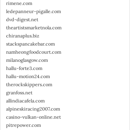
rimene.com
ledepanneur-pigalle.com
dvd-digest.net
theartistsmarketnola.com
chiranaplus.biz
stackspancakebar.com
namheongfoodcourt.com
milanoglasgow.com
hallu-forte3.com
hallu-motion24.com
therockskippers.com
granfoss.net
allindiacafela.com
alpineskiracing2007.com
casino-vulkan-online.net
pitrepower.com