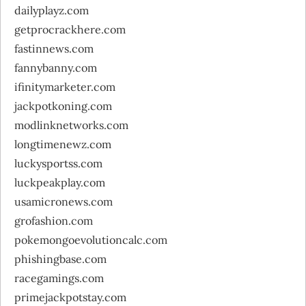
dailyplayz.com
getprocrackhere.com
fastinnews.com
fannybanny.com
ifinitymarketer.com
jackpotkoning.com
modlinknetworks.com
longtimenewz.com
luckysportss.com
luckpeakplay.com
usamicronews.com
grofashion.com
pokemongoevolutioncalc.com
phishingbase.com
racegamings.com
primejackpotstay.com