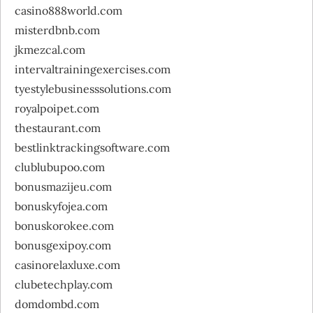
casino888world.com
misterdbnb.com
jkmezcal.com
intervaltrainingexercises.com
tyestylebusinesssolutions.com
royalpoipet.com
thestaurant.com
bestlinktrackingsoftware.com
clublubupoo.com
bonusmazijeu.com
bonuskyfojea.com
bonuskorokee.com
bonusgexipoy.com
casinorelaxluxe.com
clubetechplay.com
domdombd.com