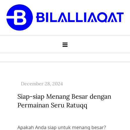
Skip
to
content
Tips Menjadi Pemain Terbaik di
Dapatkan tips untuk menjadi pemain terbaik di situs
Situs Poker Online Terpopuler
poker online terpopuler. Pelajari strategi yang efektif
untuk meningkatkan kemampuan bermain dan meraih
kemenangan besar.
Siap-siap Menang Besar dengan
Permainan Seru Ratuqq
Apakah Anda siap untuk menang besar?