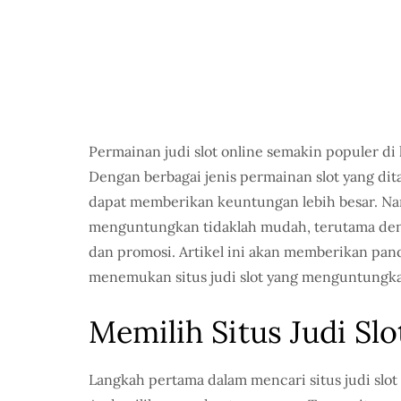
Permainan judi slot online semakin populer di
Dengan berbagai jenis permainan slot yang di
dapat memberikan keuntungan lebih besar. Na
menguntungkan tidaklah mudah, terutama deng
dan promosi. Artikel ini akan memberikan pa
menemukan situs judi slot yang menguntungk
Memilih Situs Judi Sl
Langkah pertama dalam mencari situs judi sl