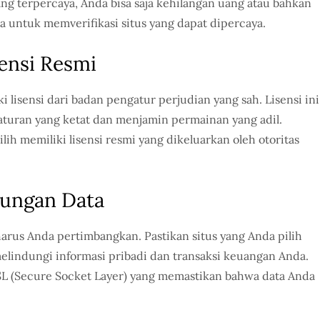
ang terpercaya, Anda bisa saja kehilangan uang atau bahkan
a untuk memverifikasi situs yang dapat dipercaya.
sensi Resmi
ki lisensi dari badan pengatur perjudian yang sah. Lisensi ini
turan yang ketat dan menjamin permainan yang adil.
lih memiliki lisensi resmi yang dikeluarkan oleh otoritas
ungan Data
arus Anda pertimbangkan. Pastikan situs yang Anda pilih
lindungi informasi pribadi dan transaksi keuangan Anda.
 SSL (Secure Socket Layer) yang memastikan bahwa data Anda