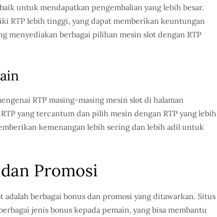
ih baik untuk mendapatkan pengembalian yang lebih besar.
ki RTP lebih tinggi, yang dapat memberikan keuntungan
yang menyediakan berbagai pilihan mesin slot dengan RTP
ain
 mengenai RTP masing-masing mesin slot di halaman
RTP yang tercantum dan pilih mesin dengan RTP yang lebih
mberikan kemenangan lebih sering dan lebih adil untuk
dan Promosi
ot adalah berbagai bonus dan promosi yang ditawarkan. Situs
erbagai jenis bonus kepada pemain, yang bisa membantu