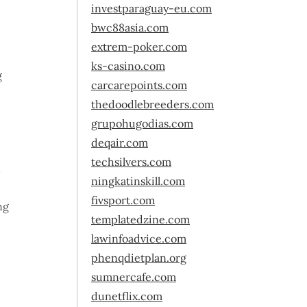
investparaguay-eu.com
bwc88asia.com
extrem-poker.com
ks-casino.com
g
carcarepoints.com
thedoodlebreeders.com
grupohugodias.com
deqair.com
techsilvers.com
n
ningkatinskill.com
fivsport.com
ng
templatedzine.com
lawinfoadvice.com
phenqdietplan.org
sumnercafe.com
dunetflix.com