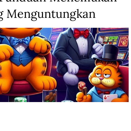
ang Menguntungkan