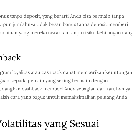
nus tanpa deposit, yang berarti Anda bisa bermain tanpa
kipun jumlahnya tidak besar, bonus tanpa deposit memberi
mainan yang mereka tawarkan tanpa risiko kehilangan uan
hback
gram loyalitas atau cashback dapat memberikan keuntunga
gaan kepada pemain yang sering bermain dengan
edangkan cashback memberi Anda sebagian dari taruhan ya
adalah cara yang bagus untuk memaksimalkan peluang Anda
olatilitas yang Sesuai