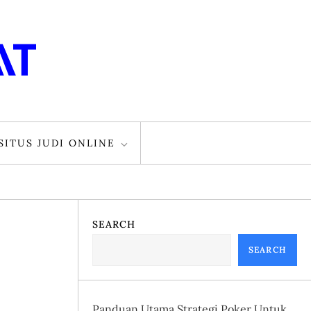
 Online Terpopuler
ektif untuk meningkatkan kemampuan bermain dan meraih
SITUS JUDI ONLINE
SEARCH
SEARCH
Panduan Utama Strategi Poker Untuk