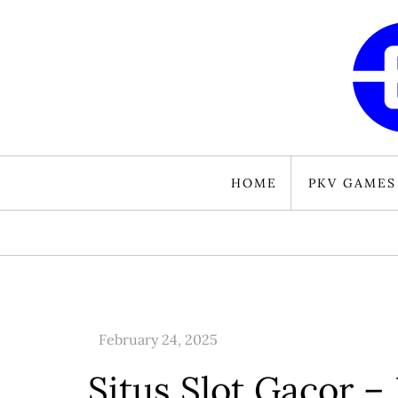
Skip
to
content
Tips Menjadi Pemain
Dapatkan tips untuk menjadi pemain terbaik d
HOME
PKV GAMES
Situs Slot Gacor