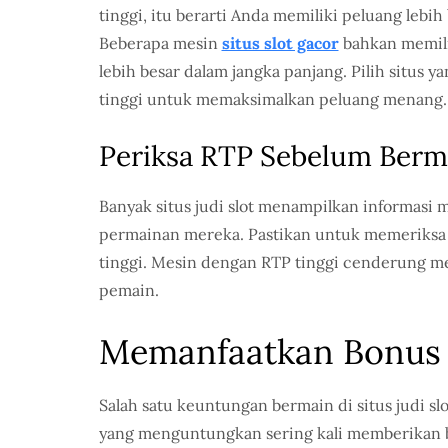
tinggi, itu berarti Anda memiliki peluang leb
Beberapa mesin
situs slot gacor
bahkan memili
lebih besar dalam jangka panjang. Pilih situs 
tinggi untuk memaksimalkan peluang menang.
Periksa RTP Sebelum Berm
Banyak situs judi slot menampilkan informasi
permainan mereka. Pastikan untuk memeriksa 
tinggi. Mesin dengan RTP tinggi cenderung me
pemain.
Memanfaatkan Bonus 
Salah satu keuntungan bermain di situs judi sl
yang menguntungkan sering kali memberikan b