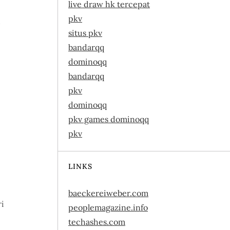
live draw hk tercepat
pkv
h
situs pkv
bandarqq
dominoqq
bandarqq
pkv
dominoqq
pkv games dominoqq
pkv
LINKS
baeckereiweber.com
i
peoplemagazine.info
techashes.com