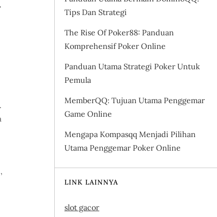
Tips Dan Strategi
The Rise Of Poker88: Panduan
Komprehensif Poker Online
Panduan Utama Strategi Poker Untuk
Pemula
MemberQQ: Tujuan Utama Penggemar
.
Game Online
a
Mengapa Kompasqq Menjadi Pilihan
Utama Penggemar Poker Online
,
LINK LAINNYA
slot gacor