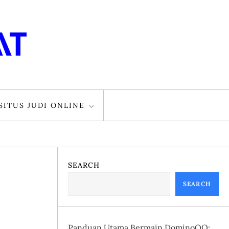
 Online Terpopuler
ektif untuk meningkatkan kemampuan bermain dan meraih
SITUS JUDI ONLINE
SEARCH
SEARCH
q
Panduan Utama Bermain DominoQQ: