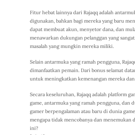
Fitur hebat lainnya dari Rajaqq adalah antarm
digunakan, bahkan bagi mereka yang baru men
dapat membuat akun, menyetor dana, dan mulai
menawarkan dukungan pelanggan yang sangat
masalah yang mungkin mereka miliki.
Selain antarmuka yang ramah pengguna, Rajaq
dimanfaatkan pemain. Dari bonus selamat datan
untuk meningkatkan kemenangan mereka dan b
Secara keseluruhan, Rajaqq adalah platform g
game, antarmuka yang ramah pengguna, dan du
gamer berpengalaman atau baru di dunia game 
mengapa tidak mencobanya dan menemukan dun
ini?