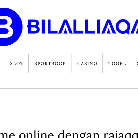
 Terbaik di Situs Poker
i situs poker online terpopuler. Pelajari strategi yang ef
kemenangan besar.
SLOT
SPORTBOOK
CASINO
TOGEL
e online dengan rajaq