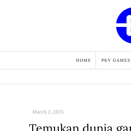
Skip
to
content
Tips Menjadi Pemain
Dapatkan tips untuk menjadi pemain terbaik d
HOME
PKV GAMES
Temukan dunia gam