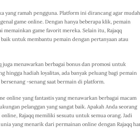
uka yang ramah pengguna. Platform ini dirancang agar muda
genal game online. Dengan hanya beberapa klik, pemain
 memainkan game favorit mereka. Selain itu, Rajaqq
 baik untuk membantu pemain dengan pertanyaan atau
q juga menawarkan berbagai bonus dan promosi untuk
g hingga hadiah loyalitas, ada banyak peluang bagi pemain
ersenang -senang saat bermain di platform.
ame online yang fantastis yang menawarkan berbagai macam
kungan pelanggan yang sangat baik. Apakah Anda seorang
online, Rajaqq memiliki sesuatu untuk semua orang. Jadi
ia yang menarik dari permainan online dengan Rajaqq har