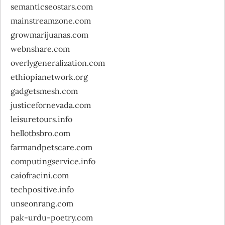
semanticseostars.com
mainstreamzone.com
growmarijuanas.com
webnshare.com
overlygeneralization.com
ethiopianetwork.org
gadgetsmesh.com
justicefornevada.com
leisuretours.info
hellotbsbro.com
farmandpetscare.com
computingservice.info
caiofracini.com
techpositive.info
unseonrang.com
pak-urdu-poetry.com