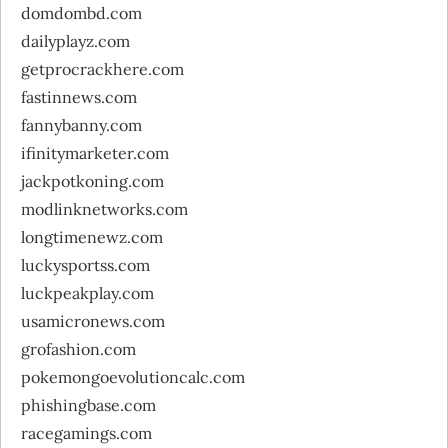
domdombd.com
dailyplayz.com
getprocrackhere.com
fastinnews.com
fannybanny.com
ifinitymarketer.com
jackpotkoning.com
modlinknetworks.com
longtimenewz.com
luckysportss.com
luckpeakplay.com
usamicronews.com
grofashion.com
pokemongoevolutioncalc.com
phishingbase.com
racegamings.com