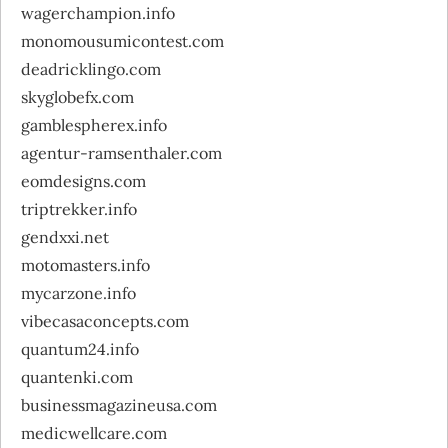
wagerchampion.info
monomousumicontest.com
deadricklingo.com
skyglobefx.com
gamblespherex.info
agentur-ramsenthaler.com
eomdesigns.com
triptrekker.info
gendxxi.net
motomasters.info
mycarzone.info
vibecasaconcepts.com
quantum24.info
quantenki.com
businessmagazineusa.com
medicwellcare.com