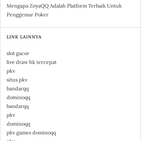
Mengapa ZoyaQQ Adalah Platform Terbaik Untuk
n
Penggemar Poker
LINK LAINNYA
slot gacor
live draw hk tercepat
pkv
situs pkv
bandarqq
dominoqq
bandarqq
pkv
dominoqq
pkv games dominoqq