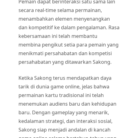
Pemain dapat berinteraksi satu sama lain
secara real-time selama permainan,
menambahkan elemen menyenangkan
dan kompetitif ke dalam pengalaman. Rasa
kebersamaan ini telah membantu
membina pengikut setia para pemain yang
menikmati persahabatan dan kompetisi
persahabatan yang ditawarkan Sakong.
Ketika Sakong terus mendapatkan daya
tarik di dunia game online, jelas bahwa
permainan kartu tradisional ini telah
menemukan audiens baru dan kehidupan
baru. Dengan gameplay yang menarik,
kedalaman strategi, dan interaksi sosial,
Sakong siap menjadi andalan di kancah