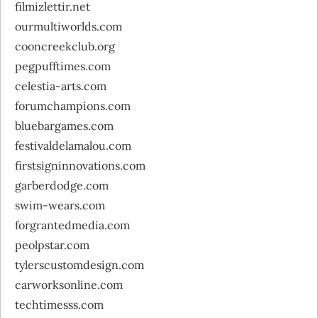
filmizlettir.net
ourmultiworlds.com
cooncreekclub.org
pegpufftimes.com
celestia-arts.com
forumchampions.com
bluebargames.com
festivaldelamalou.com
firstsigninnovations.com
garberdodge.com
swim-wears.com
forgrantedmedia.com
peolpstar.com
tylerscustomdesign.com
carworksonline.com
techtimesss.com