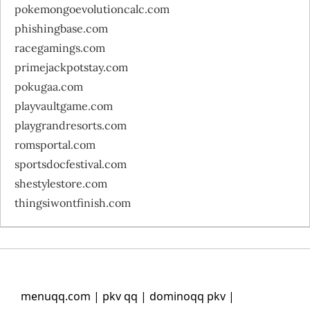
pokemongoevolutioncalc.com
phishingbase.com
racegamings.com
primejackpotstay.com
pokugaa.com
playvaultgame.com
playgrandresorts.com
romsportal.com
sportsdocfestival.com
shestylestore.com
thingsiwontfinish.com
menuqq.com
|
pkv qq
|
dominoqq pkv
|