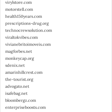
virylstore.com
motorstell.com
health150years.com
prescriptions-drug.org
technocrewsolution.com
viraltokvibes.com
vivianebritoimoveis.com
magforbes.net
monkeycap.org
sdenix.net
amarinhillcrest.com
the-tourist.org
advogato.net
isafebag.net
bloombergz.com
enterpriseboosts.com