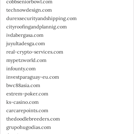
cobbseniorbowl.com
technowdesign.com
durexsecurityandshipping.com
cityroofingandplannig.com
ivdabergasa.com
juyultadesga.com
real-crypto-services.com
mypetzworld.com
infounty.com
investparaguay-eu.com
bwc88asia.com
extrem-poker.com
ks-casino.com
carcarepoints.com
thedoodlebreeders.com
grupohugodias.com