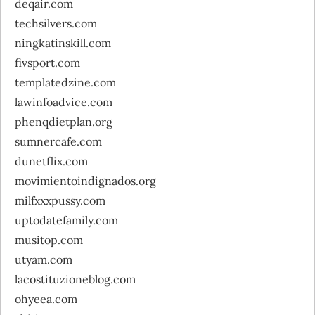
deqair.com
techsilvers.com
ningkatinskill.com
fivsport.com
templatedzine.com
lawinfoadvice.com
phenqdietplan.org
sumnercafe.com
dunetflix.com
movimientoindignados.org
milfxxxpussy.com
uptodatefamily.com
musitop.com
utyam.com
lacostituzioneblog.com
ohyeea.com