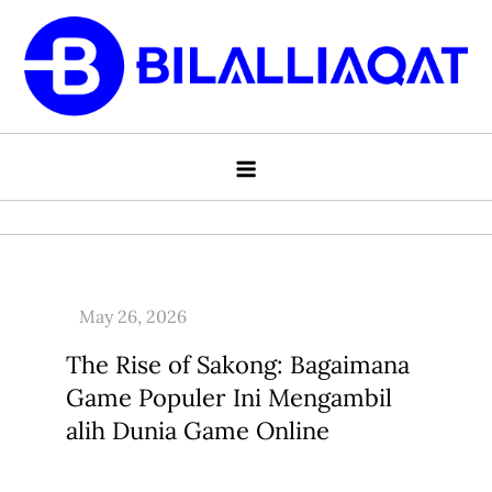
Skip
to
content
Tips Menjadi Pemain Terbaik di
Dapatkan tips untuk menjadi pemain terbaik di situs
Situs Poker Online Terpopuler
poker online terpopuler. Pelajari strategi yang efektif
untuk meningkatkan kemampuan bermain dan meraih
kemenangan besar.
The Rise of Sakong: Bagaimana
Game Populer Ini Mengambil
alih Dunia Game Online