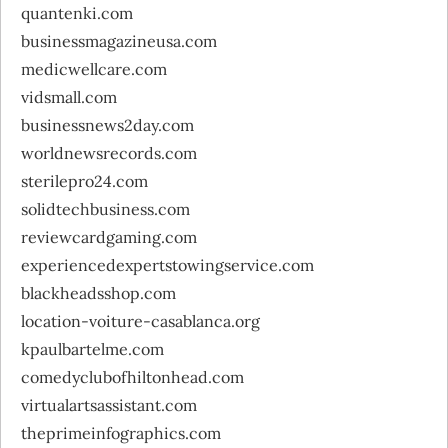
quantenki.com
businessmagazineusa.com
medicwellcare.com
vidsmall.com
businessnews2day.com
worldnewsrecords.com
sterilepro24.com
solidtechbusiness.com
reviewcardgaming.com
experiencedexpertstowingservice.com
blackheadsshop.com
location-voiture-casablanca.org
kpaulbartelme.com
comedyclubofhiltonhead.com
virtualartsassistant.com
theprimeinfographics.com