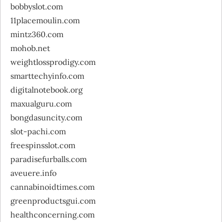
bobbyslot.com
11placemoulin.com
mintz360.com
mohob.net
weightlossprodigy.com
smarttechyinfo.com
digitalnotebook.org
maxualguru.com
bongdasuncity.com
slot-pachi.com
freespinsslot.com
paradisefurballs.com
aveuere.info
cannabinoidtimes.com
greenproductsgui.com
healthconcerning.com