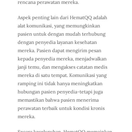
rencana perawatan mereka.
Aspek penting lain dari HematQQ adalah
alat komunikasi, yang memungkinkan
pasien untuk dengan mudah terhubung
dengan penyedia layanan kesehatan
mereka. Pasien dapat mengirim pesan
kepada penyedia mereka, menjadwalkan
janji temu, dan mengakses catatan medis
mereka di satu tempat. Komunikasi yang
ramping ini tidak hanya meningkatkan
hubungan pasien penyedia-tetapi juga
memastikan bahwa pasien menerima
perawatan terbaik untuk kondisi kronis
mereka.
Secara keseluruhan, HematQQ memainkan