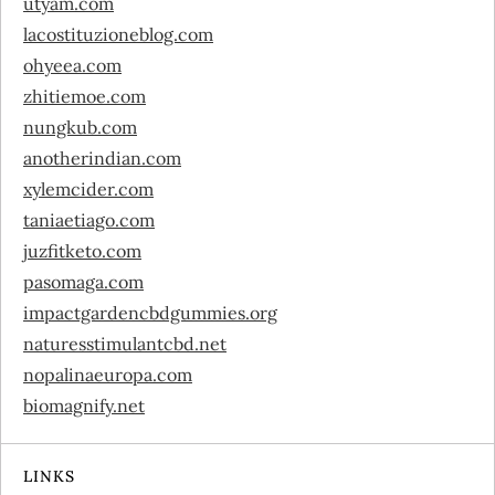
utyam.com
lacostituzioneblog.com
ohyeea.com
zhitiemoe.com
nungkub.com
anotherindian.com
xylemcider.com
taniaetiago.com
juzfitketo.com
pasomaga.com
impactgardencbdgummies.org
naturesstimulantcbd.net
nopalinaeuropa.com
biomagnify.net
LINKS