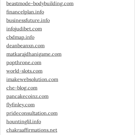
beastmode-bodybuilding.com
financelplan.info
businessfuture.info
infojudibet.com
cbdmap.info
deanbeanxn.com
matkarajdhanigame.com
popthrone.com
world-slots.com
imakewebsolution.com
che-blog.com
pancakecoinz.com
flyfinley.com
prideconsultation.com
hountinglil.info
chakraaffirmations.net