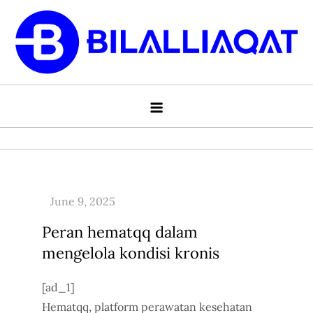
Skip
to
content
Tips Menjadi Pemain Terbaik di
Dapatkan tips untuk menjadi pemain terbaik di situs
Situs Poker Online Terpopuler
poker online terpopuler. Pelajari strategi yang efektif
untuk meningkatkan kemampuan bermain dan meraih
kemenangan besar.
Peran hematqq dalam
mengelola kondisi kronis
[ad_1]
Hematqq, platform perawatan kesehatan