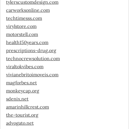
tylerscustomdesign.com
carworksonline.com
techtimesss.com
virylstore.com
motorstell.com
health150years.com
prescriptions-drug.org
technocrewsolution.com
viraltokvibes.com
vivianebritoimoveis.com
magforbes.net
monkeycap.org
sdenix.net
amarinhillcrest.com
the-tourist.org
advogato.net