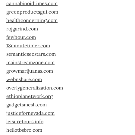
cannabinoidtimes.com
greenproductsgui.com
healthconcerning.com
rojgarind.com
fewhour.com
18minutetimer.com
semanticseostars.com
mainstreamzone.com
growmarijuanas.com
webnshare.com
overlygeneralization.com
ethiopianetwork.org
gadgetsmesh.com
justicefornevada.com
leisuretours.info
hellotbsbro.com