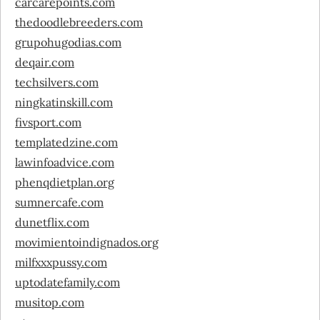
carcarepoints.com
thedoodlebreeders.com
grupohugodias.com
deqair.com
techsilvers.com
ningkatinskill.com
fivsport.com
templatedzine.com
lawinfoadvice.com
phenqdietplan.org
sumnercafe.com
dunetflix.com
movimientoindignados.org
milfxxxpussy.com
uptodatefamily.com
musitop.com