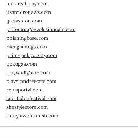
luckpeakplay.com
usamicronews.com
grofashion.com
pokemongoevolutioncalc.com
phishingbase.com
racegamings.com
primejackpotstay.com
pokugaa.com
playvaultgame.com
playgrandresorts.com
romsportal.com
sportsdocfestival.com
shestylestore.com
thingsiwontfinish.com