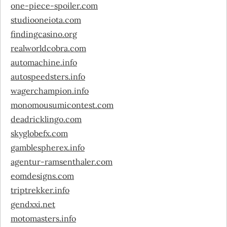
one-piece-spoiler.com
studiooneiota.com
findingcasino.org
realworldcobra.com
automachine.info
autospeedsters.info
wagerchampion.info
monomousumicontest.com
deadricklingo.com
skyglobefx.com
gamblespherex.info
agentur-ramsenthaler.com
eomdesigns.com
triptrekker.info
gendxxi.net
motomasters.info