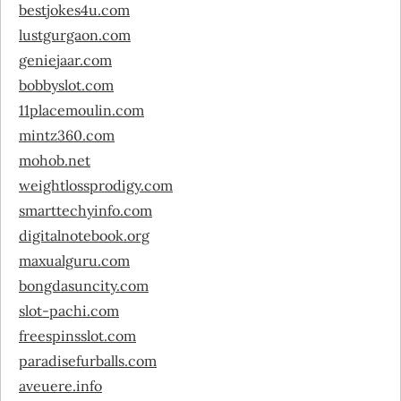
bestjokes4u.com
lustgurgaon.com
geniejaar.com
bobbyslot.com
11placemoulin.com
mintz360.com
mohob.net
weightlossprodigy.com
smarttechyinfo.com
digitalnotebook.org
maxualguru.com
bongdasuncity.com
slot-pachi.com
freespinsslot.com
paradisefurballs.com
aveuere.info