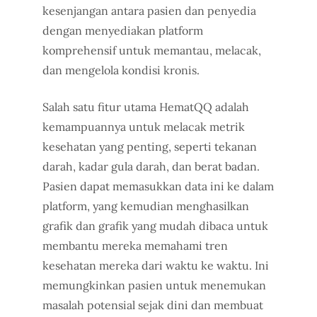
kesenjangan antara pasien dan penyedia
dengan menyediakan platform
komprehensif untuk memantau, melacak,
dan mengelola kondisi kronis.
Salah satu fitur utama HematQQ adalah
kemampuannya untuk melacak metrik
kesehatan yang penting, seperti tekanan
darah, kadar gula darah, dan berat badan.
Pasien dapat memasukkan data ini ke dalam
platform, yang kemudian menghasilkan
grafik dan grafik yang mudah dibaca untuk
membantu mereka memahami tren
kesehatan mereka dari waktu ke waktu. Ini
memungkinkan pasien untuk menemukan
masalah potensial sejak dini dan membuat