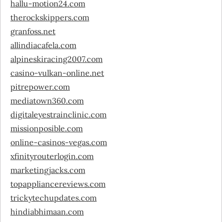
hallu-motion24.com
therockskippers.com
granfoss.net
allindiacafela.com
alpineskiracing2007.com
casino-vulkan-online.net
pitrepower.com
mediatown360.com
digitaleyestrainclinic.com
missionposible.com
online-casinos-vegas.com
xfinityrouterlogin.com
marketingjacks.com
topappliancereviews.com
trickytechupdates.com
hindiabhimaan.com