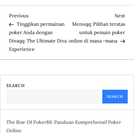
P
Previous
Nex
Previous
Next
Post
Pos
Tinggikan permainan
Menuqq: Pilihan teratas
o
poker Anda dengan
untuk pemain poker
Divaqq: The Ultimate Diva
online di mana -mana
s
Experience
t
n
a
SEARCH
SEARCH
v
i
The Rise Of Poker88: Panduan Komprehensif Poker
g
Online