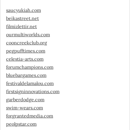
saucyukiah.com
beikastreet.net
filmizlettir.net
ourmultiworlds.com
cooncreekclub.org
pegpufftimes.com
celestia-arts.com
forumchampions.com
bluebargames.com
festivaldelamalou.com
firstsigninnovations.com
garberdodge.com
swim-wears.com
forgrantedmedia.com
peolpstar.com