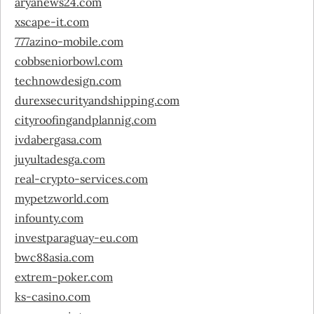
aryanews24.com
xscape-it.com
777azino-mobile.com
cobbseniorbowl.com
technowdesign.com
durexsecurityandshipping.com
cityroofingandplannig.com
ivdabergasa.com
juyultadesga.com
real-crypto-services.com
mypetzworld.com
infounty.com
investparaguay-eu.com
bwc88asia.com
extrem-poker.com
ks-casino.com