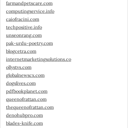
farmandpetscare.com
computingservice.info
caiofracini.com
techpositive.info
unseonrang.com
pak-urdu-poetry.com
blogcetra.com
internetmarketingsolutions.co
ollystvs.com
globalnewscx.com
dogslives.com
pdfbookplanet.com
queenofrattan.com
thequeenofrattan.com
denohubpro.com
blades-knife.com