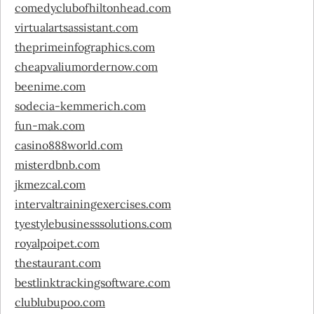
comedyclubofhiltonhead.com
virtualartsassistant.com
theprimeinfographics.com
cheapvaliumordernow.com
beenime.com
sodecia-kemmerich.com
fun-mak.com
casino888world.com
misterdbnb.com
jkmezcal.com
intervaltrainingexercises.com
tyestylebusinesssolutions.com
royalpoipet.com
thestaurant.com
bestlinktrackingsoftware.com
clublubupoo.com