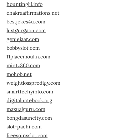
hountinglil.info
chakraaffirmations.net
bestjokes4u.com
lustgurgaon.com
geniejaar.com
bobbyslot.com
11placemoulin.com
mintz360.com
mohob.net
weightlossprodigy.com
smarttechyinfo.com
digitalnotebook.org
maxualguru.com
bongdasuncity.com
slot-pachi.com
freespinsslot.com