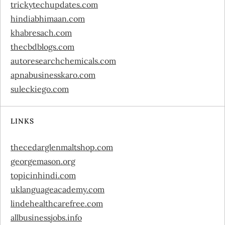
trickytechupdates.com
hindiabhimaan.com
khabresach.com
thecbdblogs.com
autoresearchchemicals.com
apnabusinesskaro.com
suleckiego.com
LINKS
thecedarglenmaltshop.com
georgemason.org
topicinhindi.com
uklanguageacademy.com
lindehealthcarefree.com
allbusinessjobs.info