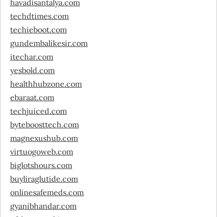
havadisantalya.com
techdtimes.com
techieboot.com
gundembalikesir.com
itechar.com
yesbold.com
healthhubzone.com
ebaraat.com
techjuiced.com
byteboosttech.com
magnexushub.com
virtuogoweb.com
biglotshours.com
buyliraglutide.com
onlinesafemeds.com
gyanibhandar.com