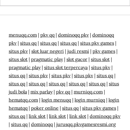
menuqq.com
|
pkv qq
|
dominoqq pkv
|
dominoqq
pkv
|
situs qq
|
situs qq
|
situs qq
|
situs pkv games
|
situs pkv
|
slot luar negeri
|
judi resmi
|
pkv games
|
situs slot
|
pragmatic play
|
slot gacor
|
situs slot
|
pragmatic play
|
situs slot terpercaya
|
situs pkv
|
situs qq
|
situs pkv
|
situs pkv
|
situs pkv
|
situs qq
|
situs qq
|
situs qq
|
situs qq
|
situs qq
|
situs qq
|
situs
judi bola
|
mix parlay
|
pkv qq
|
murniqq.com
|
hematqq.com
|
login menuqq
|
login murniqq
|
login
hematqq
|
poker online
|
situs qq
|
situs pkv games
|
situs qq
|
link slot
|
link slot
|
link slot
|
dominoqq pkv
|
situs qq
|
dominoqq
|
jurusqq.pkvgamesresmi.org