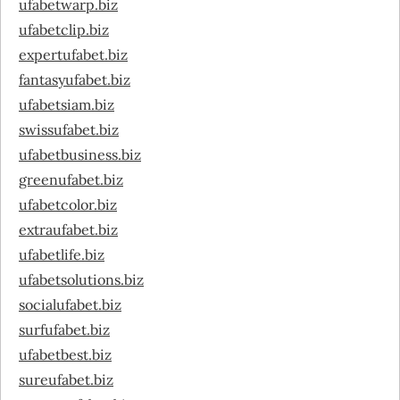
ufabetwarp.biz
ufabetclip.biz
expertufabet.biz
fantasyufabet.biz
ufabetsiam.biz
swissufabet.biz
ufabetbusiness.biz
greenufabet.biz
ufabetcolor.biz
extraufabet.biz
ufabetlife.biz
ufabetsolutions.biz
socialufabet.biz
surfufabet.biz
ufabetbest.biz
sureufabet.biz