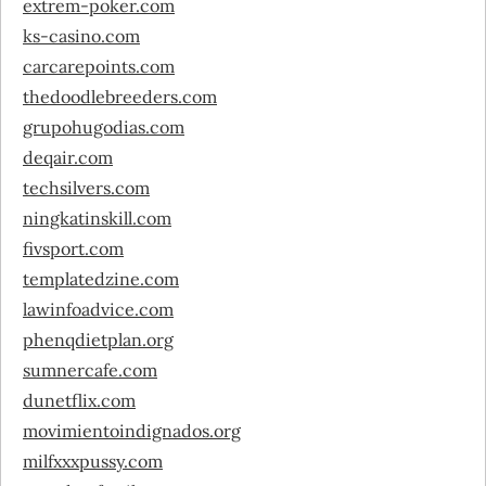
extrem-poker.com
ks-casino.com
carcarepoints.com
thedoodlebreeders.com
grupohugodias.com
deqair.com
techsilvers.com
ningkatinskill.com
fivsport.com
templatedzine.com
lawinfoadvice.com
phenqdietplan.org
sumnercafe.com
dunetflix.com
movimientoindignados.org
milfxxxpussy.com