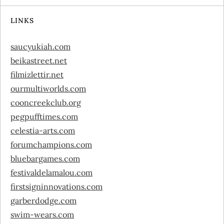
LINKS
saucyukiah.com
beikastreet.net
filmizlettir.net
ourmultiworlds.com
cooncreekclub.org
pegpufftimes.com
celestia-arts.com
forumchampions.com
bluebargames.com
festivaldelamalou.com
firstsigninnovations.com
garberdodge.com
swim-wears.com