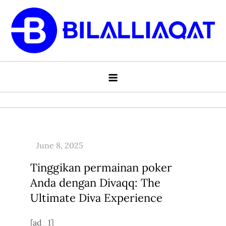
Skip
to
content
Tips Menjadi Pemain Terbaik di
Dapatkan tips untuk menjadi pemain terbaik di situs
Situs Poker Online Terpopuler
poker online terpopuler. Pelajari strategi yang efektif
untuk meningkatkan kemampuan bermain dan meraih
kemenangan besar.
Tinggikan permainan poker
Anda dengan Divaqq: The
Ultimate Diva Experience
[ad_1]