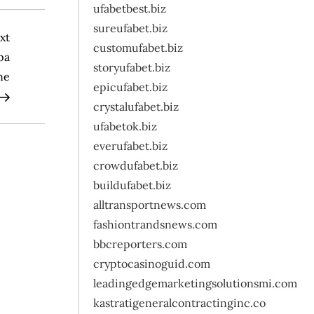
ufabetbest.biz
sureufabet.biz
Next
xt
customufabet.biz
Post
pa
storyufabet.biz
ne
epicufabet.biz
crystalufabet.biz
ufabetok.biz
everufabet.biz
crowdufabet.biz
buildufabet.biz
alltransportnews.com
fashiontrandsnews.com
bbcreporters.com
cryptocasinoguid.com
leadingedgemarketingsolutionsmi.com
kastratigeneralcontractinginc.co