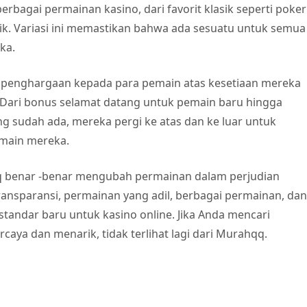
bagai permainan kasino, dari favorit klasik seperti poker
rik. Variasi ini memastikan bahwa ada sesuatu untuk semua
ka.
 penghargaan kepada para pemain atas kesetiaan mereka
Dari bonus selamat datang untuk pemain baru hingga
g sudah ada, mereka pergi ke atas dan ke luar untuk
main mereka.
q benar -benar mengubah permainan dalam perjudian
ansparansi, permainan yang adil, berbagai permainan, dan
andar baru untuk kasino online. Jika Anda mencari
caya dan menarik, tidak terlihat lagi dari Murahqq.