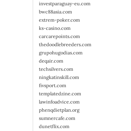
investparaguay-eu.com
bwc88asia.com
extrem-poker.com
ks-casino.com
carcarepoints.com
thedoodlebreeders.com
grupohugodias.com
deqair.com
techsilvers.com
ningkatinskill.com
fivsport.com
templatedzine.com
lawinfoadvice.com
phenqdietplan.org
sumnercafe.com
dunetflix.com