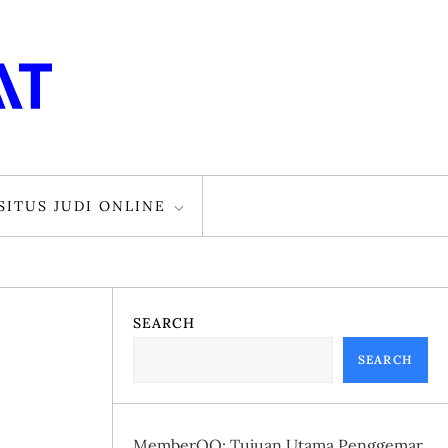
 Online Terpopuler
ektif untuk meningkatkan kemampuan bermain dan meraih
SITUS JUDI ONLINE
SEARCH
SEARCH
MemberQQ: Tujuan Utama Penggemar