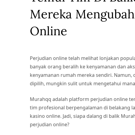
Mereka Mengubah 
Online
Perjudian online telah melihat lonjakan popu
banyak orang beralih ke kenyamanan dan akse
kenyamanan rumah mereka sendiri. Namun, de
dipilih, mungkin sulit untuk mengetahui mana
Murahqq adalah platform perjudian online t
tim profesional berpengalaman di belakang l
kasino online. Jadi, siapa dalang di balik 
perjudian online?