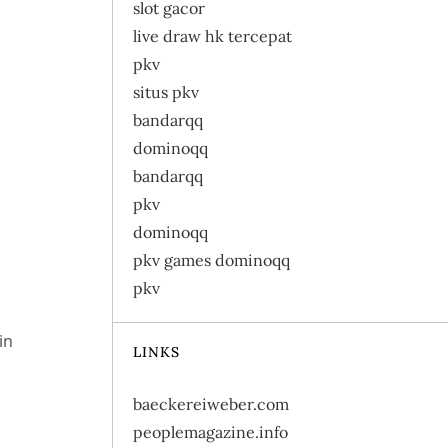
slot gacor
live draw hk tercepat
pkv
situs pkv
bandarqq
dominoqq
bandarqq
pkv
dominoqq
pkv games dominoqq
pkv
in
LINKS
baeckereiweber.com
peoplemagazine.info