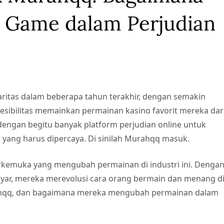
Game dalam Perjudian
laritas dalam beberapa tahun terakhir, dengan semakin
sibilitas memainkan permainan kasino favorit mereka dar
ngan begitu banyak platform perjudian online untuk
 yang harus dipercaya. Di sinilah Murahqq masuk.
erkemuka yang mengubah permainan di industri ini. Denga
ayar, mereka merevolusi cara orang bermain dan menang d
Murahqq, dan bagaimana mereka mengubah permainan dalam