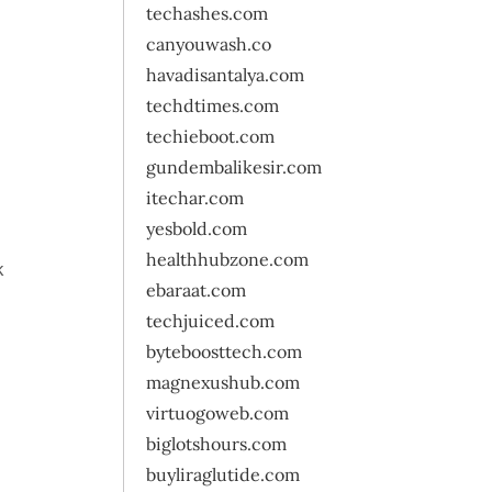
techashes.com
canyouwash.co
havadisantalya.com
techdtimes.com
techieboot.com
gundembalikesir.com
itechar.com
yesbold.com
healthhubzone.com
k
ebaraat.com
techjuiced.com
byteboosttech.com
magnexushub.com
virtuogoweb.com
biglotshours.com
buyliraglutide.com